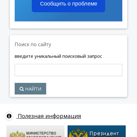
Сообщить о проблеме
Поиск по сайту
введите уникальный поисковый запрос
НАЙТИ
Полезная информация