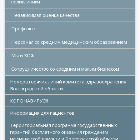
поликлиники
Независимая оценка качества
Профсоюз
Персонал со средним медицинским образованием
Мы и ЗОЖ
Сотрудничество со средним и малым бизнесом
Номера горячих линий комитета здравоохранения 
Волгоградской области
КОРОНАВИРУС!!!
Информация для пациентов
Территориальная программа государственных 
гарантий бесплатного оказания гражданам 
медицинской помощи в Волгоградской области