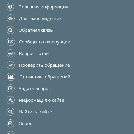
 Полезная информация
 Для слабо видящих
 Обратная связь
 Сообщить о коррупции
 Вопрос - ответ
 Проверить обращение
 Статистика обращений
 Задать вопрос
 Информация о сайте
 Найти на сайте
 Опрос