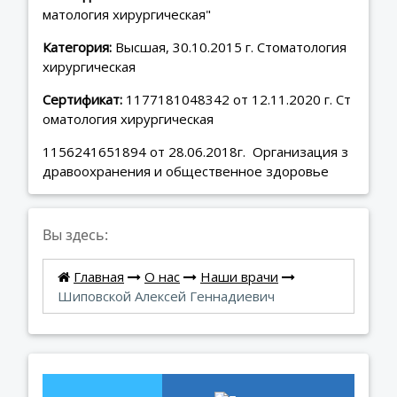
матология хирургическая"
Категория:
Высшая, 30.10.2015 г. Стоматология
хирургическая
Сертификат:
1177181048342 от 12.11.2020 г. Ст
оматология хирургическая
1156241651894 от 28.06.2018г. Организация з
дравоохранения и общественное здоровье
Вы здесь:
Главная
О нас
Наши врачи
Шиповской Алексей Геннадиевич