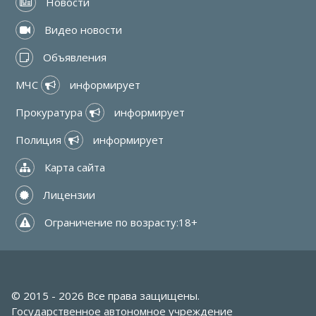
 Новости
 Видео новости
 Объявления
МЧС 
 информирует
Прокуратура 
 информирует
Полиция 
 информирует
 Карта сайта
 Лицензии
 Ограничение по возрасту:18+
© 2015 - 2026 Все права защищены.
Государственное автономное учреждение