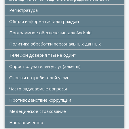
Регистратура
Общая информация для граждан
Программное обеспечение для Android
Политика обработки персональных данных
Телефон доверия "Ты не один"
Опрос получателей услуг (анкеты)
Отзывы потребителей услуг
Часто задаваемые вопросы
Противодействие коррупции
Медецинское страхование
Наставничество