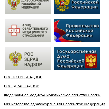
РОСПОТРЕБНАДЗОР
РОСЗДРАВНАДЗОР
Федеральное медико-биологическое агенство России
Министерство здравоохранения Российской Федерации