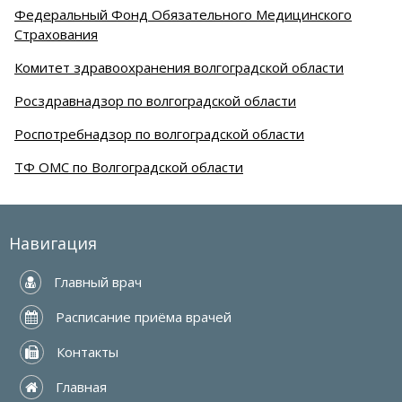
Федеральный Фонд Обязательного Медицинского
Страхования
Комитет здравоохранения волгоградской области
Росздравнадзор по волгоградской области
Роспотребнадзор по волгоградской области
ТФ ОМС по Волгоградской области
Навигация
 Главный врач
 Расписание приёма врачей
 Контакты
 Главная