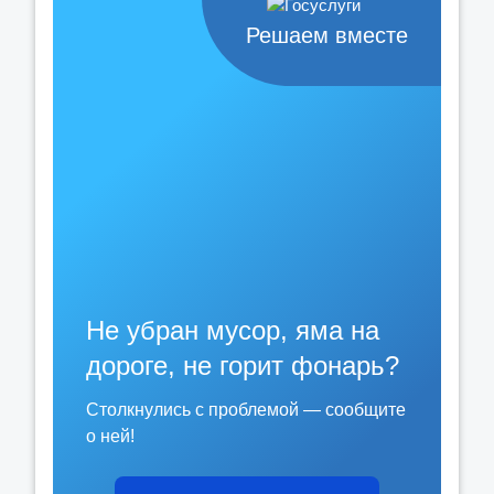
Решаем вместе
Не убран мусор, яма на
дороге, не горит фонарь?
Столкнулись с проблемой — сообщите
о ней!