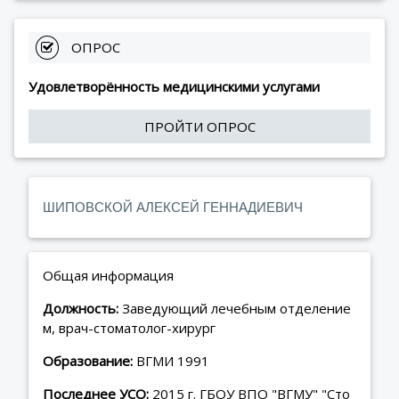
 ОПРОС
Удовлетворённость медицинскими услугами
ПРОЙТИ ОПРОС
ШИПОВСКОЙ АЛЕКСЕЙ ГЕННАДИЕВИЧ
Общая информация
Должность:
Заведующий лечебным отделение
м, врач-стоматолог-хирург
Образование:
ВГМИ 1991
Последнее УСО:
2015 г. ГБОУ ВПО "ВГМУ" "Сто