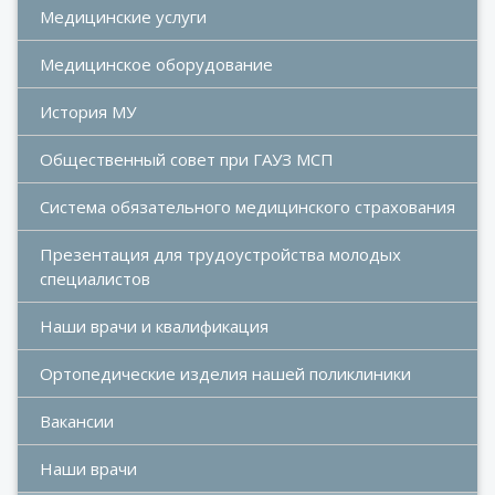
Медицинские услуги
Медицинское оборудование
История МУ
Общественный совет при ГАУЗ МСП
Система обязательного медицинского страхования
Презентация для трудоустройства молодых 
специалистов
Наши врачи и квалификация
Ортопедические изделия нашей поликлиники
Вакансии
Наши врачи