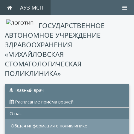
ГАУЗ МСП
ГОСУДАРСТВЕННОЕ
АВТОНОМНОЕ УЧРЕЖДЕНИЕ
ЗДРАВООХРАНЕНИЯ
«МИХАЙЛОВСКАЯ
СТОМАТОЛОГИЧЕСКАЯ
ПОЛИКЛИНИКА»
 Главный врач
 Расписание приёма врачей
О нас
Общая информация о поликлинике