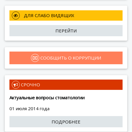
 ДЛЯ СЛАБО ВИДЯЩИХ
ПЕРЕЙТИ
 СООБЩИТЬ О КОРРУПЦИИ
 СРОЧНО
Актуальные вопросы стоматологии
01 июля 2014 года
ПОДРОБНЕЕ