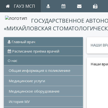
ГАУЗ МСП
ГОСУДАРСТВЕННОЕ АВТОН
«МИХАЙЛОВСКАЯ СТОМАТОЛОГИЧЕСК
 Главный врач
НАШИ ВР
 Расписание приёма врачей
О нас
Наши вра
Общая информация о поликлинике
Медицинские услуги
Медицинское оборудование
История МУ