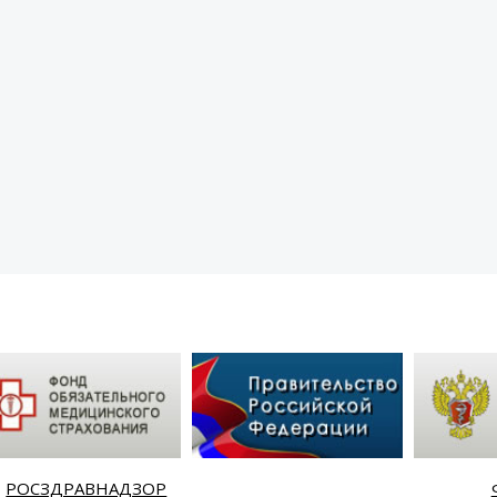
РОСЗДРАВНАДЗОР