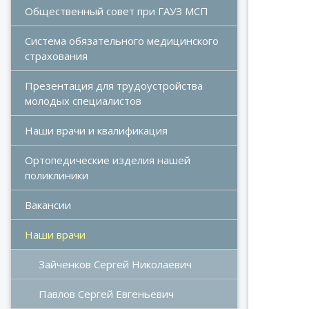
Общественный совет при ГАУЗ МСП
Система обязательного медицинского 
страхования
Презентация для трудоустройства 
молодых специалистов
Наши врачи и квалификация
Ортопедические изделия нашей 
поликлиники
Вакансии
Наши врачи
Зайченков Сергей Николаевич
Павлов Сергей Евгеньевич