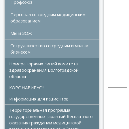
Профсоюз
Персонал со средним медицинским 
образованием
Мы и ЗОЖ
Сотрудничество со средним и малым 
бизнесом
Номера горячих линий комитета 
Мель
здравоохранения Волгоградской 
области
КОРОНАВИРУС!!!
Информация для пациентов
Территориальная программа 
государственных гарантий бесплатного 
оказания гражданам медицинской 