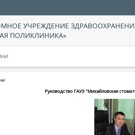
ОМНОЕ УЧРЕЖДЕНИЕ ЗДРАВООХРАНЕНИ
АЯ ПОЛИКЛИНИКА»
АЧИ
чи
Руководство ГАУЗ "Михайловская стомат