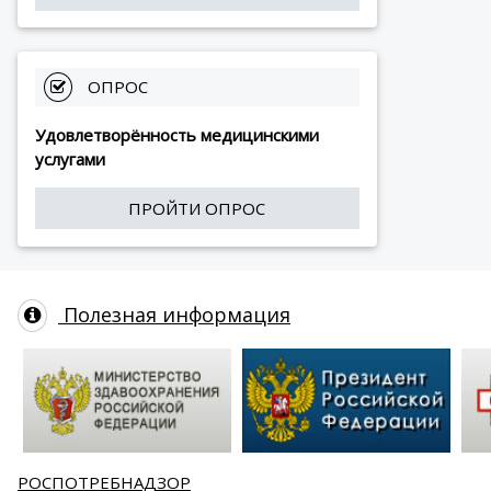
 ОПРОС
Удовлетворённость медицинскими
услугами
ПРОЙТИ ОПРОС
Полезная информация
РОСПОТРЕБНАДЗОР