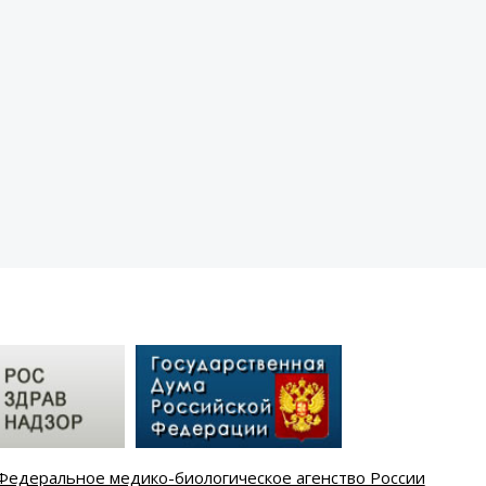
Федеральное медико-биологическое агенство России