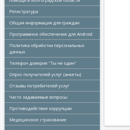
помощи в Волгоградской области
Регистратура
Общая информация для граждан
Программное обеспечение для Android
Политика обработки персональных 
данных
Телефон доверия "Ты не один"
Укусто
Опрос получателей услуг (анкеты)
Отзывы потребителей услуг
Часто задаваемые вопросы
Противодействие коррупции
Медецинское страхование