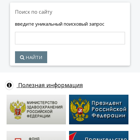
Поиск по сайту
введите уникальный поисковый запрос
НАЙТИ
Полезная информация