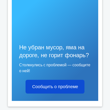
Не убран мусор, яма на
дороге, не горит фонарь?
Столкнулись с проблемой — сообщите
о ней!
Сообщить о проблеме