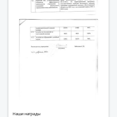
Наши награды