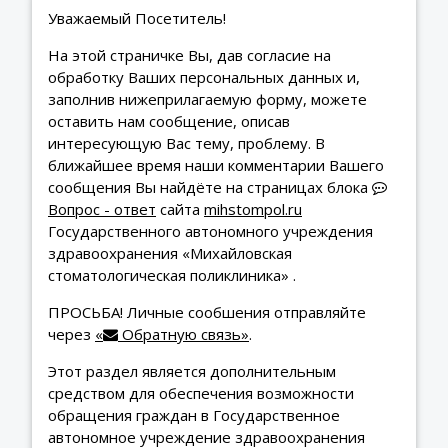
Уважаемый Посетитель!
На этой страничке Вы, дав согласие на
обработку Ваших персональных данных и,
заполнив нижеприлагаемую форму, можете
оставить нам сообщение, описав
интересующую Вас тему, проблему. В
ближайшее время наши комментарии Вашего
сообщения Вы найдёте на страницах блока
Вопрос - ответ
сайта
mihstompol.ru
Государственного автономного учреждения
здравоохранения «Михайловская
стоматологическая поликлиника» .
ПРОСЬБА! Личные сообшения отправляйте
через
«
Обратную связь»
.
Этот раздел является дополнительным
средством для обеспечения возможности
обращения граждан в Государственное
автономное учреждение здравоохранения