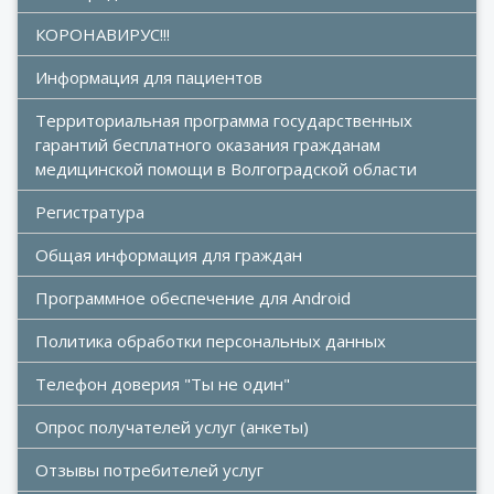
КОРОНАВИРУС!!!
Информация для пациентов
Территориальная программа государственных 
гарантий бесплатного оказания гражданам 
медицинской помощи в Волгоградской области
Регистратура
Общая информация для граждан
Программное обеспечение для Android
Политика обработки персональных данных
Телефон доверия "Ты не один"
Опрос получателей услуг (анкеты)
Отзывы потребителей услуг