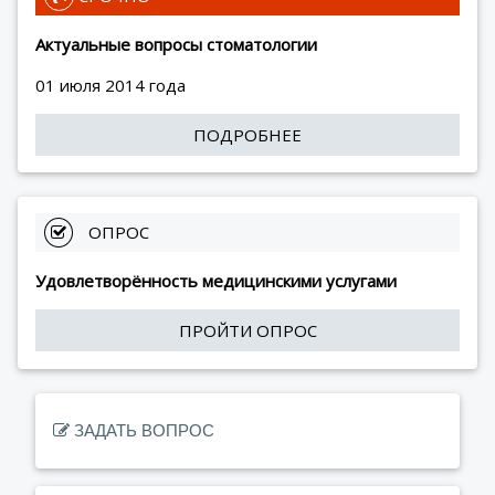
Актуальные вопросы стоматологии
01 июля 2014 года
ПОДРОБНЕЕ
 ОПРОС
Удовлетворённость медицинскими услугами
ПРОЙТИ ОПРОС
ЗАДАТЬ ВОПРОС