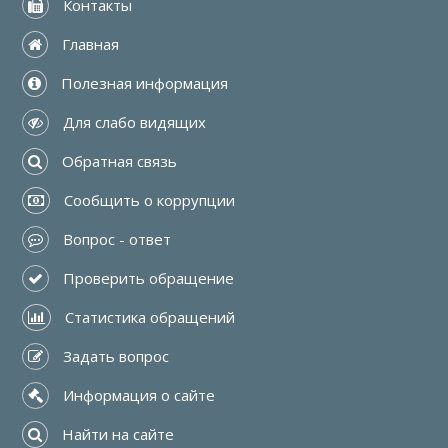
 Контакты
 Главная
 Полезная информация
 Для слабо видящих
 Обратная связь
 Сообщить о коррупции
 Вопрос - ответ
 Проверить обращение
 Статистика обращений
 Задать вопрос
 Информация о сайте
 Найти на сайте