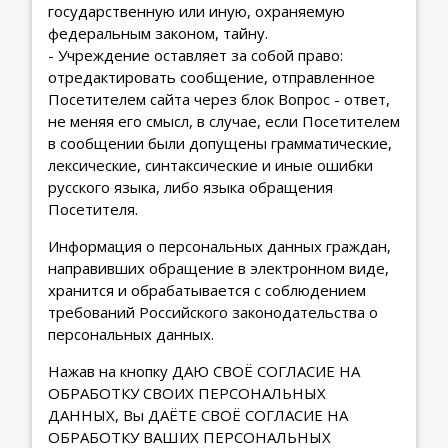
государственную или иную, охраняемую
федеральным законом, тайну.
- Учреждение оставляет за собой право:
отредактировать сообщение, отправленное
Посетителем сайта через блок Вопрос - ответ,
не меняя его смысл, в случае, если Посетителем
в сообщении были допущены грамматические,
лексические, синтаксические и иные ошибки
русского языка, либо языка обращения
Посетителя.
Информация о персональных данных граждан,
направивших обращение в электронном виде,
хранится и обрабатывается с соблюдением
требований Российского законодательства о
персональных данных.
Нажав на кнопку ДАЮ СВОЁ СОГЛАСИЕ НА
ОБРАБОТКУ СВОИХ ПЕРСОНАЛЬНЫХ
ДАННЫХ, Вы ДАЁТЕ СВОЁ СОГЛАСИЕ НА
ОБРАБОТКУ ВАШИХ ПЕРСОНАЛЬНЫХ