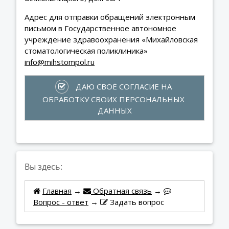
Адрес для отправки обращений электронным
письмом в Государственное автономное
учреждение здравоохранения «Михайловская
стоматологическая поликлиника»
info@mihstompol.ru
 ДАЮ СВОЁ СОГЛАСИЕ НА 
ОБРАБОТКУ СВОИХ ПЕРСОНАЛЬНЫХ 
ДАННЫХ
Вы здесь:
Главная
→
Обратная связь
→
Вопрос - ответ
→
Задать вопрос