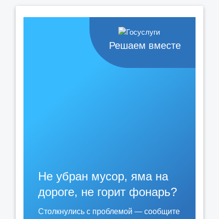
Решаем вместе
Не убран мусор, яма на
дороге, не горит фонарь?
Столкнулись с проблемой — сообщите