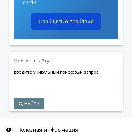
о ней!
Сообщить о проблеме
Поиск по сайту
введите уникальный поисковый запрос
НАЙТИ
Полезная информация