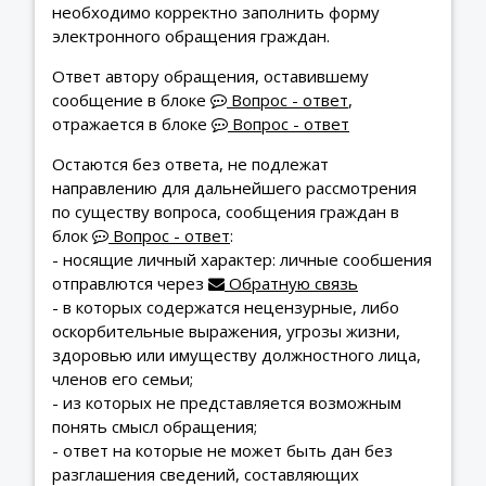
необходимо корректно заполнить форму
электронного обращения граждан.
Ответ автору обращения, оставившему
сообщение в блоке
Вопрос - ответ
,
отражается в блоке
Вопрос - ответ
Остаются без ответа, не подлежат
направлению для дальнейшего рассмотрения
по существу вопроса, сообщения граждан в
блок
Вопрос - ответ
:
- носящие личный характер: личные сообшения
отправлются через
Обратную связь
- в которых содержатся нецензурные, либо
оскорбительные выражения, угрозы жизни,
здоровью или имуществу должностного лица,
членов его семьи;
- из которых не представляется возможным
понять смысл обращения;
- ответ на которые не может быть дан без
разглашения сведений, составляющих