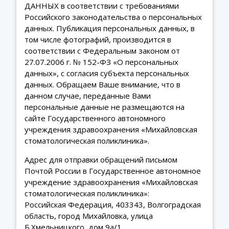
ДАННЫХ в соответствии с требованиями
Российского законодательства о персональных
данных. Публикация персональных данных, в
том числе фотографий, производится в
соответствии с Федеральным законом от
27.07.2006 г. № 152-ФЗ «О персональных
данных», с согласия субъекта персональных
данных. Обращаем Ваше внимание, что в
данном случае, переданные Вами
персональные данные не размещаются на
сайте Государственного автономного
учреждения здравоохранения «Михайловская
стоматологическая поликлиника».
Адрес для отправки обращений письмом
Почтой России в Государственное автономное
учреждение здравоохранения «Михайловская
стоматологическая поликлиника»:
Российская Федерация, 403343, Волгоградская
область, город Михайловка, улица
Б.Хмельницкого, дом 9а/1