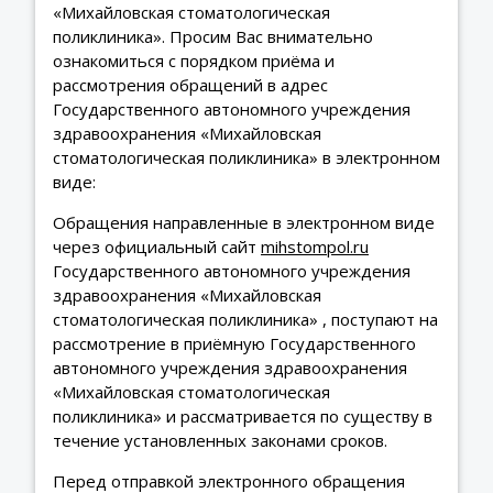
«Михайловская стоматологическая
поликлиника». Просим Вас внимательно
ознакомиться с порядком приёма и
рассмотрения обращений в адрес
Государственного автономного учреждения
здравоохранения «Михайловская
стоматологическая поликлиника» в электронном
виде:
Обращения направленные в электронном виде
через официальный сайт
mihstompol.ru
Государственного автономного учреждения
здравоохранения «Михайловская
стоматологическая поликлиника» , поступают на
рассмотрение в приёмную Государственного
автономного учреждения здравоохранения
«Михайловская стоматологическая
поликлиника» и рассматривается по существу в
течение установленных законами сроков.
Перед отправкой электронного обращения