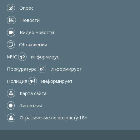
 Опрос
 Новости
 Видео новости
 Объявления
МЧС 
 информирует
Прокуратура 
 информирует
Полиция 
 информирует
 Карта сайта
 Лицензии
 Ограничение по возрасту:18+