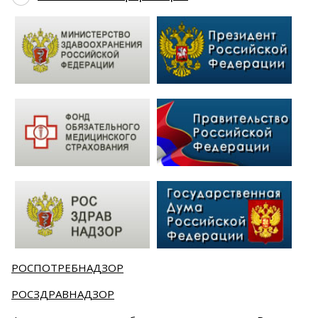
РОСПОТРЕБНАДЗОР
РОСЗДРАВНАДЗОР