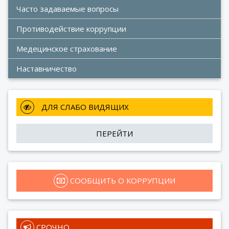
Часто задаваемые вопросы
Противодействие коррупции
Медецинское страхование
Наставничество
 ДЛЯ СЛАБО ВИДЯЩИХ
ПЕРЕЙТИ
 СООБЩИТЬ О КОРРУПЦИИ
 СРОЧНО