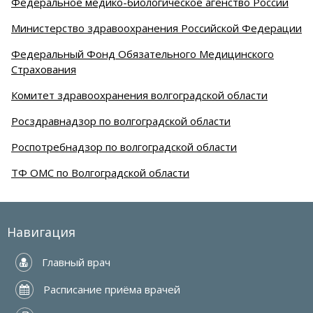
Федеральное медико-биологическое агенство России
Министерство здравоохранения Российской Федерации
Федеральный Фонд Обязательного Медицинского
Страхования
Комитет здравоохранения волгоградской области
Росздравнадзор по волгоградской области
Роспотребнадзор по волгоградской области
ТФ ОМС по Волгоградской области
Навигация
 Главный врач
 Расписание приёма врачей