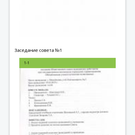
Заседание совета №1
1-1