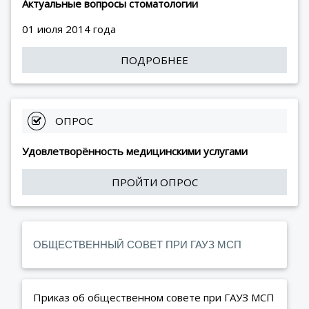
Актуальные вопросы стоматологии
01 июля 2014 года
ПОДРОБНЕЕ
 ОПРОС
Удовлетворённость медицинскими услугами
ПРОЙТИ ОПРОС
ОБЩЕСТВЕННЫЙ СОВЕТ ПРИ ГАУЗ МСП
Приказ об общественном совете при ГАУЗ МСП