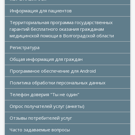
Информация для пациентов
Территориальная программа государственных 
гарантий бесплатного оказания гражданам 
медицинской помощи в Волгоградской области
Регистратура
Общая информация для граждан
Программное обеспечение для Android
Политика обработки персональных данных
Телефон доверия "Ты не один"
Опрос получателей услуг (анкеты)
Отзывы потребителей услуг
Часто задаваемые вопросы