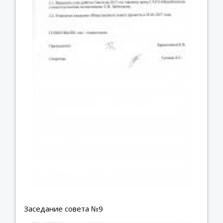
Заседание совета №9