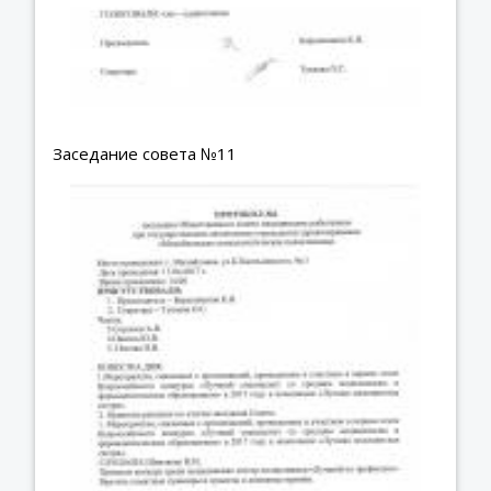
Заседание совета №11