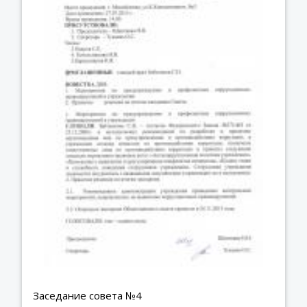
Заседание совета №4