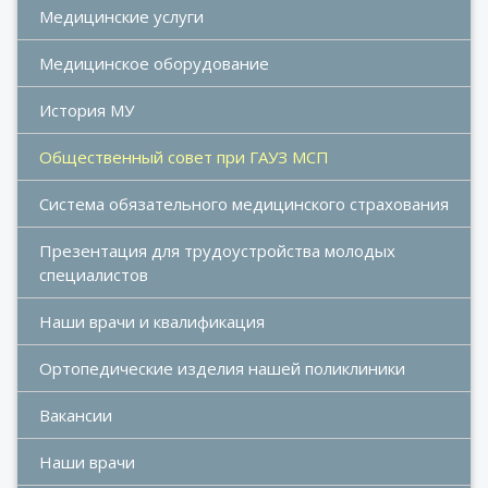
Медицинские услуги
Медицинское оборудование
История МУ
Общественный совет при ГАУЗ МСП
Система обязательного медицинского страхования
Презентация для трудоустройства молодых 
специалистов
Наши врачи и квалификация
Ортопедические изделия нашей поликлиники
Вакансии
Наши врачи