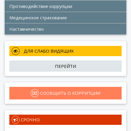
Противодействие коррупции
Медецинское страхование
Наставничество
 ДЛЯ СЛАБО ВИДЯЩИХ
ПЕРЕЙТИ
 СООБЩИТЬ О КОРРУПЦИИ
 СРОЧНО