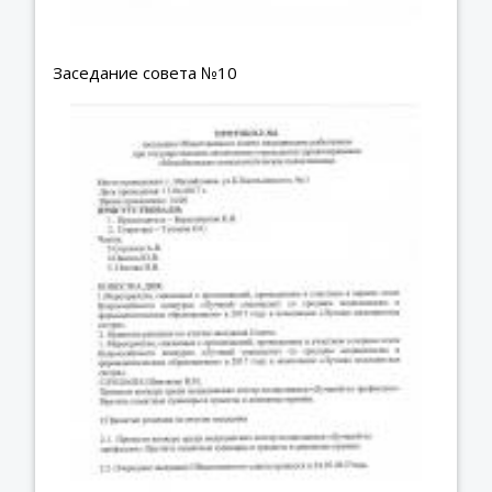
Заседание совета №10