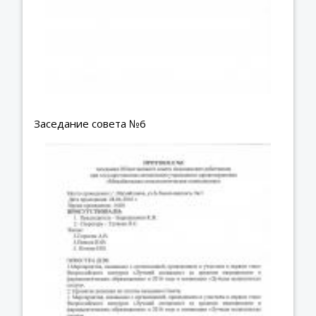
Заседание совета №6