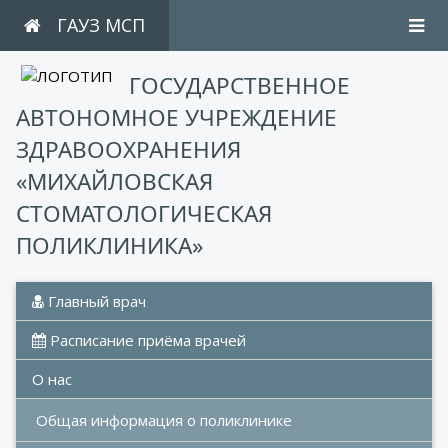
ГАУЗ МСП
ГОСУДАРСТВЕННОЕ
АВТОНОМНОЕ УЧРЕЖДЕНИЕ
ЗДРАВООХРАНЕНИЯ
«МИХАЙЛОВСКАЯ
СТОМАТОЛОГИЧЕСКАЯ
ПОЛИКЛИНИКА»
 Главный врач
 Расписание приёма врачей
О нас
Общая информация о поликлинике