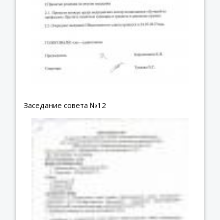
Заседание совета №12