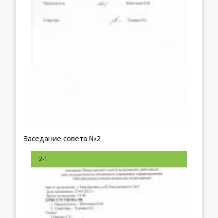
Заседание совета №2
2-1