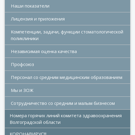
Наши показатели
Лицензия и приложения
Компетенции, задачи, функции стоматологической 
поликлиники
Независимая оценка качества
Профсоюз
Персонал со средним медицинским образованием
Мы и ЗОЖ
Сотрудничество со средним и малым бизнесом
Номера горячих линий комитета здравоохранения 
Волгоградской области
КОРОНАВИРУС!!!