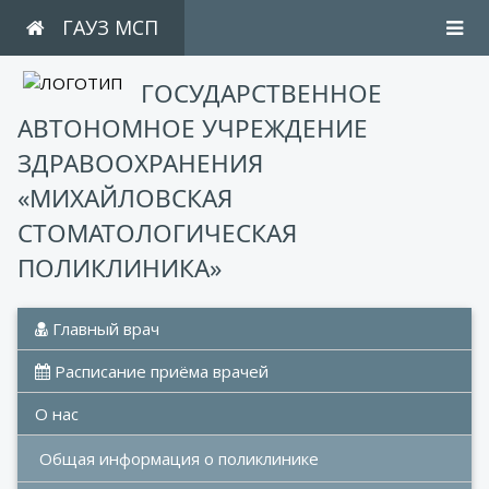
ГАУЗ МСП
ГОСУДАРСТВЕННОЕ
АВТОНОМНОЕ УЧРЕЖДЕНИЕ
ЗДРАВООХРАНЕНИЯ
«МИХАЙЛОВСКАЯ
СТОМАТОЛОГИЧЕСКАЯ
ПОЛИКЛИНИКА»
 Главный врач
 Расписание приёма врачей
О нас
Общая информация о поликлинике