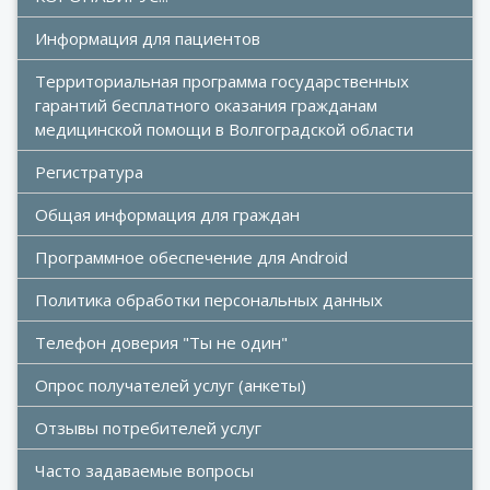
Информация для пациентов
Территориальная программа государственных 
гарантий бесплатного оказания гражданам 
медицинской помощи в Волгоградской области
Регистратура
Общая информация для граждан
Программное обеспечение для Android
Политика обработки персональных данных
Телефон доверия "Ты не один"
Опрос получателей услуг (анкеты)
Отзывы потребителей услуг
Часто задаваемые вопросы