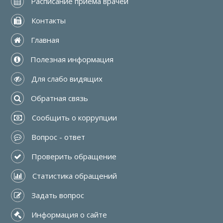
 Расписание приёма врачей
 Контакты
 Главная
 Полезная информация
 Для слабо видящих
 Обратная связь
 Сообщить о коррупции
 Вопрос - ответ
 Проверить обращение
 Статистика обращений
 Задать вопрос
 Информация о сайте