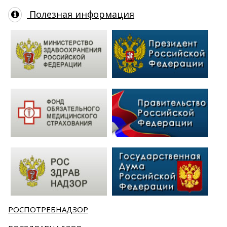
Полезная информация
РОСПОТРЕБНАДЗОР