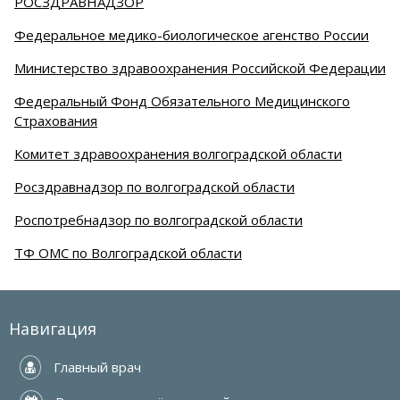
РОСЗДРАВНАДЗОР
Федеральное медико-биологическое агенство России
Министерство здравоохранения Российской Федерации
Федеральный Фонд Обязательного Медицинского
Страхования
Комитет здравоохранения волгоградской области
Росздравнадзор по волгоградской области
Роспотребнадзор по волгоградской области
ТФ ОМС по Волгоградской области
Навигация
 Главный врач