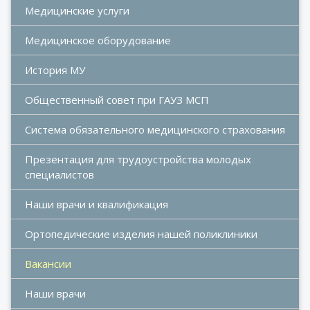
Медицинские услуги
Медицинское оборудование
История МУ
Общественный совет при ГАУЗ МСП
Система обязательного медицинского страхования
Презентация для трудоустройства молодых 
специалистов
Наши врачи и квалификация
Ортопедические изделия нашей поликлиники
Вакансии
Наши врачи