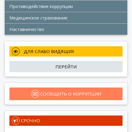
Противодействие коррупции
Медецинское страхование
Наставничество
 ДЛЯ СЛАБО ВИДЯЩИХ
ПЕРЕЙТИ
 СООБЩИТЬ О КОРРУПЦИИ
 СРОЧНО