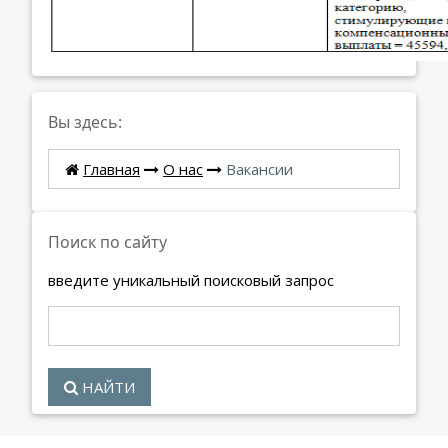
Вы здесь:
Главная
О нас
Вакансии
Поиск по сайту
введите уникальный поисковый запрос
НАЙТИ