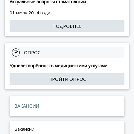
Актуальные вопросы стоматологии
01 июля 2014 года
ПОДРОБНЕЕ
 ОПРОС
Удовлетворённость медицинскими услугами
ПРОЙТИ ОПРОС
ВАКАНСИИ
Вакансии