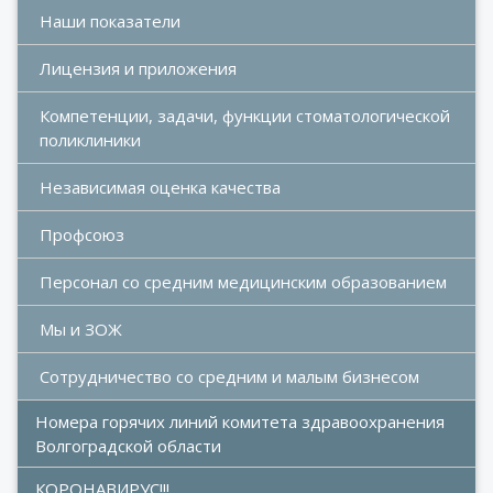
Наши показатели
Лицензия и приложения
Компетенции, задачи, функции стоматологической 
поликлиники
Независимая оценка качества
Профсоюз
Персонал со средним медицинским образованием
Мы и ЗОЖ
Сотрудничество со средним и малым бизнесом
Номера горячих линий комитета здравоохранения 
Волгоградской области
КОРОНАВИРУС!!!