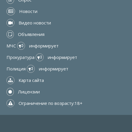
 Новости
 Видео новости
 Объявления
МЧС 
 информирует
Прокуратура 
 информирует
Полиция 
 информирует
 Карта сайта
 Лицензии
 Ограничение по возрасту:18+