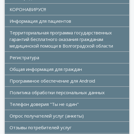
КОРОНАВИРУС!!!
Информация для пациентов
Территориальная программа государственных 
гарантий бесплатного оказания гражданам 
медицинской помощи в Волгоградской области
Регистратура
Общая информация для граждан
Программное обеспечение для Android
Политика обработки персональных данных
Телефон доверия "Ты не один"
Опрос получателей услуг (анкеты)
Отзывы потребителей услуг