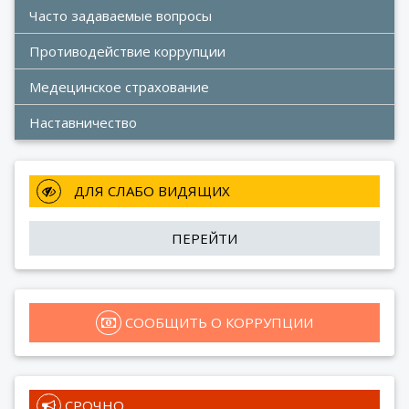
Часто задаваемые вопросы
Противодействие коррупции
Медецинское страхование
Наставничество
 ДЛЯ СЛАБО ВИДЯЩИХ
ПЕРЕЙТИ
 СООБЩИТЬ О КОРРУПЦИИ
 СРОЧНО