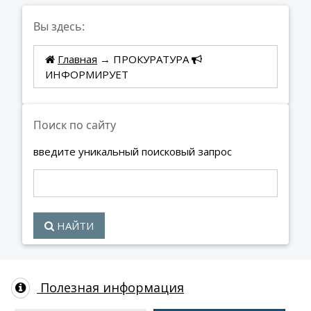
Вы здесь:
Главная
→ ПРОКУРАТУРА
ИНФОРМИРУЕТ
Поиск по сайту
введите уникальный поисковый запрос
НАЙТИ
Полезная информация