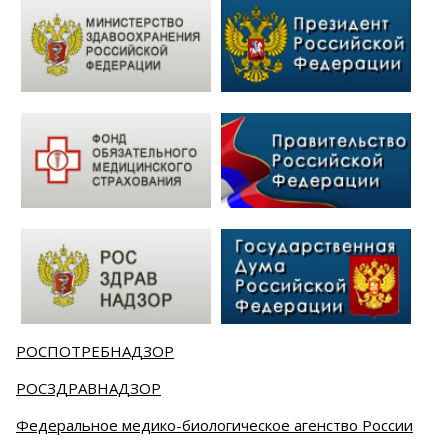
РОСПОТРЕБНАДЗОР
РОСЗДРАВНАДЗОР
Федеральное медико-биологическое агенство России