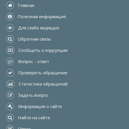
 Главная
 Полезная информация
 Для слабо видящих
 Обратная связь
 Сообщить о коррупции
 Вопрос - ответ
 Проверить обращение
 Статистика обращений
 Задать вопрос
 Информация о сайте
 Найти на сайте
 Опрос