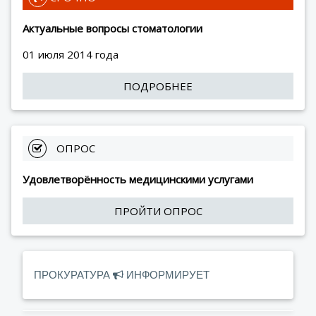
Актуальные вопросы стоматологии
01 июля 2014 года
ПОДРОБНЕЕ
 ОПРОС
Удовлетворённость медицинскими услугами
ПРОЙТИ ОПРОС
ПРОКУРАТУРА
ИНФОРМИРУЕТ