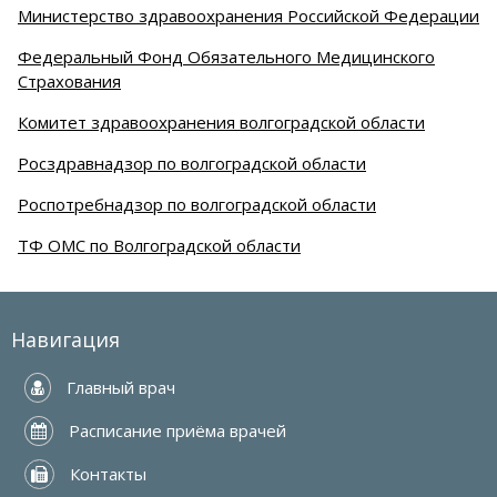
Министерство здравоохранения Российской Федерации
Федеральный Фонд Обязательного Медицинского
Страхования
Комитет здравоохранения волгоградской области
Росздравнадзор по волгоградской области
Роспотребнадзор по волгоградской области
ТФ ОМС по Волгоградской области
Навигация
 Главный врач
 Расписание приёма врачей
 Контакты