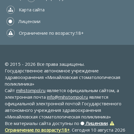
 Карта сайта
 Лицензии
 Ограничение по возрасту:18+
© 2015 - 2026 Все права защищены.
Государственное автономное учреждение
здравоохранения «Михайловская стоматологическая
поликлиника»
Сайт
mihstompol.ru
является официальным сайтом, а
электронная почта
info@mihstompol.ru
является
официальной электронной почтой Государственного
автономного учреждения здравоохранения
«Михайловская стоматологическая поликлиника»
Все материалы сайта доступны по
Лицензии
.
Ограничение по возрасту:18+
. Сегодня 10 августа 2026