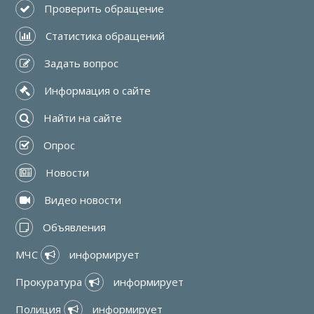
 Проверить обращение
 Статистика обращений
 Задать вопрос
 Информация о сайте
 Найти на сайте
 Опрос
 Новости
 Видео новости
 Объявления
МЧС 
 информирует
Прокуратура 
 информирует
Полиция 
 информирует