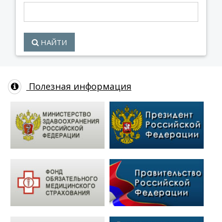
НАЙТИ
Полезная информация