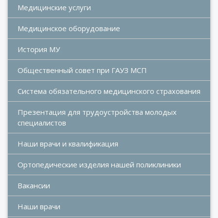
Медицинские услуги
Медицинское оборудование
История МУ
Общественный совет при ГАУЗ МСП
Система обязательного медицинского страхования
Презентация для трудоустройства молодых 
специалистов
Наши врачи и квалификация
Ортопедические изделия нашей поликлиники
Вакансии
Наши врачи