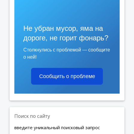
Не убран мусор, яма на
дороге, не горит фонарь?
Столкнулись с проблемой — сообщите
о ней!
Сообщить о проблеме
Поиск по сайту
введите уникальный поисковый запрос