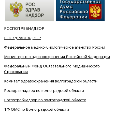
РОСПОТРЕБНАДЗОР
РОСЗДРАВНАДЗОР
Федеральное медико-биологическое агенство России
Министерство здравоохранения Российской Федерации
Федеральный Фонд Обязательного Медицинского
Страхования
Комитет здравоохранения волгоградской области
Росздравнадзор по волгоградской области
Роспотребнадзор по волгоградской области
ТФ ОМС по Волгоградской области