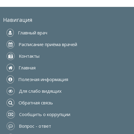
Навигация
 Главный врач
 Расписание приёма врачей
 Контакты
 Главная
 Полезная информация
 Для слабо видящих
 Обратная связь
 Сообщить о коррупции
 Вопрос - ответ