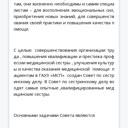
там, они жизненно необходимы и самим специа
листам – для восполнения эмоциональных сил,
приобретения новых знаний, для совершенств
ования своей практики и повышения качества п
омощи.
С целью совершенствования организации тру
да , повышения квалификации и престижа проф
ессии медицинской сестры , улучшения культур
ы и качества оказания медицинской помощи п
ациентам в ГАУЗ «МСП» создан Совет по сестр
инскому делу. В Совет по сестринскому делу вх
одят самые опытные ,квалифицированные мед
ицинские сестры.
Основными задачами Совета являются: