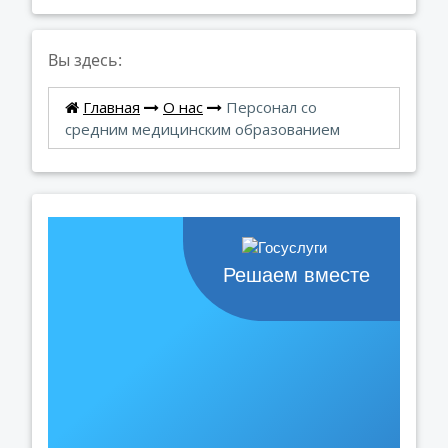
Вы здесь:
Главная
О нас
Персонал со
средним медицинским образованием
Решаем вместе