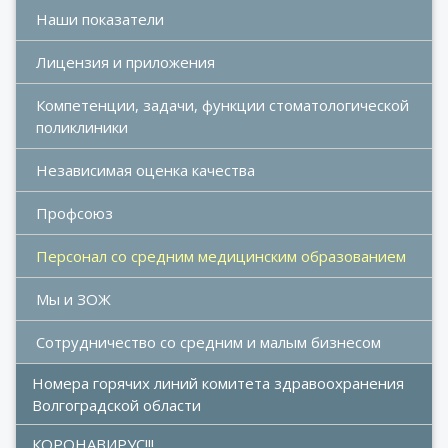
Наши показатели
Лицензия и приложения
Компетенции, задачи, функции стоматологической 
поликлиники
Независимая оценка качества
Профсоюз
Персонал со средним медицинским образованием
Мы и ЗОЖ
Сотрудничество со средним и малым бизнесом
Номера горячих линий комитета здравоохранения 
Волгоградской области
КОРОНАВИРУС!!!