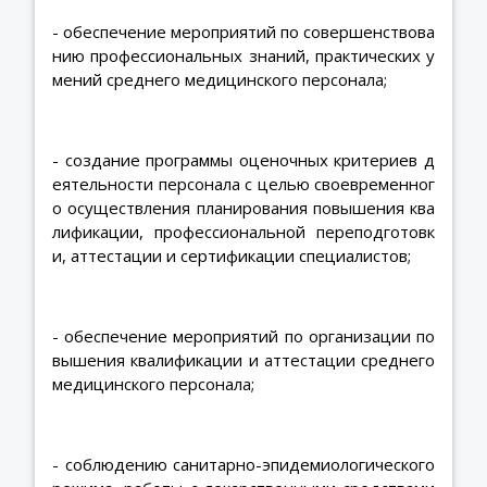
- обеспечение мероприятий по совершенствова
нию профессиональных знаний, практических у
мений среднего медицинского персонала;
- создание программы оценочных критериев д
еятельности персонала с целью своевременног
о осуществления планирования повышения ква
лификации, профессиональной переподготовк
и, аттестации и сертификации специалистов;
- обеспечение мероприятий по организации по
вышения квалификации и аттестации среднего
медицинского персонала;
- соблюдению санитарно-эпидемиологического