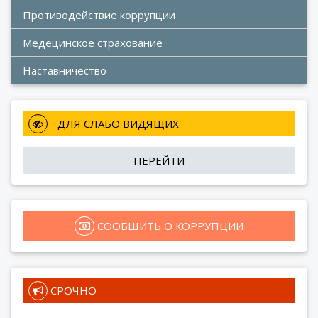
Противодействие коррупции
Медецинское страхование
Наставничество
 ДЛЯ СЛАБО ВИДЯЩИХ
ПЕРЕЙТИ
 СООБЩИТЬ О КОРРУПЦИИ
 СРОЧНО