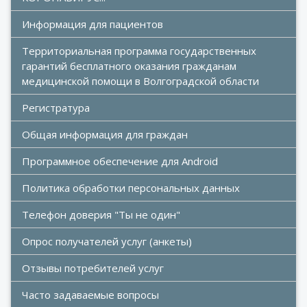
Информация для пациентов
Территориальная программа государственных 
гарантий бесплатного оказания гражданам 
медицинской помощи в Волгоградской области
Регистратура
Общая информация для граждан
Программное обеспечение для Android
Политика обработки персональных данных
Телефон доверия "Ты не один"
Опрос получателей услуг (анкеты)
Отзывы потребителей услуг
Часто задаваемые вопросы