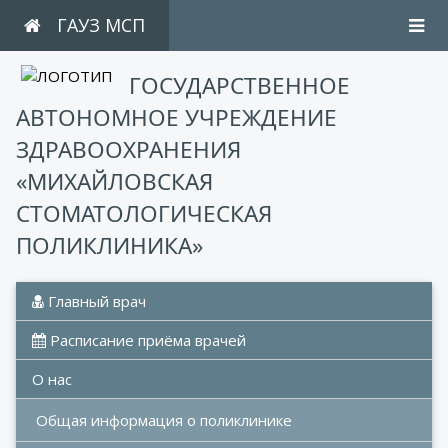
ГАУЗ МСП
ГОСУДАРСТВЕННОЕ
АВТОНОМНОЕ УЧРЕЖДЕНИЕ
ЗДРАВООХРАНЕНИЯ
«МИХАЙЛОВСКАЯ
СТОМАТОЛОГИЧЕСКАЯ
ПОЛИКЛИНИКА»
 Главный врач
 Расписание приёма врачей
О нас
Общая информация о поликлинике