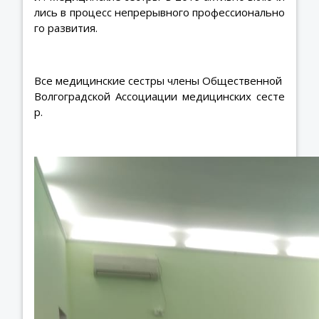
лись в процесс непрерывного профессионально
го развития.
Все медицинские сестры члены Общественной
Волгоградской Ассоциации медицинских сесте
р.