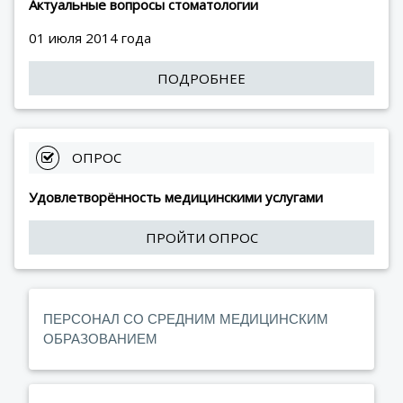
Актуальные вопросы стоматологии
01 июля 2014 года
ПОДРОБНЕЕ
 ОПРОС
Удовлетворённость медицинскими услугами
ПРОЙТИ ОПРОС
ПЕРСОНАЛ СО СРЕДНИМ МЕДИЦИНСКИМ
ОБРАЗОВАНИЕМ