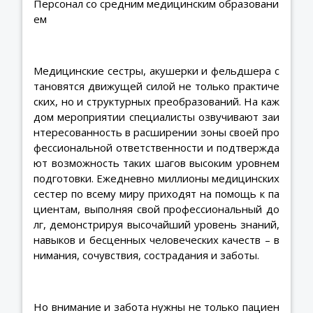
Персонал со средним медицинским образовани
ем
Медицинские сестры, акушерки и фельдшера с
тановятся движущей силой не только практиче
ских, но и структурных преобразований. На каж
дом мероприятии специалисты озвучивают заи
нтересованность в расширении зоны своей про
фессиональной ответственности и подтвержда
ют возможность таких шагов высоким уровнем
подготовки. Ежедневно миллионы медицинских
сестер по всему миру приходят на помощь к па
циентам, выполняя свой профессиональный до
лг, демонстрируя высочайший уровень знаний,
навыков и бесценных человеческих качеств – в
нимания, сочувствия, сострадания и заботы.
Но внимание и забота нужны не только пациен