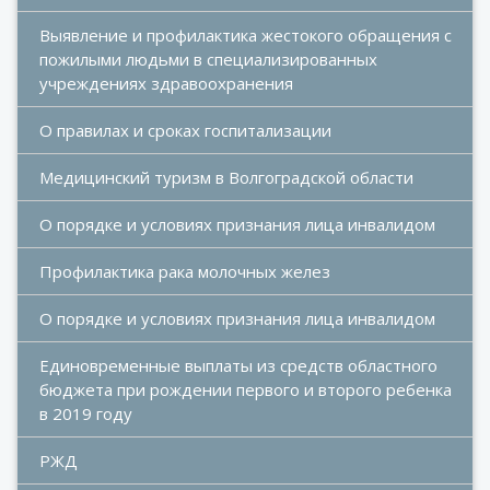
Выявление и профилактика жестокого обращения с 
пожилыми людьми в специализированных 
учреждениях здравоохранения
О правилах и сроках госпитализации
Медицинский туризм в Волгоградской области
О порядке и условиях признания лица инвалидом
Профилактика рака молочных желез
О порядке и условиях признания лица инвалидом
Единовременные выплаты из средств областного 
бюджета при рождении первого и второго ребенка 
в 2019 году
РЖД