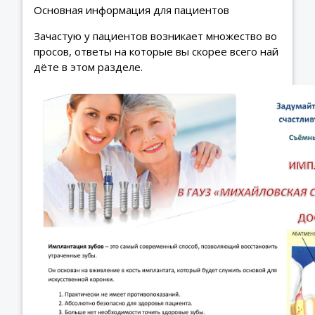
Основная информация для пациентов
Зачастую у пациентов возникает множество во
просов, ответы на которые вы скорее всего най
дёте в этом разделе.