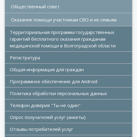
Общественный совет
Оказание помощи участникам СВО и их семьям
Территориальная программа государственных 
гарантий бесплатного оказания гражданам 
медицинской помощи в Волгоградской области
Регистратура
Общая информация для граждан
Программное обеспечение для Android
Политика обработки персональных данных
Телефон доверия "Ты не один"
Опрос получателей услуг (анкеты)
Отзывы потребителей услуг