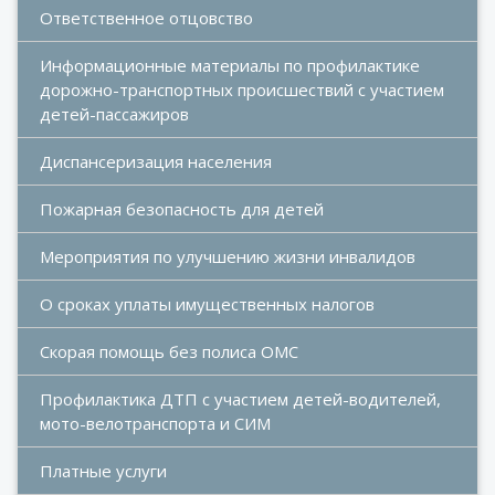
Ответственное отцовство
Информационные материалы по профилактике 
дорожно-транспортных происшествий с участием 
детей-пассажиров
Диспансеризация населения
Пожарная безопасность для детей
Мероприятия по улучшению жизни инвалидов
О сроках уплаты имущественных налогов
Скорая помощь без полиса ОМС
Профилактика ДТП с участием детей-водителей, 
мото-велотранспорта и СИМ
Платные услуги