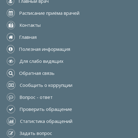
 Главный врач
 Расписание приёма врачей
 Контакты
 Главная
 Полезная информация
 Для слабо видящих
 Обратная связь
 Сообщить о коррупции
 Вопрос - ответ
 Проверить обращение
 Статистика обращений
 Задать вопрос