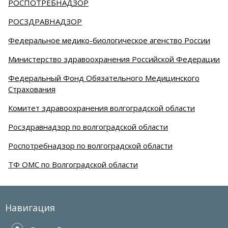
РОСПОТРЕБНАДЗОР
РОСЗДРАВНАДЗОР
Федеральное медико-биологическое агенство России
Министерство здравоохранения Российской Федерации
Федеральный Фонд Обязательного Медицинского
Страхования
Комитет здравоохранения волгоградской области
Росздравнадзор по волгоградской области
Роспотребнадзор по волгоградской области
ТФ ОМС по Волгоградской области
Навигация