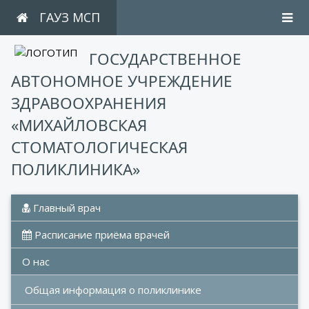
ГАУЗ МСП
ГОСУДАРСТВЕННОЕ
АВТОНОМНОЕ УЧРЕЖДЕНИЕ
ЗДРАВООХРАНЕНИЯ
«МИХАЙЛОВСКАЯ
СТОМАТОЛОГИЧЕСКАЯ
ПОЛИКЛИНИКА»
 Главный врач
 Расписание приёма врачей
О нас
Общая информация о поликлинике