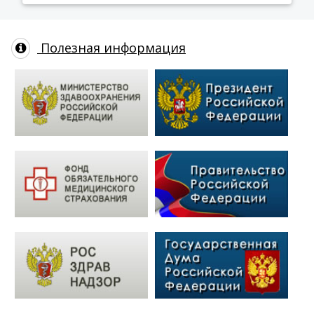
Полезная информация