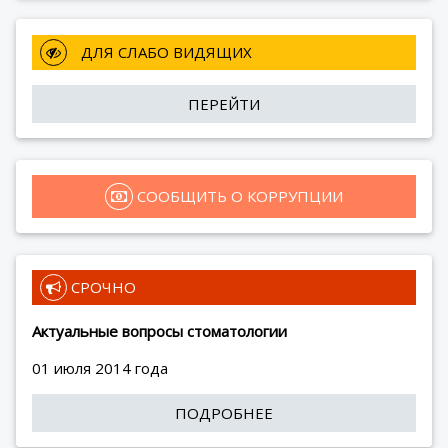
 ДЛЯ СЛАБО ВИДЯЩИХ
ПЕРЕЙТИ
 СООБЩИТЬ О КОРРУПЦИИ
 СРОЧНО
Актуальные вопросы стоматологии
01 июля 2014 года
ПОДРОБНЕЕ