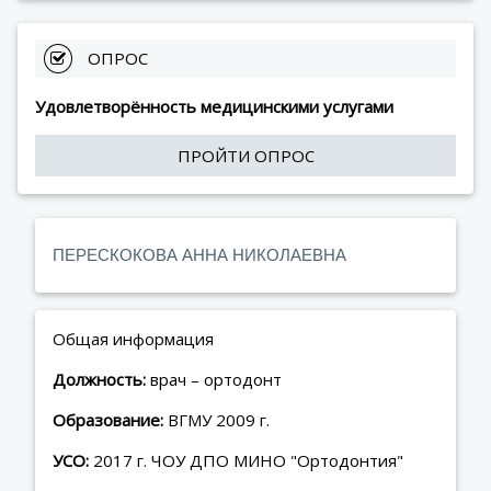
 ОПРОС
Удовлетворённость медицинскими услугами
ПРОЙТИ ОПРОС
ПЕРЕСКОКОВА АННА НИКОЛАЕВНА
Общая информация
Должность:
врач – ортодонт
Образование:
ВГМУ 2009 г.
УСО:
2017 г. ЧОУ ДПО МИНО "Ортодонтия"