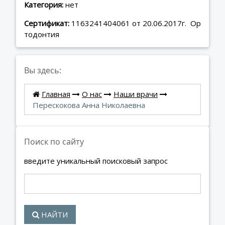
Категория:
нет
Сертификат:
1163241404061 от 20.06.2017г. Ор
тодонтия
Вы здесь:
Главная
О нас
Наши врачи
Перескокова Анна Николаевна
Поиск по сайту
введите уникальный поисковый запрос
НАЙТИ