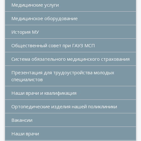
Медицинские услуги
Медицинское оборудование
История МУ
Общественный совет при ГАУЗ МСП
Система обязательного медицинского страхования
Презентация для трудоустройства молодых 
специалистов
Наши врачи и квалификация
Ортопедические изделия нашей поликлиники
Вакансии
Наши врачи