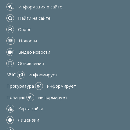
 Информация о сайте
 Найти на сайте
 Опрос
 Новости
 Видео новости
 Объявления
МЧС 
 информирует
Прокуратура 
 информирует
Полиция 
 информирует
 Карта сайта
 Лицензии