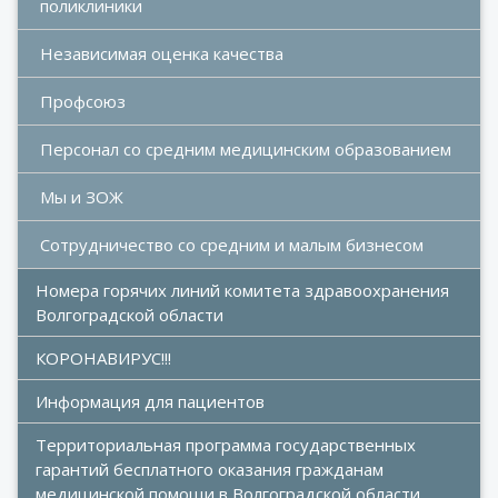
поликлиники
Независимая оценка качества
Профсоюз
Персонал со средним медицинским образованием
Мы и ЗОЖ
Сотрудничество со средним и малым бизнесом
Номера горячих линий комитета здравоохранения 
Волгоградской области
КОРОНАВИРУС!!!
Информация для пациентов
Территориальная программа государственных 
гарантий бесплатного оказания гражданам 
медицинской помощи в Волгоградской области