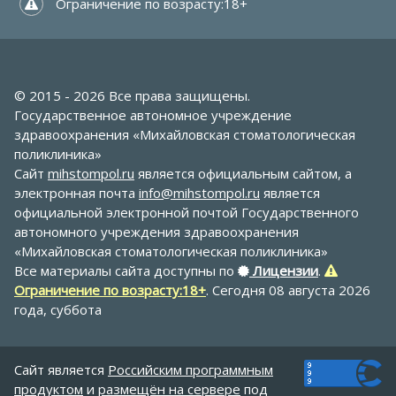
 Ограничение по возрасту:18+
© 2015 - 2026 Все права защищены.
Государственное автономное учреждение
здравоохранения «Михайловская стоматологическая
поликлиника»
Сайт
mihstompol.ru
является официальным сайтом, а
электронная почта
info@mihstompol.ru
является
официальной электронной почтой Государственного
автономного учреждения здравоохранения
«Михайловская стоматологическая поликлиника»
Все материалы сайта доступны по
Лицензии
.
Ограничение по возрасту:18+
. Сегодня 08 августа 2026
года, суббота
Сайт является
Российским программным
продуктом
и
размещён на сервере
под