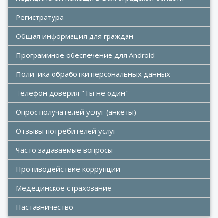
Регистратура
Общая информация для граждан
Программное обеспечение для Android
Политика обработки персональных данных
Телефон доверия "Ты не один"
Опрос получателей услуг (анкеты)
Отзывы потребителей услуг
Часто задаваемые вопросы
Противодействие коррупции
Медецинское страхование
Наставничество