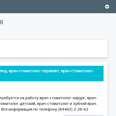
Я
пед, врач-стоматолог-терапевт, врач-стоматолог-
требуется на работу врач-стоматолог-хирург, врач-
томатолог-детский, врач-стоматолог и зубной врач.
! Вся информация по телефону (84463) 2-28-62