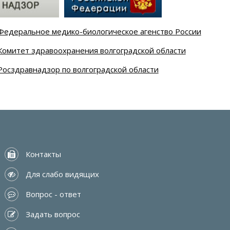
Федеральное медико-биологическое агенство России
Комитет здравоохранения волгоградской области
Росздравнадзор по волгоградской области
 Контакты
 Для слабо видящих
 Вопрос - ответ
 Задать вопрос