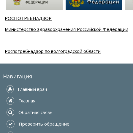
РОСПОТРЕБНАДЗОР
Министерство здравоохранения Российской Федерации
Роспотребнадзор по волгоградской области
Навигация
 Главный врач
 Главная
 Обратная связь
 Проверить обращение