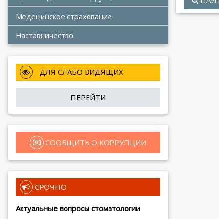
Медецинское страхование
Наставничество
 ДЛЯ СЛАБО ВИДЯЩИХ
ПЕРЕЙТИ
 СООБЩИТЬ О КОРРУПЦИИ
 СРОЧНО
Актуальные вопросы стоматологии