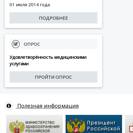
01 июля 2014 года
ПОДРОБНЕЕ
 ОПРОС
Удовлетворённость медицинскими
услугами
ПРОЙТИ ОПРОС
Полезная информация