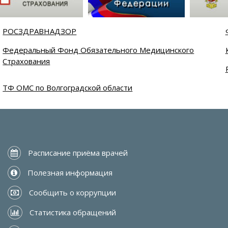
РОСЗДРАВНАДЗОР
Федеральный Фонд Обязательного Медицинского
Страхования
ТФ ОМС по Волгоградской области
 Расписание приёма врачей
 Полезная информация
 Сообщить о коррупции
 Статистика обращений