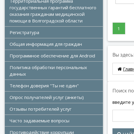
Территориальная программа 
государственных гарантий бесплатного 
оказания гражданам медицинской 
помощи в Волгоградской области
1
Регистратура
Общая информация для граждан
Вы здесь
Программное обеспечение для Android
Политика обработки персональных 
Глав
данных
Телефон доверия "Ты не один"
Поиск по
Опрос получателей услуг (анкеты)
введите 
Отзывы потребителей услуг
Часто задаваемые вопросы
Противодействие коррупции
НАЙ