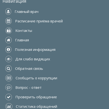
Навигация
 Главный врач
 Расписание приёма врачей
 Контакты
 Главная
 Полезная информация
 Для слабо видящих
 Обратная связь
 Сообщить о коррупции
 Вопрос - ответ
 Проверить обращение
 Статистика обращений