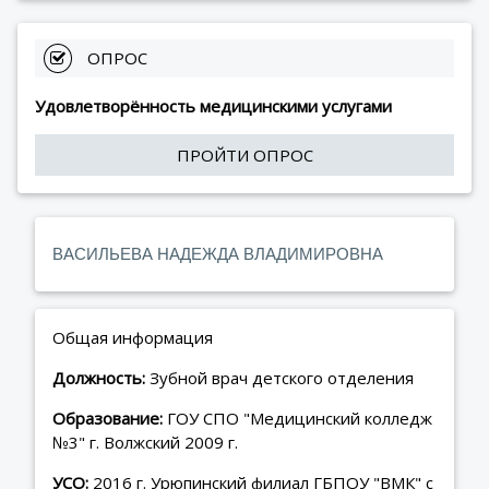
 ОПРОС
Удовлетворённость медицинскими услугами
ПРОЙТИ ОПРОС
ВАСИЛЬЕВА НАДЕЖДА ВЛАДИМИРОВНА
Общая информация
Должность:
Зубной врач детского отделения
Образование:
ГОУ СПО "Медицинский колледж
№3" г. Волжский 2009 г.
УСО:
2016 г. Урюпинский филиал ГБПОУ "ВМК" с