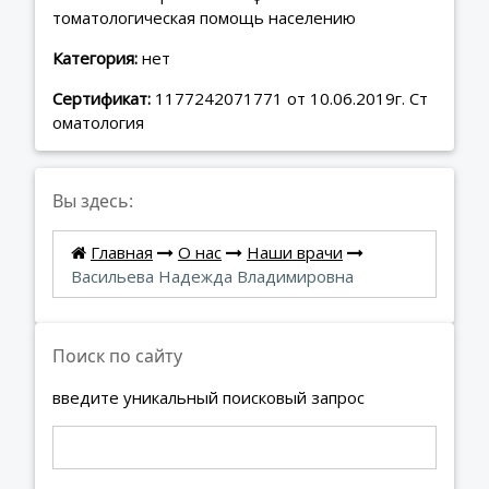
томатологическая помощь населению
Категория:
нет
Сертификат:
1177242071771 от 10.06.2019г. Ст
оматология
Вы здесь:
Главная
О нас
Наши врачи
Васильева Надежда Владимировна
Поиск по сайту
введите уникальный поисковый запрос