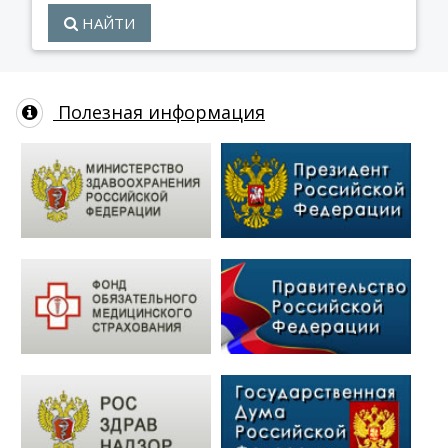
НАЙТИ
Полезная информация