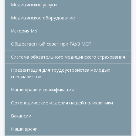
Медицинские услуги
Медицинское оборудование
История МУ
Общественный совет при ГАУЗ МСП
Система обязательного медицинского страхования
Презентация для трудоустройства молодых 
специалистов
Наши врачи и квалификация
Ортопедические изделия нашей поликлиники
Вакансии
Наши врачи