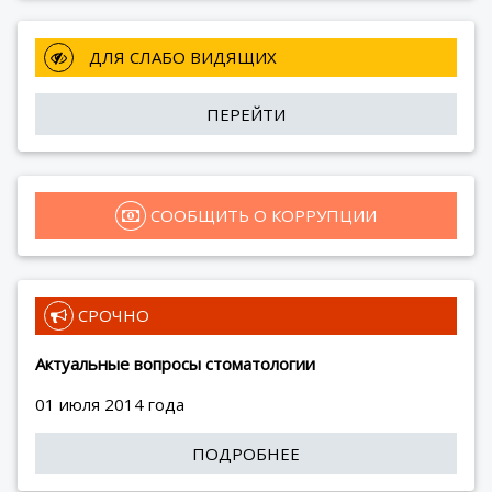
 ДЛЯ СЛАБО ВИДЯЩИХ
ПЕРЕЙТИ
 СООБЩИТЬ О КОРРУПЦИИ
 СРОЧНО
Актуальные вопросы стоматологии
01 июля 2014 года
ПОДРОБНЕЕ