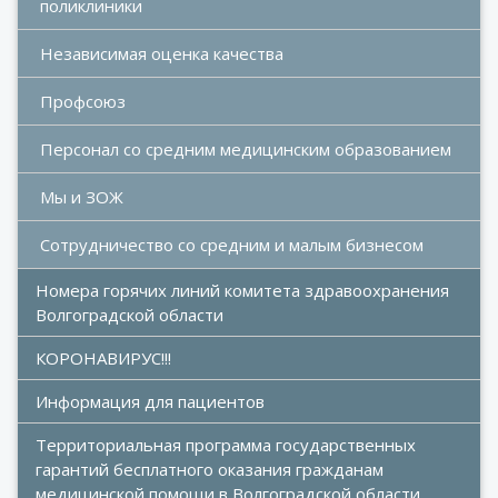
поликлиники
Независимая оценка качества
Профсоюз
Персонал со средним медицинским образованием
Мы и ЗОЖ
Сотрудничество со средним и малым бизнесом
Номера горячих линий комитета здравоохранения 
Волгоградской области
КОРОНАВИРУС!!!
Информация для пациентов
Территориальная программа государственных 
гарантий бесплатного оказания гражданам 
медицинской помощи в Волгоградской области