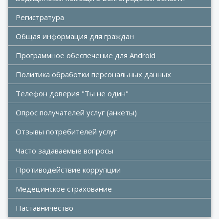
Регистратура
Общая информация для граждан
Программное обеспечение для Android
Политика обработки персональных данных
Телефон доверия "Ты не один"
Опрос получателей услуг (анкеты)
Отзывы потребителей услуг
Часто задаваемые вопросы
Противодействие коррупции
Медецинское страхование
Наставничество