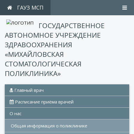
ГАУЗ МСП
ГОСУДАРСТВЕННОЕ
АВТОНОМНОЕ УЧРЕЖДЕНИЕ
ЗДРАВООХРАНЕНИЯ
«МИХАЙЛОВСКАЯ
СТОМАТОЛОГИЧЕСКАЯ
ПОЛИКЛИНИКА»
 Главный врач
 Расписание приёма врачей
О нас
Общая информация о поликлинике