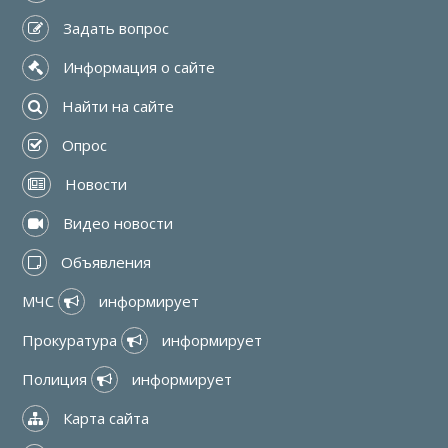
 Задать вопрос
 Информация о сайте
 Найти на сайте
 Опрос
 Новости
 Видео новости
 Объявления
МЧС 
 информирует
Прокуратура 
 информирует
Полиция 
 информирует
 Карта сайта