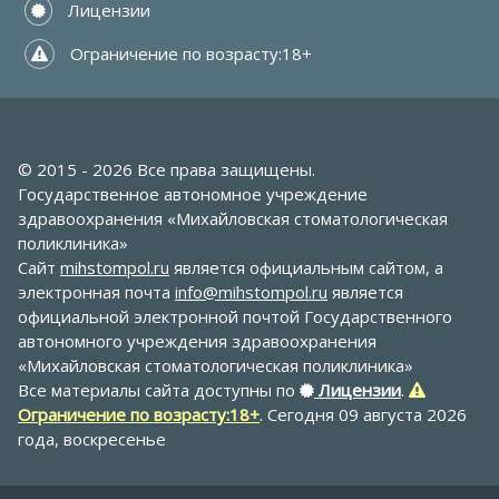
 Лицензии
 Ограничение по возрасту:18+
© 2015 - 2026 Все права защищены.
Государственное автономное учреждение
здравоохранения «Михайловская стоматологическая
поликлиника»
Сайт
mihstompol.ru
является официальным сайтом, а
электронная почта
info@mihstompol.ru
является
официальной электронной почтой Государственного
автономного учреждения здравоохранения
«Михайловская стоматологическая поликлиника»
Все материалы сайта доступны по
Лицензии
.
Ограничение по возрасту:18+
. Сегодня 09 августа 2026
года, воскресенье