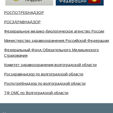
РОСПОТРЕБНАДЗОР
РОСЗДРАВНАДЗОР
Федеральное медико-биологическое агенство России
Министерство здравоохранения Российской Федерации
Федеральный Фонд Обязательного Медицинского
Страхования
Комитет здравоохранения волгоградской области
Росздравнадзор по волгоградской области
Роспотребнадзор по волгоградской области
ТФ ОМС по Волгоградской области