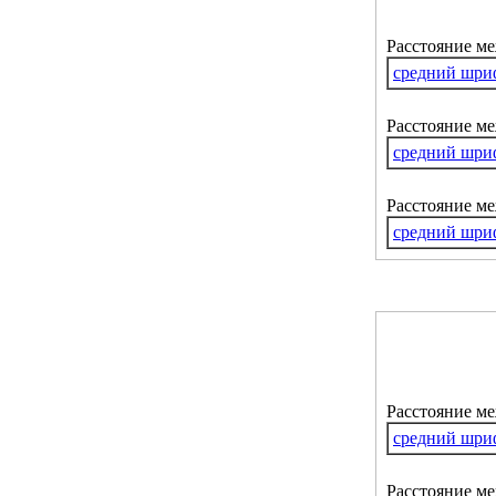
Расстояние м
средний шри
Расстояние ме
средний шри
Расстояние м
средний шри
Расстояние м
средний шри
Расстояние ме