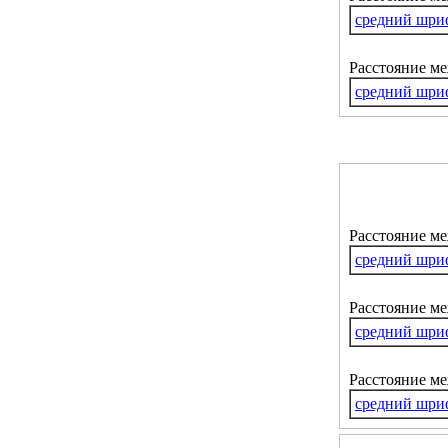
средний шри
Расстояние м
средний шри
Расстояние м
средний шри
Расстояние ме
средний шри
Расстояние м
средний шри