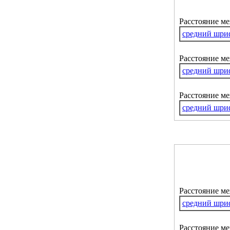
Расстояние м
средний шри
Расстояние ме
средний шри
Расстояние м
средний шри
Расстояние м
средний шри
Расстояние ме