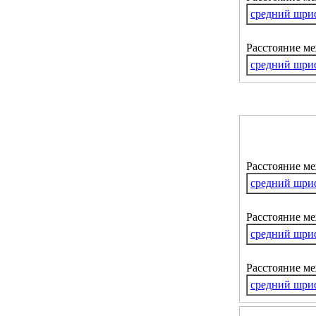
средний шри
Расстояние м
средний шри
Расстояние м
средний шри
Расстояние ме
средний шри
Расстояние м
средний шри