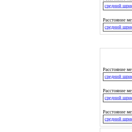
средний шри
Расстояние м
средний шри
Расстояние м
средний шри
Расстояние ме
средний шри
Расстояние м
средний шри