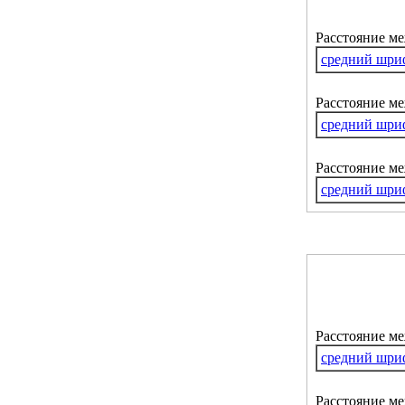
Расстояние м
средний шри
Расстояние ме
средний шри
Расстояние м
средний шри
Расстояние м
средний шри
Расстояние ме