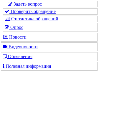
Задать вопрос
Проверить обращение
Статистика обращений
Опрос
Новости
Видеоновости
Объявления
Полезная информация