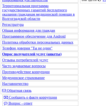
Территориальная программа
государственных гарантий бесплатного
оказания гражданам медицинской помощи в
Волгоградской области
Регистратура
Общая информация для граждан
Программное обеспечение для Android
Политика обработки персональных данных
Телефон доверия "Ты не один"
Опрос получателей услуг (анкеты)
Отзывы потребителей услуг
Часто задаваемые вопросы
Противодействие коррупции
Медецинское страхование
Наставничество
Обратная связь
Сообщить о факте коррупции
Вопрос - ответ