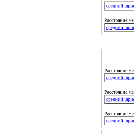
средний шри
Расстояние м
средний шри
Расстояние м
средний шри
Расстояние ме
средний шри
Расстояние м
средний шри