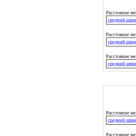
Расстояние м
средний шри
Расстояние ме
средний шри
Расстояние м
средний шри
Расстояние м
средний шри
Расстояние ме