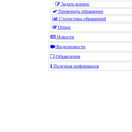
Задать вопрос
Проверить обращение
Статистика обращений
Опрос
Новости
Видеоновости
Объявления
Полезная информация