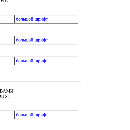
НУ:
большой шрифт
большой шрифт
большой шрифт
КВАМИ
НУ:
большой шрифт