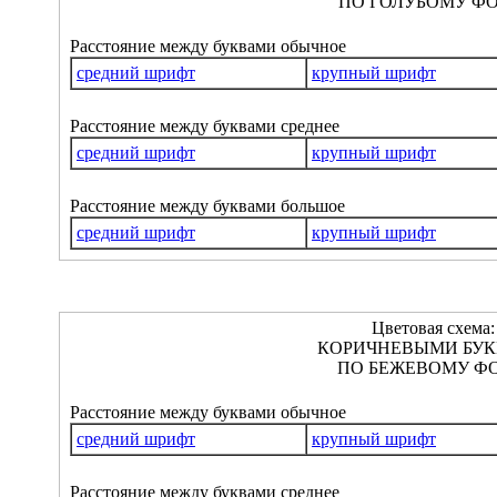
ПО ГОЛУБОМУ ФО
Расстояние между буквами обычное
средний шрифт
крупный шрифт
Расстояние между буквами среднее
средний шрифт
крупный шрифт
Расстояние между буквами большое
средний шрифт
крупный шрифт
Цветовая схема:
КОРИЧНЕВЫМИ БУ
ПО БЕЖЕВОМУ ФО
Расстояние между буквами обычное
средний шрифт
крупный шрифт
Расстояние между буквами среднее