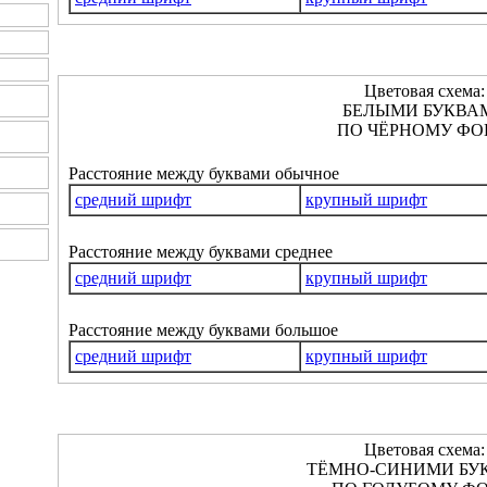
Цветовая схема:
БЕЛЫМИ БУКВА
ПО ЧЁРНОМУ ФО
Расстояние между буквами обычное
средний шрифт
крупный шрифт
Расстояние между буквами среднее
средний шрифт
крупный шрифт
Расстояние между буквами большое
средний шрифт
крупный шрифт
Цветовая схема:
ТЁМНО-СИНИМИ БУ