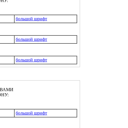
НУ:
большой шрифт
большой шрифт
большой шрифт
КВАМИ
НУ:
большой шрифт