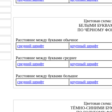
Цветовая схема:
БЕЛЫМИ БУКВА
ПО ЧЁРНОМУ ФО
Расстояние между буквами обычное
средний шрифт
крупный шрифт
Расстояние между буквами среднее
средний шрифт
крупный шрифт
Расстояние между буквами большое
средний шрифт
крупный шрифт
Цветовая схема:
ТЁМНО-СИНИМИ БУ