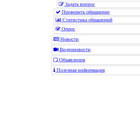
Задать вопрос
Проверить обращение
Статистика обращений
Опрос
Новости
Видеоновости
Объявления
Полезная информация