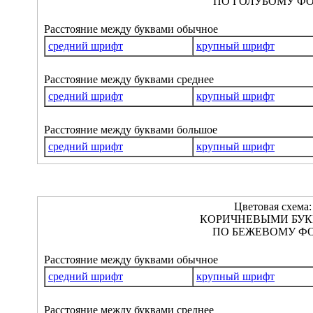
ПО ГОЛУБОМУ ФО
Расстояние между буквами обычное
средний шрифт
крупный шрифт
Расстояние между буквами среднее
средний шрифт
крупный шрифт
Расстояние между буквами большое
средний шрифт
крупный шрифт
Цветовая схема:
КОРИЧНЕВЫМИ БУ
ПО БЕЖЕВОМУ ФО
Расстояние между буквами обычное
средний шрифт
крупный шрифт
Расстояние между буквами среднее