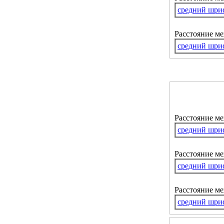
средний шри
Расстояние м
средний шри
Расстояние м
средний шри
Расстояние ме
средний шри
Расстояние м
средний шри