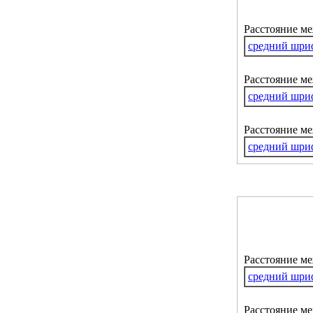
Расстояние м
средний шри
Расстояние ме
средний шри
Расстояние м
средний шри
Расстояние м
средний шри
Расстояние ме