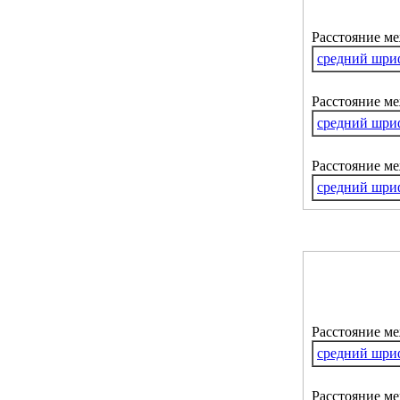
Расстояние м
средний шри
Расстояние ме
средний шри
Расстояние м
средний шри
Расстояние м
средний шри
Расстояние ме