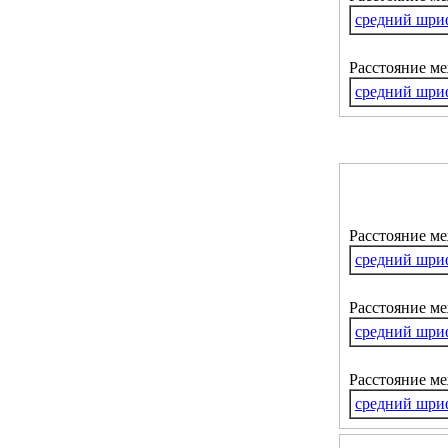
средний шри
Расстояние м
средний шри
Расстояние м
средний шри
Расстояние ме
средний шри
Расстояние м
средний шри