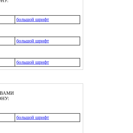
НУ:
большой шрифт
большой шрифт
большой шрифт
КВАМИ
НУ:
большой шрифт