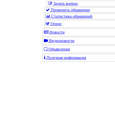
Задать вопрос
Проверить обращение
Статистика обращений
Опрос
Новости
Видеоновости
Объявления
Полезная информация