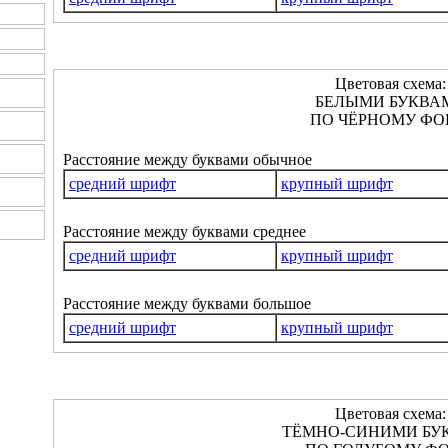
Цветовая схема:
БЕЛЫМИ БУКВА
ПО ЧЁРНОМУ ФО
Расстояние между буквами обычное
средний шрифт
крупный шрифт
Расстояние между буквами среднее
средний шрифт
крупный шрифт
Расстояние между буквами большое
средний шрифт
крупный шрифт
Цветовая схема:
ТЁМНО-СИНИМИ БУ