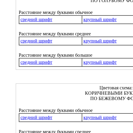
ПО ГОЛУБОМУ ФО
Расстояние между буквами обычное
средний шрифт
крупный шрифт
Расстояние между буквами среднее
средний шрифт
крупный шрифт
Расстояние между буквами большое
средний шрифт
крупный шрифт
Цветовая схема:
КОРИЧНЕВЫМИ БУ
ПО БЕЖЕВОМУ ФО
Расстояние между буквами обычное
средний шрифт
крупный шрифт
Расстояние между буквами среднее