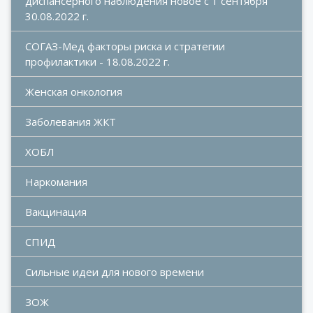
диспансерного наблюдения новое с 1 сентября 
30.08.2022 г.
СОГАЗ-Мед факторы риска и стратегии 
профилактики - 18.08.2022 г.
Женская онкология
Заболевания ЖКТ
ХОБЛ
Наркомания
Вакцинация
СПИД
Сильные идеи для нового времени
ЗОЖ