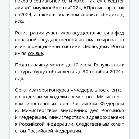
ников в социальной сети «ВКонтакте» с хештег
ами #Стимулмоеймечты2024, #Противнаркотик
ов2024, а также в облачном сервисе «Яндекс Д
иск».
Регистрация участников осуществляется в фед
еральной государственной автоматизированно
й информационной системе «Молодежь Росси
и» по
ссылке
.
Подать заявку можно до 10 июля. Результаты к
онкурса будут объявлены до 30 октября 2024 г
ода.
Организаторы конкурса – Федеральное агентст
во по делам молодежи совместно с Министерст
вом иностранных дел Российской Федераци
и, Министерством внутренних дел Российско
й Федерации, Министерством здравоохранени
я Российской Федерации, Следственным комит
етом Российской Федерации.