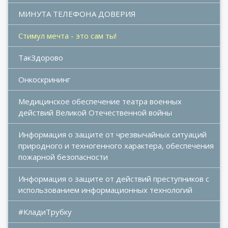
МИНУТА ТЕЛЕФОНА ДОВЕРИЯ
Стимул мечта - это сам ты!
ТакЗдорово
Онкоскрининг
Медицинское обеспечение театра военных 
действий Великой Отечественной войны
Информация о защите от чрезвычайных ситуаций 
природного и техногенного характера, обеспечения 
пожарной безопасности
Информация о защите от действий преступников с 
использованием информационных технологий
#КладиТрубку