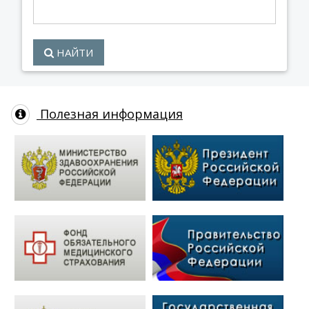
НАЙТИ
Полезная информация