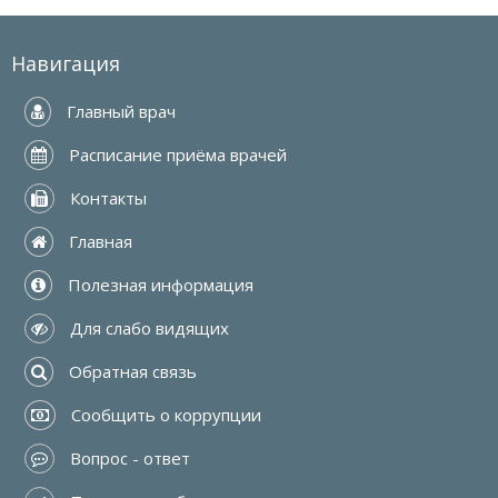
Навигация
 Главный врач
 Расписание приёма врачей
 Контакты
 Главная
 Полезная информация
 Для слабо видящих
 Обратная связь
 Сообщить о коррупции
 Вопрос - ответ