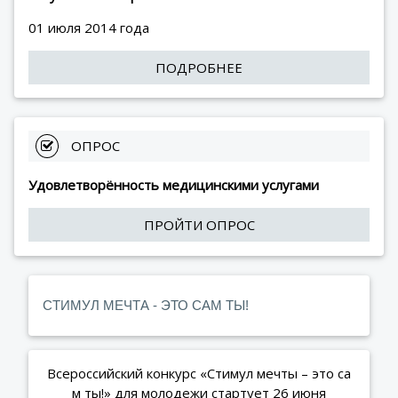
01 июля 2014 года
ПОДРОБНЕЕ
 ОПРОС
Удовлетворённость медицинскими услугами
ПРОЙТИ ОПРОС
СТИМУЛ МЕЧТА - ЭТО САМ ТЫ!
Всероссийский конкурс «Стимул мечты – это са
м ты!» для молодежи стартует 26 июня