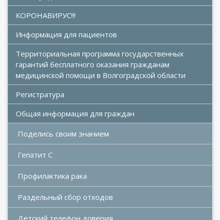
КОРОНАВИРУС!!!
Информация для пациентов
Территориальная программа государственных 
гарантий бесплатного оказания гражданам 
медицинской помощи в Волгоградской области
Регистратура
Общая информация для граждан
Поделись своим знанием
Гепатит С
Профилактика рака
Раздельный сбор отходов
Детский телефон доверия