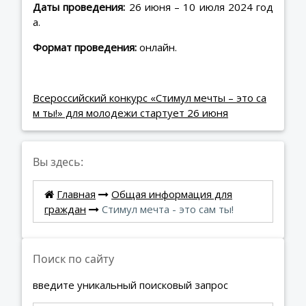
Даты проведения:
26 июня – 10 июля 2024 год
а.
Формат проведения:
онлайн.
Всероссийский конкурс «Стимул мечты – это са
м ты!» для молодежи стартует 26 июня
Вы здесь:
Главная
Общая информация для
граждан
Стимул мечта - это сам ты!
Поиск по сайту
введите уникальный поисковый запрос