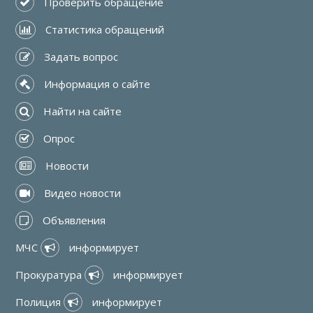
 Проверить обращение
 Статистика обращений
 Задать вопрос
 Информация о сайте
 Найти на сайте
 Опрос
 Новости
 Видео новости
 Объявления
МЧС 
 информирует
Прокуратура 
 информирует
Полиция 
 информирует