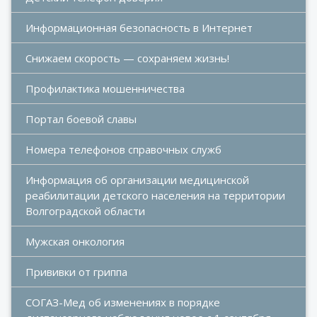
Информационная безопасность в Интернет
Снижаем скорость — сохраняем жизнь!
Профилактика мошенничества
Портал боевой славы
Номера телефонов справочных служб
Информация об организации медицинской 
реабилитации детского населения на территории 
Волгоградской области
Мужская онкология
Прививки от гриппа
СОГАЗ-Мед об изменениях в порядке 