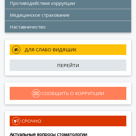
Противодействие коррупции
Медецинское страхование
Наставничество
 ДЛЯ СЛАБО ВИДЯЩИХ
ПЕРЕЙТИ
 СООБЩИТЬ О КОРРУПЦИИ
 СРОЧНО
Актуальные вопросы стоматологии