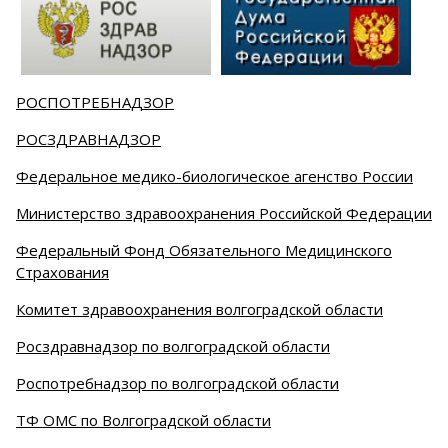
РОСПОТРЕБНАДЗОР
РОСЗДРАВНАДЗОР
Федеральное медико-биологическое агенство России
Министерство здравоохранения Российской Федерации
Федеральный Фонд Обязательного Медицинского
Страхования
Комитет здравоохранения волгоградской области
Росздравнадзор по волгоградской области
Роспотребнадзор по волгоградской области
ТФ ОМС по Волгоградской области