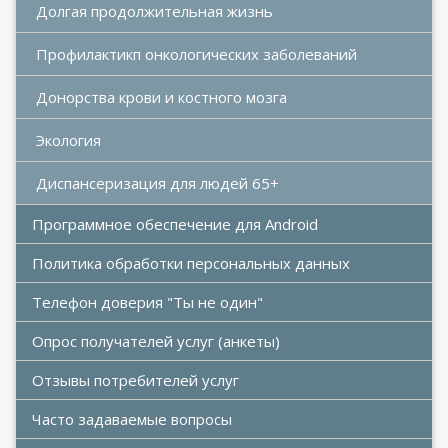
Долгая продолжительная жизнь
Профилактикп онкологических заболеваний
Донорства крови и костного мозга 
Экология
Диспансеризация для людей 65+
Программное обеспечение для Android
Политика обработки персональных данных
Телефон доверия "Ты не один"
Опрос получателей услуг (анкеты)
Отзывы потребителей услуг
Часто задаваемые вопросы