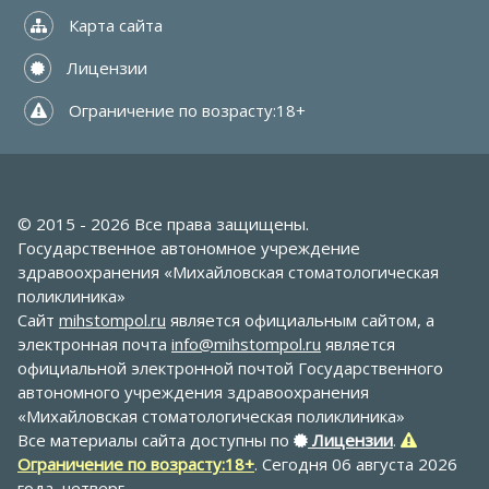
 Карта сайта
 Лицензии
 Ограничение по возрасту:18+
© 2015 - 2026 Все права защищены.
Государственное автономное учреждение
здравоохранения «Михайловская стоматологическая
поликлиника»
Сайт
mihstompol.ru
является официальным сайтом, а
электронная почта
info@mihstompol.ru
является
официальной электронной почтой Государственного
автономного учреждения здравоохранения
«Михайловская стоматологическая поликлиника»
Все материалы сайта доступны по
Лицензии
.
Ограничение по возрасту:18+
. Сегодня 06 августа 2026
года, четверг