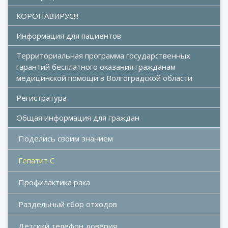
КОРОНАВИРУС!!!
Информация для пациентов
Территориальная программа государственных 
гарантий бесплатного оказания гражданам 
медицинской помощи в Волгоградской области
Регистратура
Общая информация для граждан
Поделись своим знанием
Гепатит С
Профилактика рака
Раздельный сбор отходов
Детский телефон доверия