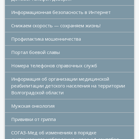
Информационная безопасность в Интернет
Снижаем скорость — сохраняем жизнь!
Профилактика мошенничества
Портал боевой славы
Номера телефонов справочных служб
Информация об организации медицинской 
реабилитации детского населения на территории 
Волгоградской области
Мужская онкология
Прививки от гриппа
СОГАЗ-Мед об изменениях в порядке 