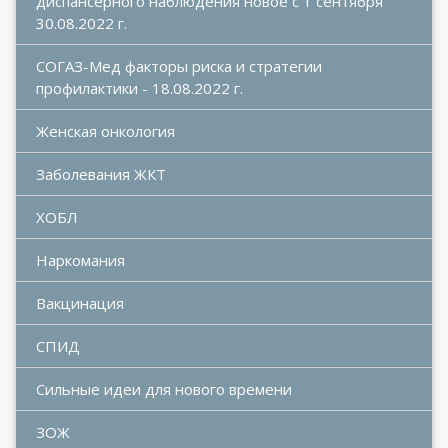
диспансерного наблюдения новое с 1 сентября 
30.08.2022 г.
СОГАЗ-Мед факторы риска и стратегии 
профилактики - 18.08.2022 г.
Женская онкология
Заболевания ЖКТ
ХОБЛ
Наркомания
Вакцинация
СПИД
Сильные идеи для нового времени
ЗОЖ