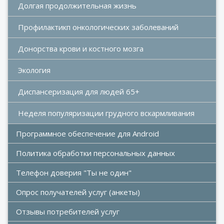
Долгая продолжительная жизнь
Профилактикп онкологических заболеваний
Донорства крови и костного мозга 
Экология
Диспансеризация для людей 65+
Неделя популяризации грудного вскармливания 
Программное обеспечение для Android
Политика обработки персональных данных
Телефон доверия "Ты не один"
Опрос получателей услуг (анкеты)
Отзывы потребителей услуг