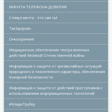
МИНУТА ТЕЛЕФОНА ДОВЕРИЯ
Стимул мечта - это сам ты!
ТакЗдорово
Онкоскрининг
Медицинское обеспечение театра военных 
действий Великой Отечественной войны
Информация о защите от чрезвычайных ситуаций 
природного и техногенного характера, обеспечения 
пожарной безопасности
Информация о защите от действий преступников с 
использованием информационных технологий
#КладиТрубку