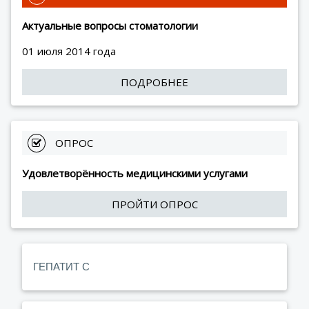
Актуальные вопросы стоматологии
01 июля 2014 года
ПОДРОБНЕЕ
 ОПРОС
Удовлетворённость медицинскими услугами
ПРОЙТИ ОПРОС
ГЕПАТИТ С