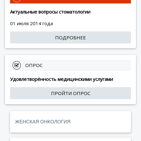
Актуальные вопросы стоматологии
01 июля 2014 года
ПОДРОБНЕЕ
 ОПРОС
Удовлетворённость медицинскими услугами
ПРОЙТИ ОПРОС
ЖЕНСКАЯ ОНКОЛОГИЯ