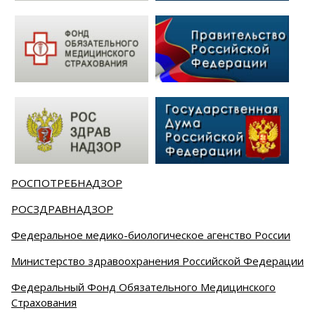
РОСПОТРЕБНАДЗОР
РОСЗДРАВНАДЗОР
Федеральное медико-биологическое агенство России
Министерство здравоохранения Российской Федерации
Федеральный Фонд Обязательного Медицинского
Страхования