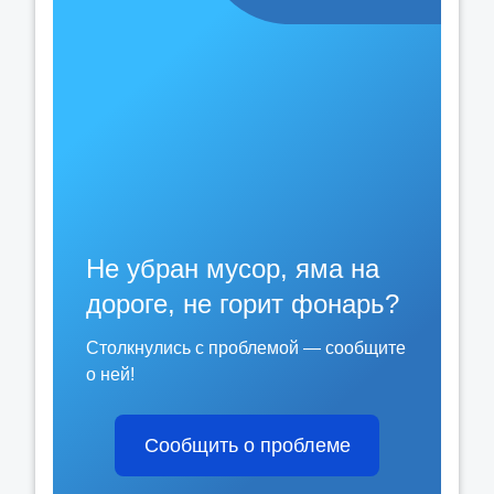
Не убран мусор, яма на
дороге, не горит фонарь?
Столкнулись с проблемой — сообщите
о ней!
Сообщить о проблеме