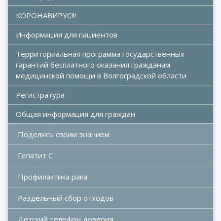
КОРОНАВИРУС!!!
Информация для пациентов
Территориальная программа государственных 
гарантий бесплатного оказания гражданам 
медицинской помощи в Волгоградской области
Регистратура
Общая информация для граждан
Поделись своим знанием
Гепатит С
Профилактика рака
Раздельный сбор отходов
Детский телефон доверия