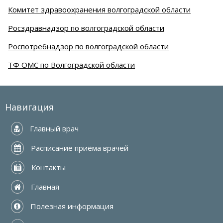
Комитет здравоохранения волгоградской области
Росздравнадзор по волгоградской области
Роспотребнадзор по волгоградской области
ТФ ОМС по Волгоградской области
Навигация
 Главный врач
 Расписание приёма врачей
 Контакты
 Главная
 Полезная информация