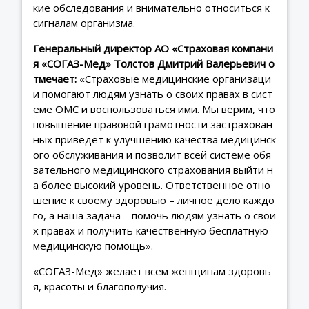
кие обследования и внимательно относиться к
сигналам организма.
Генеральный директор АО «Страховая компани
я «СОГАЗ-Мед» Толстов Дмитрий Валерьевич о
тмечает:
«Страховые медицинские организаци
и помогают людям узнать о своих правах в сист
еме ОМС и воспользоваться ими. Мы верим, что
повышение правовой грамотности застрахован
ных приведет к улучшению качества медицинск
ого обслуживания и позволит всей системе обя
зательного медицинского страхования выйти н
а более высокий уровень. Ответственное отно
шение к своему здоровью – личное дело каждо
го, а наша задача – помочь людям узнать о свои
х правах и получить качественную бесплатную
медицинскую помощь».
«СОГАЗ-Мед» желает всем женщинам здоровь
я, красоты и благополучия.