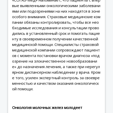
вые выявленными онкологическими заболевани
ями или подозрениями на них находятся в зоне
особого внимания. Страховые медицинские ком
пании обязаны контролировать, чтобы все нео
бходимые исследования и консультации прово
дились в установленный срок и помогать пацие
нту в своевременном получении качественной
медицинской помощи. Специалисты страховой
медицинской компании сопровождают пациент
ов с момента постановки врачом диагноза «под
озрение на злокачественное новообразовани
е» до назначения лечения, а также при нерегул
ярном диспансерном наблюдении у врача. Кром
е того, усилен экспертный контроль за своевре
менностью и качеством оказания онкологическ
ой помощи.
Онкология молочных желез молодеет