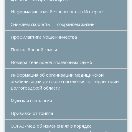
Информационная безопасность в Интернет
Снижаем скорость — сохраняем жизнь!
Профилактика мошенничества
Портал боевой славы
Номера телефонов справочных служб
Информация об организации медицинской 
реабилитации детского населения на территории 
Волгоградской области
Мужская онкология
Прививки от гриппа
СОГАЗ-Мед об изменениях в порядке 