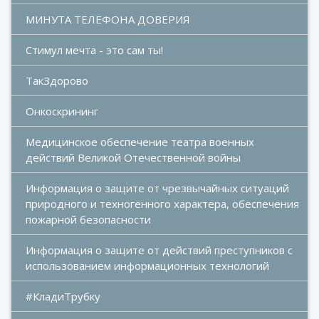
МИНУТА ТЕЛЕФОНА ДОВЕРИЯ
Стимул мечта - это сам ты!
ТакЗдорово
Онкоскрининг
Медицинское обеспечение театра военных 
действий Великой Отечественной войны
Информация о защите от чрезвычайных ситуаций 
природного и техногенного характера, обеспечения 
пожарной безопасности
Информация о защите от действий преступников с 
использованием информационных технологий
#КладиТрубку