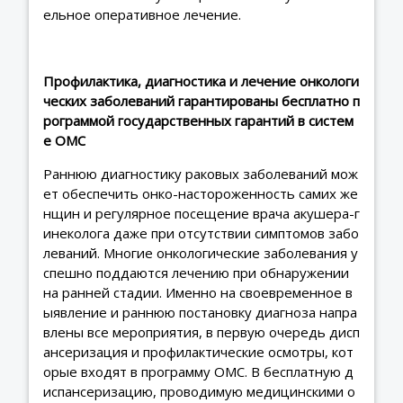
ельное оперативное лечение.
Профилактика, диагностика и лечение онкологи
ческих заболеваний гарантированы бесплатно п
рограммой государственных гарантий в систем
е ОМС
Раннюю диагностику раковых заболеваний мож
ет обеспечить онко-настороженность самих же
нщин и регулярное посещение врача акушера-г
инеколога даже при отсутствии симптомов забо
леваний. Многие онкологические заболевания у
спешно поддаются лечению при обнаружении
на ранней стадии. Именно на своевременное в
ыявление и раннюю постановку диагноза напра
влены все мероприятия, в первую очередь дисп
ансеризация и профилактические осмотры, кот
орые входят в программу ОМС. В бесплатную д
испансеризацию, проводимую медицинскими о