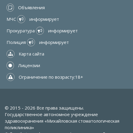
 Объявления
МЧС 
 информирует
Прокуратура 
 информирует
Полиция 
 информирует
 Карта сайта
 Лицензии
 Ограничение по возрасту:18+
© 2015 - 2026 Все права защищены.
Государственное автономное учреждение
здравоохранения «Михайловская стоматологическая
поликлиника»