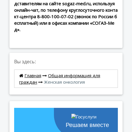
дставителям на сайте sogaz-med.ru, используя
онлайн-чат, по телефону круглосуточного конта
кт-центра 8-800-100-07-02 (звонок по России б
есплатный) или в офисах компании «СОГАЗ-Ме
д».
Вы здесь:
Главная
Общая информация для
граждан
Женская онкология
Решаем вместе