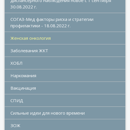
диспансерного наблюдения новое с 1 сентября 
30.08.2022 г.
СОГАЗ-Мед факторы риска и стратегии 
профилактики - 18.08.2022 г.
Женская онкология
Заболевания ЖКТ
ХОБЛ
Наркомания
Вакцинация
СПИД
Сильные идеи для нового времени
ЗОЖ