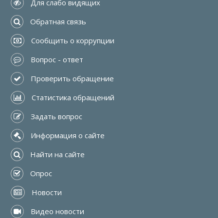
 Для слабо видящих
 Обратная связь
 Сообщить о коррупции
 Вопрос - ответ
 Проверить обращение
 Статистика обращений
 Задать вопрос
 Информация о сайте
 Найти на сайте
 Опрос
 Новости
 Видео новости