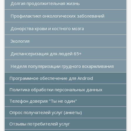
Долгая продолжительная жизнь
Профилактикп онкологических заболеваний
Донорства крови и костного мозга 
Экология
Диспансеризация для людей 65+
Неделя популяризации грудного вскармливания 
Программное обеспечение для Android
Политика обработки персональных данных
Телефон доверия "Ты не один"
Опрос получателей услуг (анкеты)
Отзывы потребителей услуг