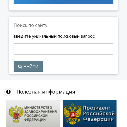
Поиск по сайту
введите уникальный поисковый запрос
НАЙТИ
Полезная информация