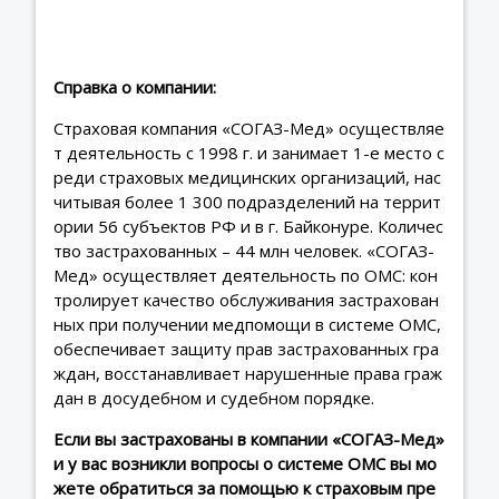
Справка о компании:
Страховая компания «СОГАЗ-Мед» осуществляе
т деятельность с 1998 г. и занимает 1-е место с
реди страховых медицинских организаций, нас
читывая более 1 300 подразделений на террит
ории 56 субъектов РФ и в г. Байконуре. Количес
тво застрахованных – 44 млн человек. «СОГАЗ-
Мед» осуществляет деятельность по ОМС: кон
тролирует качество обслуживания застрахован
ных при получении медпомощи в системе ОМС,
обеспечивает защиту прав застрахованных гра
ждан, восстанавливает нарушенные права граж
дан в досудебном и судебном порядке.
Если вы застрахованы в компании «СОГАЗ-Мед»
и у вас возникли вопросы о системе ОМС вы мо
жете обратиться за помощью к страховым пре