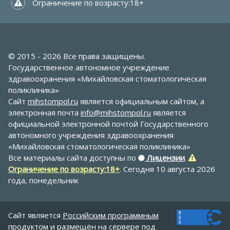
 Ограничение по возрасту:18+
© 2015 - 2026 Все права защищены.
Государственное автономное учреждение
здравоохранения «Михайловская стоматологическая
поликлиника»
Сайт
mihstompol.ru
является официальным сайтом, а
электронная почта
info@mihstompol.ru
является
официальной электронной почтой Государственного
автономного учреждения здравоохранения
«Михайловская стоматологическая поликлиника»
Все материалы сайта доступны по
Лицензии
.
Ограничение по возрасту:18+
. Сегодня 10 августа 2026
года, понедельник
Сайт является
Российским программным
продуктом
и
размещён на сервере
под