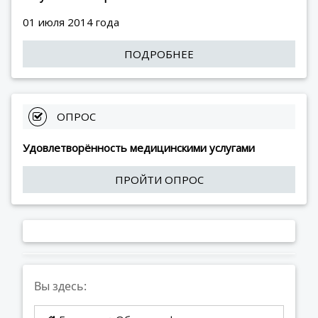
01 июля 2014 года
ПОДРОБНЕЕ
 ОПРОС
Удовлетворённость медицинскими услугами
ПРОЙТИ ОПРОС
Вы здесь: