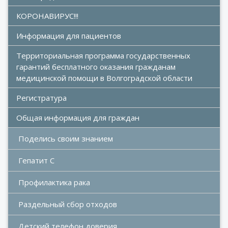
КОРОНАВИРУС!!!
Информация для пациентов
Территориальная программа государственных 
гарантий бесплатного оказания гражданам 
медицинской помощи в Волгоградской области
Регистратура
Общая информация для граждан
Поделись своим знанием
Гепатит С
Профилактика рака
Раздельный сбор отходов
Детский телефон доверия