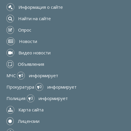
 Информация о сайте
 Найти на сайте
 Опрос
 Новости
 Видео новости
 Объявления
МЧС 
 информирует
Прокуратура 
 информирует
Полиция 
 информирует
 Карта сайта
 Лицензии