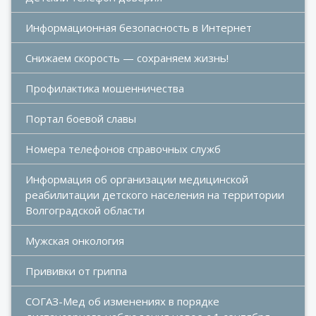
Информационная безопасность в Интернет
Снижаем скорость — сохраняем жизнь!
Профилактика мошенничества
Портал боевой славы
Номера телефонов справочных служб
Информация об организации медицинской 
реабилитации детского населения на территории 
Волгоградской области
Мужская онкология
Прививки от гриппа
СОГАЗ-Мед об изменениях в порядке 