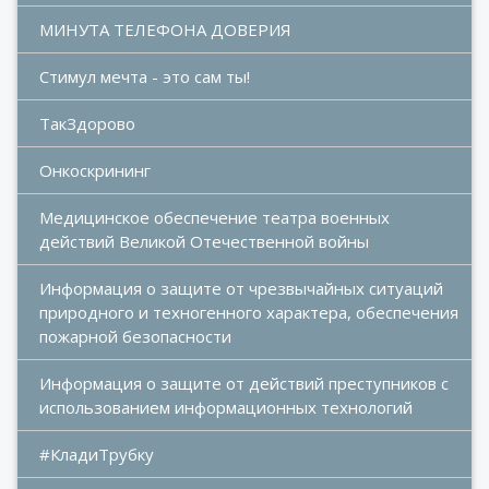
МИНУТА ТЕЛЕФОНА ДОВЕРИЯ
Стимул мечта - это сам ты!
ТакЗдорово
Онкоскрининг
Медицинское обеспечение театра военных 
действий Великой Отечественной войны
Информация о защите от чрезвычайных ситуаций 
природного и техногенного характера, обеспечения 
пожарной безопасности
Информация о защите от действий преступников с 
использованием информационных технологий
#КладиТрубку