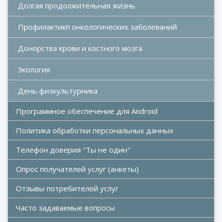
Долгая продолжительная жизнь
Профилактикп онкологических заболеваний
Донорства крови и костного мозга 
Экология
День физкультурника
Программное обеспечение для Android
Политика обработки персональных данных
Телефон доверия "Ты не один"
Опрос получателей услуг (анкеты)
Отзывы потребителей услуг
Часто задаваемые вопросы