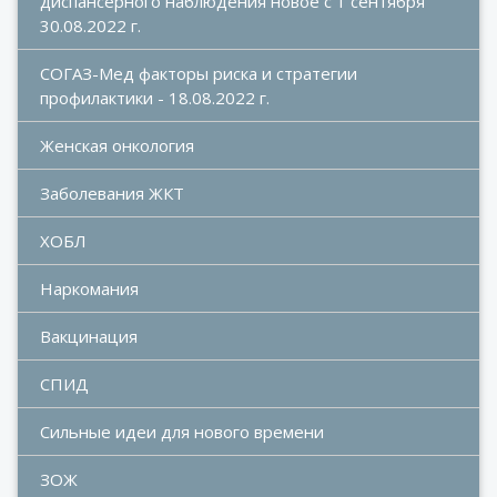
диспансерного наблюдения новое с 1 сентября 
30.08.2022 г.
СОГАЗ-Мед факторы риска и стратегии 
профилактики - 18.08.2022 г.
Женская онкология
Заболевания ЖКТ
ХОБЛ
Наркомания
Вакцинация
СПИД
Сильные идеи для нового времени
ЗОЖ