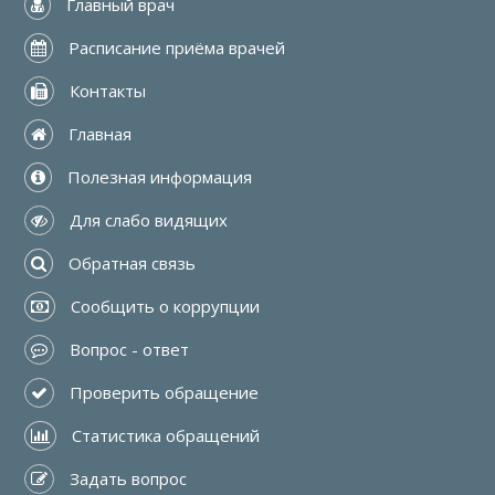
 Главный врач
 Расписание приёма врачей
 Контакты
 Главная
 Полезная информация
 Для слабо видящих
 Обратная связь
 Сообщить о коррупции
 Вопрос - ответ
 Проверить обращение
 Статистика обращений
 Задать вопрос