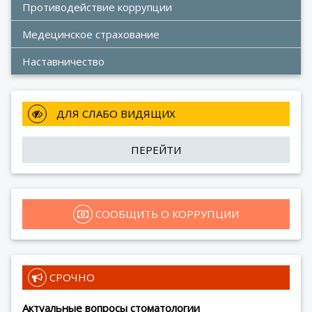
Противодействие коррупции
Медецинское страхование
Наставничество
 ДЛЯ СЛАБО ВИДЯЩИХ
ПЕРЕЙТИ
 СООБЩИТЬ О КОРРУПЦИИ
 СРОЧНО
Актуальные вопросы стоматологии