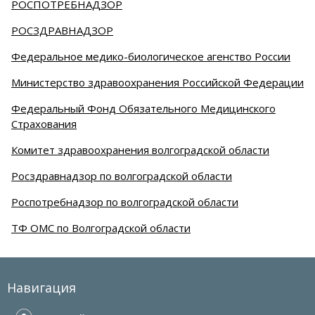
РОСПОТРЕБНАДЗОР
РОСЗДРАВНАДЗОР
Федеральное медико-биологическое агенство России
Министерство здравоохранения Российской Федерации
Федеральный Фонд Обязательного Медицинского
Страхования
Комитет здравоохранения волгоградской области
Росздравнадзор по волгоградской области
Роспотребнадзор по волгоградской области
ТФ ОМС по Волгоградской области
Навигация