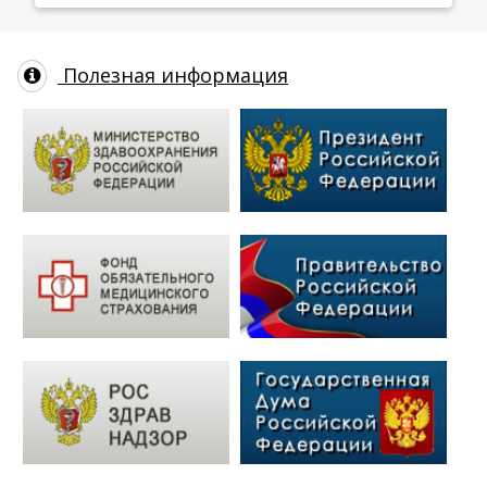
Полезная информация