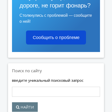
дороге, не горит фонарь?
Столкнулись с проблемой — сообщите
о ней!
Сообщить о проблеме
Поиск по сайту
введите уникальный поисковый запрос
НАЙТИ