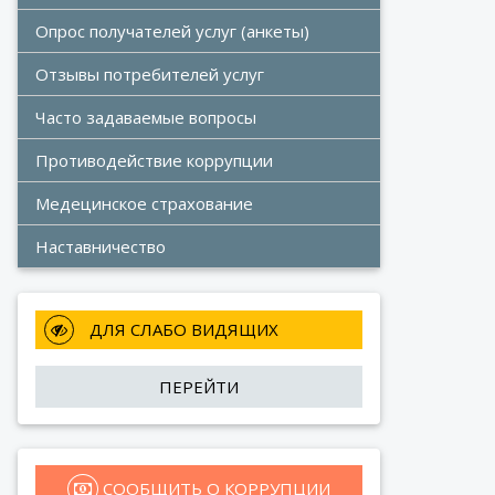
Опрос получателей услуг (анкеты)
Отзывы потребителей услуг
Часто задаваемые вопросы
Противодействие коррупции
Медецинское страхование
Наставничество
 ДЛЯ СЛАБО ВИДЯЩИХ
ПЕРЕЙТИ
 СООБЩИТЬ О КОРРУПЦИИ