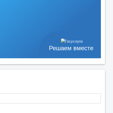
Решаем вместе