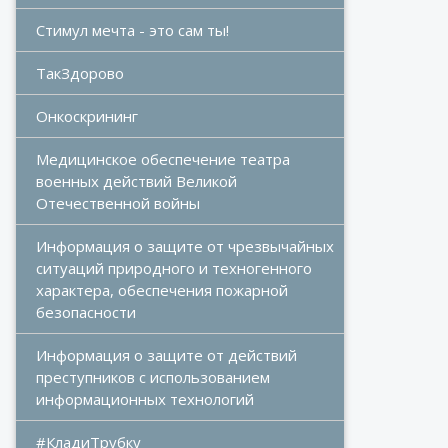
Стимул мечта - это сам ты!
ТакЗдорово
Онкоскрининг
Медицинское обеспечение театра 
военных действий Великой 
Отечественной войны
Информация о защите от чрезвычайных 
ситуаций природного и техногенного 
характера, обеспечения пожарной 
безопасности
Информация о защите от действий 
преступников с использованием 
информационных технологий
#КладиТрубку