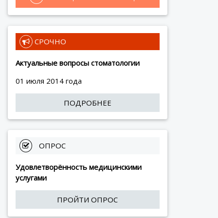
 СРОЧНО
Актуальные вопросы стоматологии
01 июля 2014 года
ПОДРОБНЕЕ
 ОПРОС
Удовлетворённость медицинскими
услугами
ПРОЙТИ ОПРОС