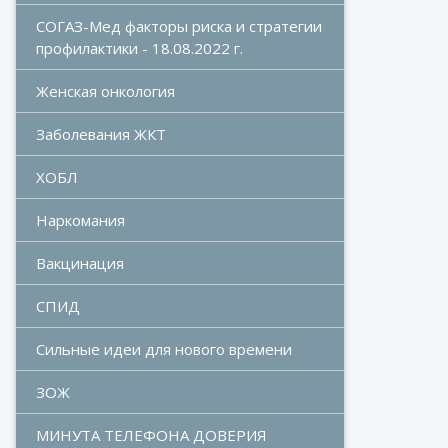
СОГАЗ-Мед факторы риска и стратегии 
профилактики - 18.08.2022 г.
Женская онкология
Заболевания ЖКТ
ХОБЛ
Наркомания
Вакцинация
СПИД
Сильные идеи для нового времени
ЗОЖ
МИНУТА ТЕЛЕФОНА ДОВЕРИЯ