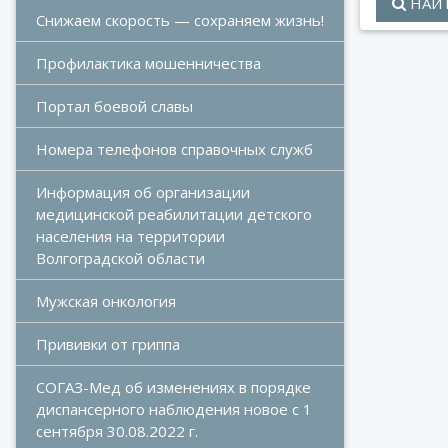
НАЙ
Снижаем скорость — сохраняем жизнь!
Профилактика мошенничества
Портал боевой славы
Номера телефонов справочных служб
Информация об организации 
медицинской реабилитации детского 
населения на территории 
Волгоградской области
Мужская онкология
Прививки от гриппа
СОГАЗ-Мед об изменениях в порядке 
диспансерного наблюдения новое с 1 
сентября 30.08.2022 г.