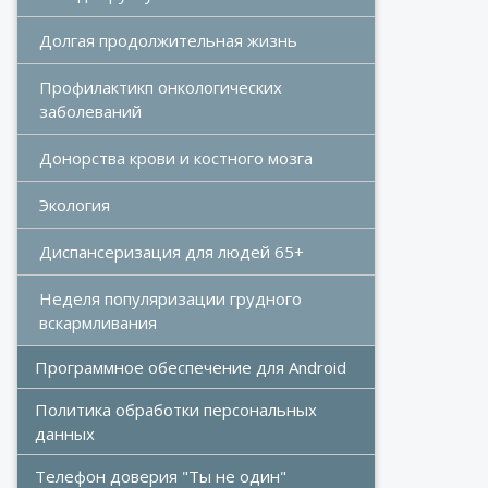
Долгая продолжительная жизнь
Профилактикп онкологических 
заболеваний
Донорства крови и костного мозга 
Экология
Диспансеризация для людей 65+
Неделя популяризации грудного 
вскармливания 
Программное обеспечение для Android
Политика обработки персональных 
данных
Телефон доверия "Ты не один"