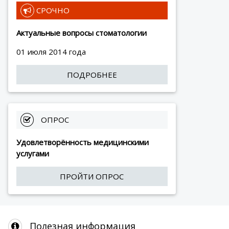
 СРОЧНО
Актуальные вопросы стоматологии
01 июля 2014 года
ПОДРОБНЕЕ
 ОПРОС
Удовлетворённость медицинскими
услугами
ПРОЙТИ ОПРОС
Полезная информация