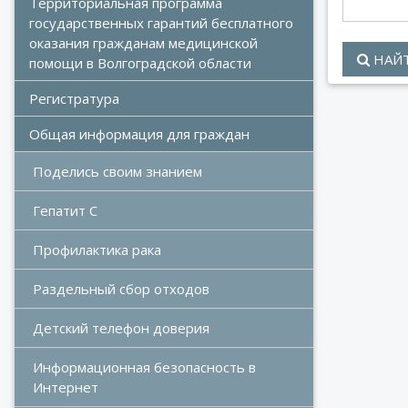
Территориальная программа 
государственных гарантий бесплатного 
оказания гражданам медицинской 
НАЙ
помощи в Волгоградской области
Регистратура
Общая информация для граждан
Поделись своим знанием
Гепатит С
Профилактика рака
Раздельный сбор отходов
Детский телефон доверия
Информационная безопасность в 
Интернет