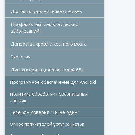
Долгая продолжительная жизнь
Профилактикп онкологических 
заболеваний
Донорства крови и костного мозга 
Экология
Диспансеризация для людей 65+
Программное обеспечение для Android
Политика обработки персональных 
данных
Телефон доверия "Ты не один"
Опрос получателей услуг (анкеты)