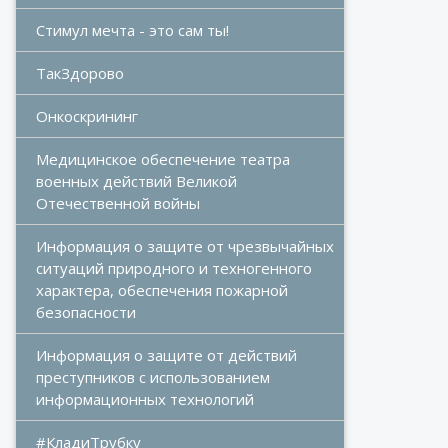
Стимул мечта - это сам ты!
ТакЗдорово
Онкоскрининг
Медицинское обеспечение театра 
военных действий Великой 
Отечественной войны
Информация о защите от чрезвычайных 
ситуаций природного и техногенного 
характера, обеспечения пожарной 
безопасности
Информация о защите от действий 
преступников с использованием 
информационных технологий
#КладиТрубку