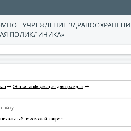
ОМНОЕ УЧРЕЖДЕНИЕ ЗДРАВООХРАНЕНИ
АЯ ПОЛИКЛИНИКА»
:
ная
Общая информация для граждан
 сайту
уникальный поисковый запрос