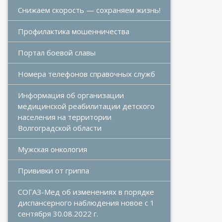
Снижаем скорость — сохраняем жизнь!
Профилактика мошенничества
Портал боевой славы
Номера телефонов справочных служб
Информация об организации 
медицинской реабилитации детского 
населения на территории 
Волгоградской области
Мужская онкология
Прививки от гриппа
СОГАЗ-Мед об изменениях в порядке 
диспансерного наблюдения новое с 1 
сентября 30.08.2022 г.