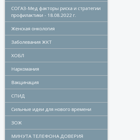
СОГАЗ-Мед факторы риска и стратегии 
профилактики - 18.08.2022 г.
Женская онкология
Заболевания ЖКТ
ХОБЛ
Наркомания
Вакцинация
СПИД
Сильные идеи для нового времени
ЗОЖ
МИНУТА ТЕЛЕФОНА ДОВЕРИЯ