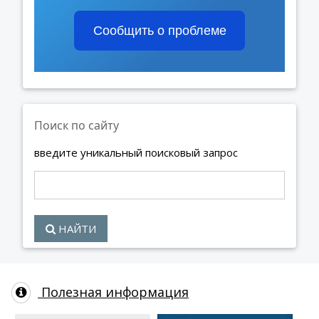
Сообщить о проблеме
Поиск по сайту
введите уникальный поисковый запрос
НАЙТИ
Полезная информация