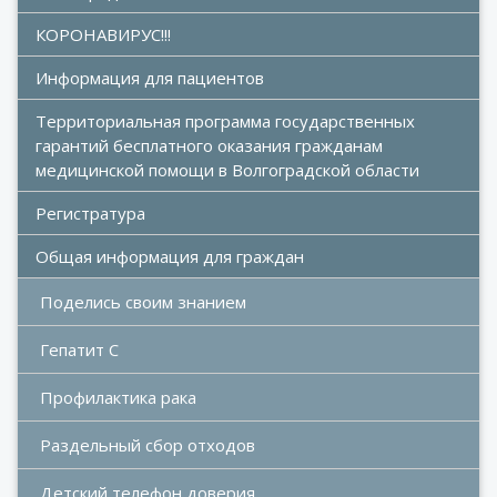
КОРОНАВИРУС!!!
Информация для пациентов
Территориальная программа государственных 
гарантий бесплатного оказания гражданам 
медицинской помощи в Волгоградской области
Регистратура
Общая информация для граждан
Поделись своим знанием
Гепатит С
Профилактика рака
Раздельный сбор отходов
Детский телефон доверия