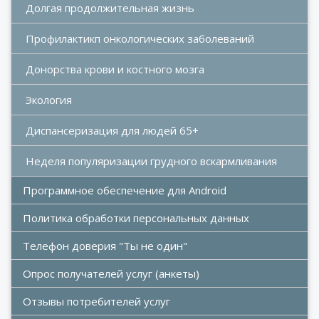
Долгая продолжительная жизнь
Профилактикп онкологических заболеваний
Донорства крови и костного мозга 
Экология
Диспансеризация для людей 65+
Неделя популяризации грудного вскармливания 
Программное обеспечение для Android
Политика обработки персональных данных
Телефон доверия "Ты не один"
Опрос получателей услуг (анкеты)
Отзывы потребителей услуг