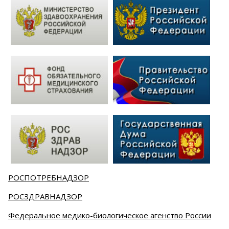
РОСПОТРЕБНАДЗОР
РОСЗДРАВНАДЗОР
Федеральное медико-биологическое агенство России