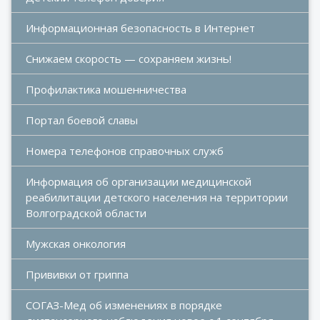
Информационная безопасность в Интернет
Снижаем скорость — сохраняем жизнь!
Профилактика мошенничества
Портал боевой славы
Номера телефонов справочных служб
Информация об организации медицинской 
реабилитации детского населения на территории 
Волгоградской области
Мужская онкология
Прививки от гриппа
СОГАЗ-Мед об изменениях в порядке 