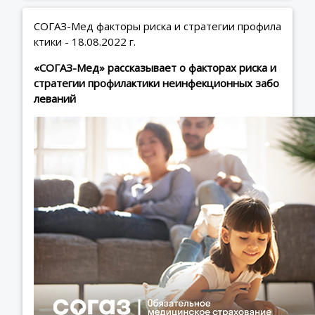
СОГАЗ-Мед факторы риска и стратегии профила
ктики - 18.08.2022 г.
«СОГАЗ-Мед» рассказывает о факторах риска и
стратегии профилактики неинфекционных забо
леваний