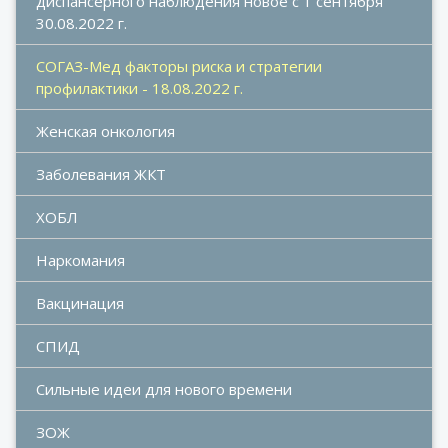
диспансерного наблюдения новое с 1 сентября 
30.08.2022 г.
СОГАЗ-Мед факторы риска и стратегии 
профилактики - 18.08.2022 г.
Женская онкология
Заболевания ЖКТ
ХОБЛ
Наркомания
Вакцинация
СПИД
Сильные идеи для нового времени
ЗОЖ