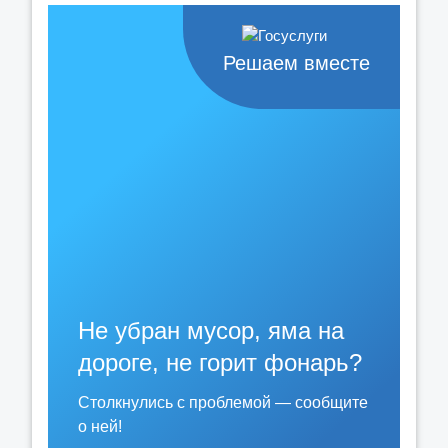
Решаем вместе
Не убран мусор, яма на
дороге, не горит фонарь?
Столкнулись с проблемой — сообщите
о ней!