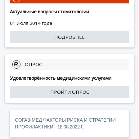
Актуальные вопросы стоматологии
01 июля 2014 года
ПОДРОБНЕЕ
 ОПРОС
Удовлетворённость медицинскими услугами
ПРОЙТИ ОПРОС
СОГАЗ-МЕД ФАКТОРЫ РИСКА И СТРАТЕГИИ
ПРОФИЛАКТИКИ - 18.08.2022 Г.