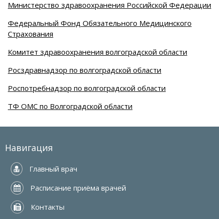
Министерство здравоохранения Российской Федерации
Федеральный Фонд Обязательного Медицинского
Страхования
Комитет здравоохранения волгоградской области
Росздравнадзор по волгоградской области
Роспотребнадзор по волгоградской области
ТФ ОМС по Волгоградской области
Навигация
 Главный врач
 Расписание приёма врачей
 Контакты