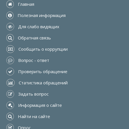
 Главная
 Полезная информация
 Для слабо видящих
 Обратная связь
 Сообщить о коррупции
 Вопрос - ответ
 Проверить обращение
 Статистика обращений
 Задать вопрос
 Информация о сайте
 Найти на сайте
 Опрос