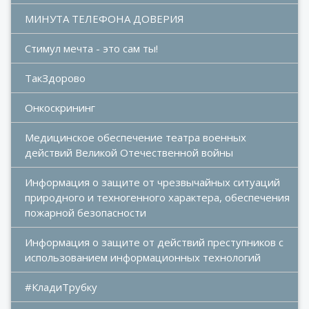
МИНУТА ТЕЛЕФОНА ДОВЕРИЯ
Стимул мечта - это сам ты!
ТакЗдорово
Онкоскрининг
Медицинское обеспечение театра военных 
действий Великой Отечественной войны
Информация о защите от чрезвычайных ситуаций 
природного и техногенного характера, обеспечения 
пожарной безопасности
Информация о защите от действий преступников с 
использованием информационных технологий
#КладиТрубку