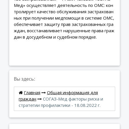
Мед» осуществляет деятельность по ОМС: кон
тролирует качество обслуживания застрахован
ных при получении медпомощи в системе ОМС,
обеспечивает защиту прав застрахованных гра
ждан, восстанавливает нарушенные права граж
дан в досудебном и судебном порядке.
Вы здесь:
Главная
Общая информация для
граждан
СОГАЗ-Мед факторы риска и
стратегии профилактики - 18.08.2022 г.