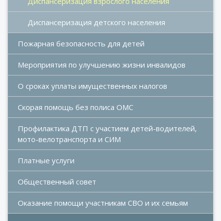
Диспансеризация взрослого населения
Диспансеризация детского населения
Пожарная безопасность для детей
Мероприятия по улучшению жизни инвалидов
О сроках уплаты имущественных налогов
Скорая помощь без полиса ОМС
Профилактика ДТП с участием детей-водителей, 
мото-велотранспорта и СИМ
Платные услуги
Общественный совет
Оказание помощи участникам СВО и их семьям