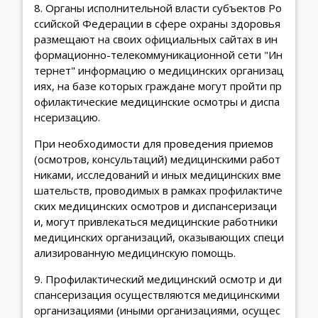
8. Органы исполнительной власти субъектов Ро
ссийской Федерации в сфере охраны здоровья
размещают на своих официальных сайтах в ин
формационно-телекоммуникационной сети "Ин
тернет" информацию о медицинских организац
иях, на базе которых граждане могут пройти пр
офилактические медицинские осмотры и диспа
нсеризацию.
При необходимости для проведения приемов
(осмотров, консультаций) медицинскими работ
никами, исследований и иных медицинских вме
шательств, проводимых в рамках профилактиче
ских медицинских осмотров и диспансеризаци
и, могут привлекаться медицинские работники
медицинских организаций, оказывающих специ
ализированную медицинскую помощь.
9. Профилактический медицинский осмотр и ди
спансеризация осуществляются медицинскими
организациями (иными организациями, осущес