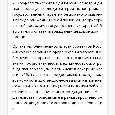
7. Профилактический медицинский осмотр и ди
спансеризация проводятся в рамках программы
государственных гарантий бесплатного оказани
я гражданам медицинской помощи и территори
альной программы государственных гарантий б
есплатного оказания гражданам медицинской п
омощи.
Органы исполнительной власти субъектов Росс
ийской Федерации в сфере охраны здоровья о
беспечивают организацию прохождения гражд
анами профилактических медицинских осмотро
в, диспансеризации, в том числе в вечерние час
ы и субботу, а также предоставляют гражданам
возможность дистанционной записи на приемы
(осмотры, консультации) медицинскими работн
иками, исследования и иные медицинские вме
шательства, проводимые в рамках профилактич
еских медицинских осмотров и диспансеризаци
и.