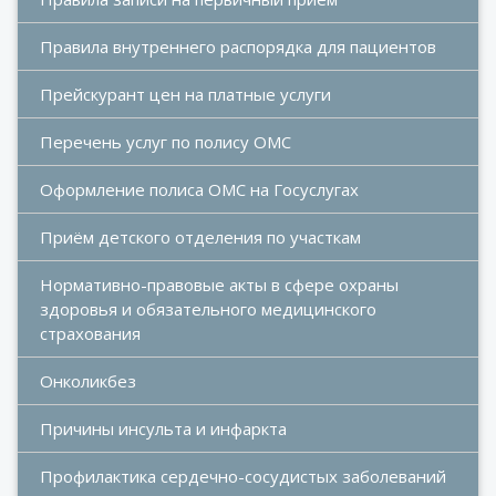
Правила внутреннего распорядка для пациентов
Прейскурант цен на платные услуги
Перечень услуг по полису ОМС
Оформление полиса ОМС на Госуслугах
Приём детского отделения по участкам
Нормативно-правовые акты в сфере охраны 
здоровья и обязательного медицинского 
страхования
Онколикбез
Причины инсульта и инфаркта
Профилактика сердечно-сосудистых заболеваний