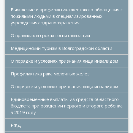
Выявление и профилактика жестокого обращения с 
пожилыми людьми в специализированных 
учреждениях здравоохранения
О правилах и сроках госпитализации
Медицинский туризм в Волгоградской области
О порядке и условиях признания лица инвалидом
Профилактика рака молочных желез
О порядке и условиях признания лица инвалидом
Единовременные выплаты из средств областного 
бюджета при рождении первого и второго ребенка 
в 2019 году
РЖД