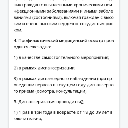
ния граждан с выявленными хроническими неи
нфекционными заболеваниями и иными заболе
ваниями (состояниями), включая граждан с высо
ким и очень высоким сердечно-сосудистым рис
ком.
4. Профилактический медицинский осмотр пров
одится ежегодно:
1) в качестве самостоятельного мероприятия;
2) в рамках диспансеризации;
3) в рамках диспансерного наблюдения (при пр
оведении первого в текущем году диспансерно
го приема (осмотра, консультации).
5. Диспансеризация проводится
2
:
1) 1 раз в три года в возрасте от 18 до 39 лет в
ключительно;