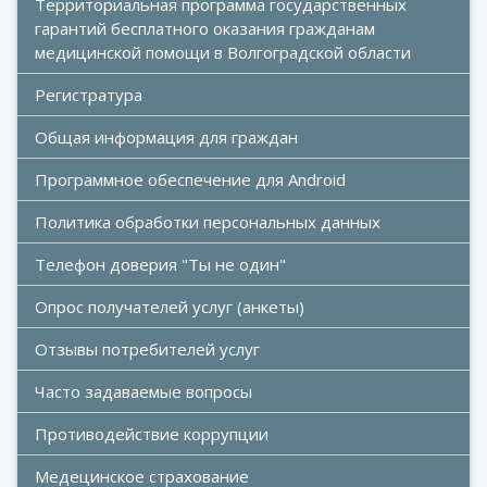
Территориальная программа государственных 
гарантий бесплатного оказания гражданам 
медицинской помощи в Волгоградской области
Регистратура
Общая информация для граждан
Программное обеспечение для Android
Политика обработки персональных данных
Телефон доверия "Ты не один"
Опрос получателей услуг (анкеты)
Отзывы потребителей услуг
Часто задаваемые вопросы
Противодействие коррупции
Медецинское страхование