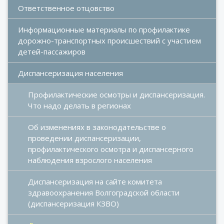
Ответственное отцовство
Информационные материалы по профилактике 
дорожно-транспортных происшествий с участием 
детей-пассажиров
Диспансеризация населения
Профилактические осмотры и диспансеризация. 
Что надо делать в регионах
Об изменениях в законодательстве о 
проведении диспансеризации, 
профилактического осмотра и диспансерного 
наблюдения взрослого населения
Диспансеризация на сайте комитета 
здравоохранения Волгоградской области 
(диспансеризация КЗВО)