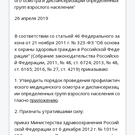
ого осмотра и диспансеризации определенных
групп взрослого населения"
26 апреля 2019
В соответствии со статьей 46 Федерального за
кона от 21 ноября 2011 г. № 323-ФЗ "Об основа
х охраны здоровья граждан в Российской Феде
рации" (Собрание законодательства Российско
й Федерации, 2011, № 48, ст. 6724; 2013, № 48,
ст. 6165; 2016, № 27, ст. 4219) приказываю:
1. Утвердить порядок проведения профилактич
еского медицинского осмотра и диспансеризац
ии определенных групп взрослого населения со
гласно
приложению
.
2. Признать утратившими силу:
приказ Министерства здравоохранения Россий
ской Федерации от 6 декабря 2012 г. № 1011н