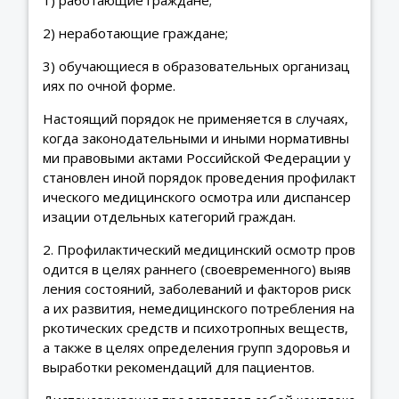
2) неработающие граждане;
3) обучающиеся в образовательных организац
иях по очной форме.
Настоящий порядок не применяется в случаях,
когда законодательными и иными нормативны
ми правовыми актами Российской Федерации у
становлен иной порядок проведения профилакт
ического медицинского осмотра или диспансер
изации отдельных категорий граждан.
2. Профилактический медицинский осмотр пров
одится в целях раннего (своевременного) выяв
ления состояний, заболеваний и факторов риск
а их развития, немедицинского потребления на
ркотических средств и психотропных веществ,
а также в целях определения групп здоровья и
выработки рекомендаций для пациентов.