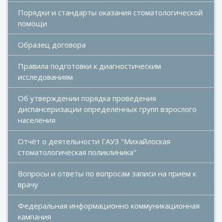
Порядки и стандарты оказания стоматологической 
помощи
Образец договора
Правила подготовки к диагностическим 
исследованиям
Об утверждении порядка проведения 
диспансеризации определённых групп взрослого 
населения
Отчёт о деятельности ГАУЗ "Михайлоская 
стоматологическая поликлиника"
Вопросы и ответы по вопросам записи на приём к 
врачу
Федеральная информационно коммуникационная 
кампания