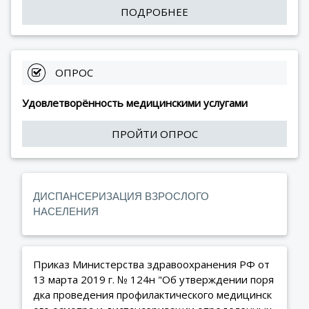
ПОДРОБНЕЕ
 ОПРОС
Удовлетворённость медицинскими услугами
ПРОЙТИ ОПРОС
ДИСПАНСЕРИЗАЦИЯ ВЗРОСЛОГО
НАСЕЛЕНИЯ
Приказ Министерства здравоохранения РФ от
13 марта 2019 г. № 124н "Об утверждении поря
дка проведения профилактического медицинск