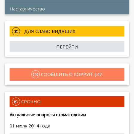
Наставничество
 ДЛЯ СЛАБО ВИДЯЩИХ
ПЕРЕЙТИ
 СООБЩИТЬ О КОРРУПЦИИ
 СРОЧНО
Актуальные вопросы стоматологии
01 июля 2014 года