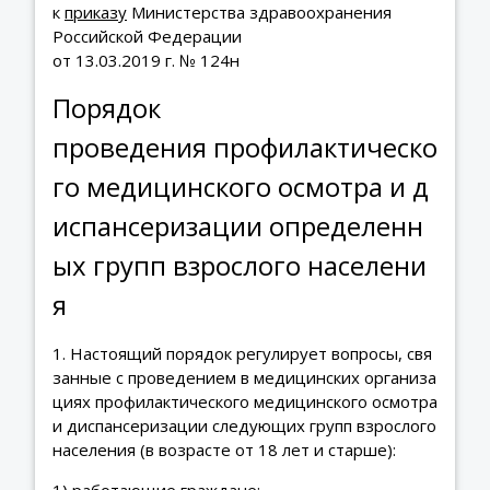
к
приказу
Министерства здравоохранения
Российской Федерации
от 13.03.2019 г. № 124н
Порядок
проведения профилактическо
го медицинского осмотра и д
испансеризации определенн
ых групп взрослого населени
я
1. Настоящий порядок регулирует вопросы, свя
занные с проведением в медицинских организа
циях профилактического медицинского осмотра
и диспансеризации следующих групп взрослого
населения (в возрасте от 18 лет и старше):
1) работающие граждане;