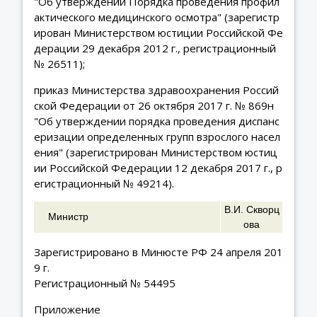
"Об утверждении Порядка проведения профил
актического медицинского осмотра" (зарегистр
ирован Министерством юстиции Российской Фе
дерации 29 декабря 2012 г., регистрационный
№ 26511);
приказ Министерства здравоохранения Россий
ской Федерации от 26 октября 2017 г. № 869н
"Об утверждении порядка проведения диспанс
еризации определенных групп взрослого насел
ения" (зарегистрирован Министерством юстиц
ии Российской Федерации 12 декабря 2017 г., р
егистрационный № 49214).
В.И. Скворц
Министр
ова
Зарегистрировано в Минюсте РФ 24 апреля 201
9 г.
Регистрационный № 54495
Приложение