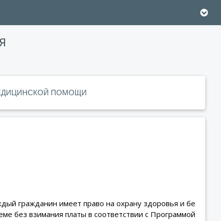
Я
МЕДИЦИНСКОЙ ПОМОЩИ
дый гражданин имеет право на охрану здоровья и бе
ме без взимания платы в соответствии с Программой