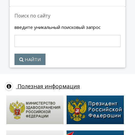
Поиск по сайту
введите уникальный поисковый запрос
НАЙТИ
Полезная информация