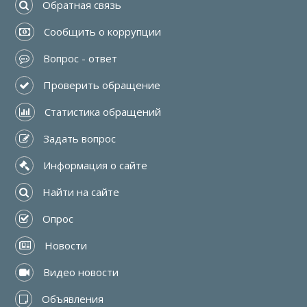
 Обратная связь
 Сообщить о коррупции
 Вопрос - ответ
 Проверить обращение
 Статистика обращений
 Задать вопрос
 Информация о сайте
 Найти на сайте
 Опрос
 Новости
 Видео новости
 Объявления