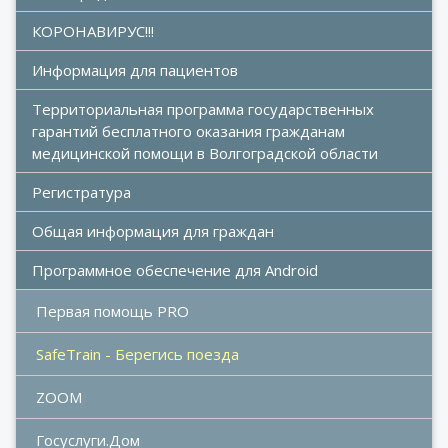
КОРОНАВИРУС!!!
Информация для пациентов
Территориальная программа государственных 
гарантий бесплатного оказания гражданам 
медицинской помощи в Волгоградской области
Регистратура
Общая информация для граждан
Программное обеспечение для Android
Первая помощь PRO
SafeTrain - Берегись поезда
ZOOM
Госуслуги.Дом