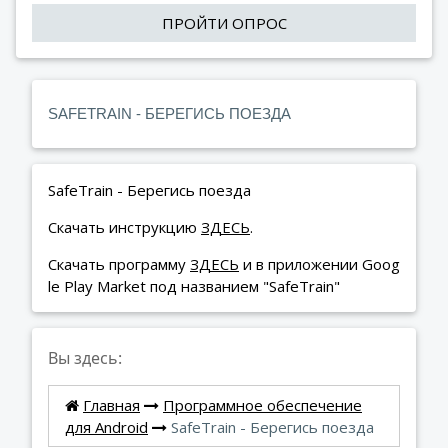
ПРОЙТИ ОПРОС
SAFETRAIN - БЕРЕГИСЬ ПОЕЗДА
SafeTrain - Берегись поезда
Скачать инструкцию
ЗДЕСЬ
.
Скачать программу
ЗДЕСЬ
и в приложении Goog
le Play Market под названием "SafeTrain"
Вы здесь:
Главная
Программное обеспечение
для Android
SafeTrain - Берегись поезда