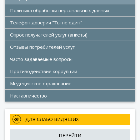
Политика обработки персональных данных
Телефон доверия "Ты не один"
Опрос получателей услуг (анкеты)
Отзывы потребителей услуг
Часто задаваемые вопросы
Противодействие коррупции
Медецинское страхование
Наставничество
 ДЛЯ СЛАБО ВИДЯЩИХ
ПЕРЕЙТИ