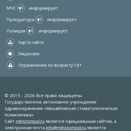
МЧС 
 информирует
Прокуратура 
 информирует
Полиция 
 информирует
 Карта сайта
 Лицензии
 Ограничение по возрасту:18+
© 2015 - 2026 Все права защищены.
Государственное автономное учреждение
здравоохранения «Михайловская стоматологическая
поликлиника»
Сайт
mihstompol.ru
является официальным сайтом, а
электронная почта
info@mihstompol.ru
является