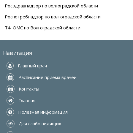
Росздравнадзор по волгоградской области
Роспотребнадзор по волгоградской области
ТФ ОМС по Волгоградской области
Навигация
 Главный врач
 Расписание приёма врачей
 Контакты
 Главная
 Полезная информация
 Для слабо видящих