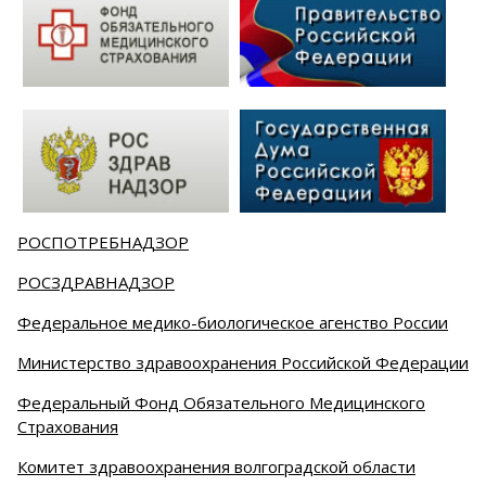
РОСПОТРЕБНАДЗОР
РОСЗДРАВНАДЗОР
Федеральное медико-биологическое агенство России
Министерство здравоохранения Российской Федерации
Федеральный Фонд Обязательного Медицинского
Страхования
Комитет здравоохранения волгоградской области