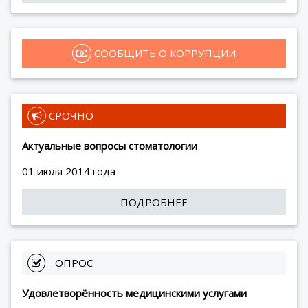
 СООБЩИТЬ О КОРРУПЦИИ
 СРОЧНО
Актуальные вопросы стоматологии
01 июля 2014 года
ПОДРОБНЕЕ
 ОПРОС
Удовлетворённость медицинскими услугами