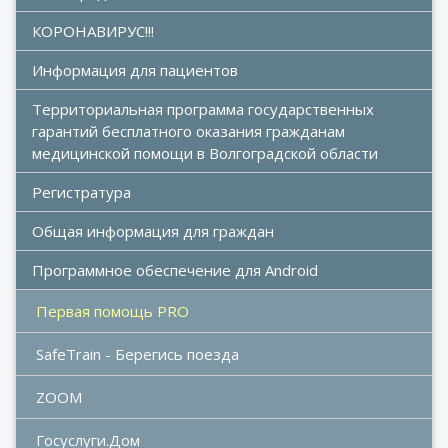
КОРОНАВИРУС!!!
Информация для пациентов
Территориальная программа государственных 
гарантий бесплатного оказания гражданам 
медицинской помощи в Волгоградской области
Регистратура
Общая информация для граждан
Программное обеспечение для Android
Первая помощь PRO
SafeTrain - Берегись поезда
ZOOM
Госуслуги.Дом