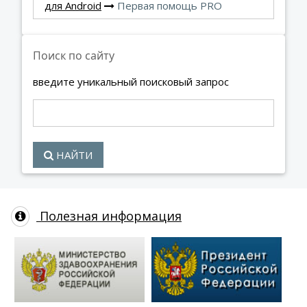
для Android
Первая помощь PRO
Поиск по сайту
введите уникальный поисковый запрос
НАЙТИ
Полезная информация