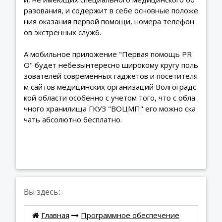
разования, и содержит в себе основные положе
ния оказания первой помощи, номера телефон
ов экстренных служб.
А мобильное приложение "Первая помощь PR
O" будет небезынтересно широкому кругу поль
зователей современных гаджетов и посетителя
м сайтов медицинских организаций Волгоградс
кой области особенно с учетом того, что с обла
чного хранилища ГКУЗ "ВОЦМП" его можно ска
чать абсолютно бесплатно.
Вы здесь:
Главная
Программное обеспечение