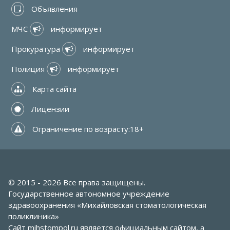
 Объявления
МЧС 
 информирует
Прокуратура 
 информирует
Полиция 
 информирует
 Карта сайта
 Лицензии
 Ограничение по возрасту:18+
© 2015 - 2026 Все права защищены.
Государственное автономное учреждение
здравоохранения «Михайловская стоматологическая
поликлиника»
Сайт
mihstompol.ru
является официальным сайтом, а