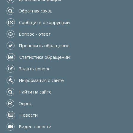
 Обратная связь
 Сообщить о коррупции
 Вопрос - ответ
 Проверить обращение
 Статистика обращений
 Задать вопрос
 Информация о сайте
 Найти на сайте
 Опрос
 Новости
 Видео новости