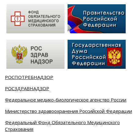
РОСПОТРЕБНАДЗОР
РОСЗДРАВНАДЗОР
Федеральное медико-биологическое агенство России
Министерство здравоохранения Российской Федерации
Федеральный Фонд Обязательного Медицинского
Страхования