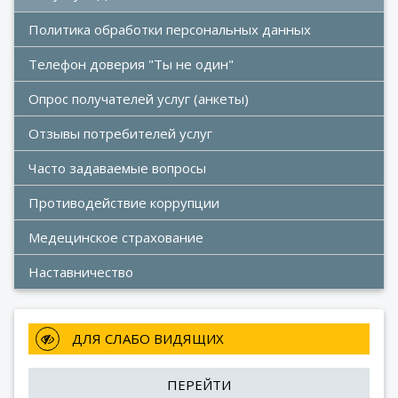
Политика обработки персональных данных
Телефон доверия "Ты не один"
Опрос получателей услуг (анкеты)
Отзывы потребителей услуг
Часто задаваемые вопросы
Противодействие коррупции
Медецинское страхование
Наставничество
 ДЛЯ СЛАБО ВИДЯЩИХ
ПЕРЕЙТИ