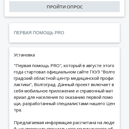
ПРОЙТИ ОПРОС
ПЕРВАЯ ПОМОЩЬ PRO
Установка
"Первая помощь PRO", который в августе этого
года стартовал официальном сайте ГКУЗ "Волго
градский областной центр медицинской профи
лактики", Волгоград. Данный проект включает в
себя мобильное приложение и справочный мат
ериал для населения по оказанию первой помо
щи, разработанный специалистами нашего Цен
тра.
Предлагаемая информация рассчитана на люде
й, не имеющих специального медицинского об