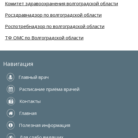
Комитет здравоохранения волгоградской области
Росздравнадзор по волгоградской области
Роспотребнадзор по волгоградской области
ТФ ОМС по Волгоградской области
Навигация
 Главный врач
 Расписание приёма врачей
 Контакты
 Главная
 Полезная информация
 Для слабо видящих