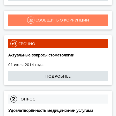
 СООБЩИТЬ О КОРРУПЦИИ
 СРОЧНО
Актуальные вопросы стоматологии
01 июля 2014 года
ПОДРОБНЕЕ
 ОПРОС
Удовлетворённость медицинскими услугами