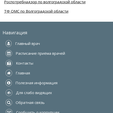
Роспотребнадзор по волгоградской области
ТФ ОМС по Волгоградской области
Навигация
 Главный врач
 Расписание приёма врачей
 Контакты
 Главная
 Полезная информация
 Для слабо видящих
 Обратная связь
 Сообщить о коррупции