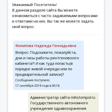
Уважаемый Посетитель!
В данном разделе сайта Вы можете
ознакомиться с часто-задаваемыми вопросами
и ответами на них. Вы так же можете задать
свой вопрос.
Филипова Надежда Геннадьевна
Вопрос: Подскажите, пожалуйста,
дни и часы работы рентгеновского
кабинета?! И как туда попасть(в
порядке живой очереди или по
предварительной записи)?
Сообщение поступило
17 сентября 2019 года в 00:18
Администратор сайта mihstompol.ru
Государственного автономного
учреждения здравоохранения