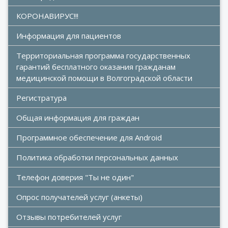
КОРОНАВИРУС!!!
Информация для пациентов
Территориальная программа государственных 
гарантий бесплатного оказания гражданам 
медицинской помощи в Волгоградской области
Регистратура
Общая информация для граждан
Программное обеспечение для Android
Политика обработки персональных данных
Телефон доверия "Ты не один"
Опрос получателей услуг (анкеты)
Отзывы потребителей услуг