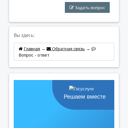
Задать вопрос
Вы здесь:
Главная
→
Обратная связь
→
Вопрос - ответ
Решаем вместе