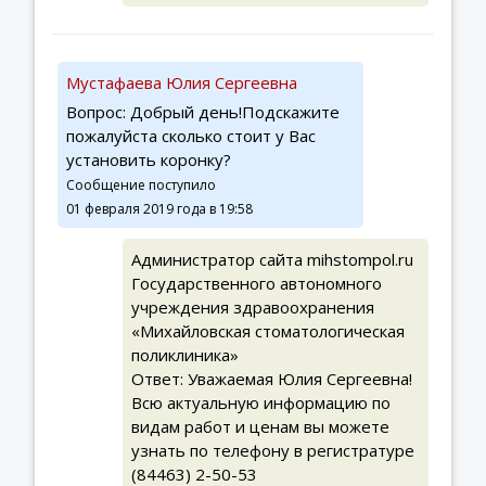
Мустафаева Юлия Сергеевна
Вопрос: Добрый день!Подскажите
пожалуйста сколько стоит у Вас
установить коронку?
Сообщение поступило
01 февраля 2019 года в 19:58
Администратор сайта mihstompol.ru
Государственного автономного
учреждения здравоохранения
«Михайловская стоматологическая
поликлиника»
Ответ: Уважаемая Юлия Сергеевна!
Всю актуальную информацию по
видам работ и ценам вы можете
узнать по телефону в регистратуре
(84463) 2-50-53