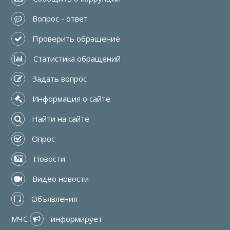
 Вопрос - ответ
 Проверить обращение
 Статистика обращений
 Задать вопрос
 Информация о сайте
 Найти на сайте
 Опрос
 Новости
 Видео новости
 Объявления
МЧС 
 информирует