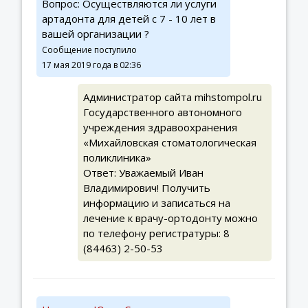
Вопрос: Осуществляются ли услуги
артадонта для детей с 7 - 10 лет в
вашей организации ?
Сообщение поступило
17 мая 2019 года в 02:36
Администратор сайта mihstompol.ru
Государственного автономного
учреждения здравоохранения
«Михайловская стоматологическая
поликлиника»
Ответ: Уважаемый Иван
Владимирович! Получить
информацию и записаться на
лечение к врачу-ортодонту можно
по телефону регистратуры: 8
(84463) 2-50-53