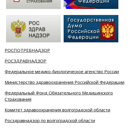
РОСПОТРЕБНАДЗОР
РОСЗДРАВНАДЗОР
Федеральное медико-биологическое агенство России
Министерство здравоохранения Российской Федерации
Федеральный Фонд Обязательного Медицинского
Страхования
Комитет здравоохранения волгоградской области
Росздравнадзор по волгоградской области