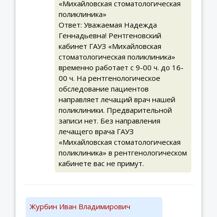
«Михайловская стоматологическая
поликлиника»
Ответ: Уважаемая Надежда
Геннадьевна! Рентгеновский
кабинет ГАУЗ «Михайловская
стоматологическая поликлиника»
временно работает с 9-00 ч. до 16-
00 ч. На рентгенологическое
обследование пациентов
направляет лечащий врач нашей
поликлиники. Предварительной
записи нет. Без направления
лечащего врача ГАУЗ
«Михайловская стоматологическая
поликлиника» в рентгенологическом
кабинете вас не примут.
Журбин Иван Владимирович