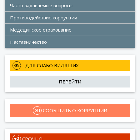
Часто задаваемые вопросы
Противодействие коррупции
Медецинское страхование
Наставничество
 ДЛЯ СЛАБО ВИДЯЩИХ
ПЕРЕЙТИ
 СООБЩИТЬ О КОРРУПЦИИ
 СРОЧНО