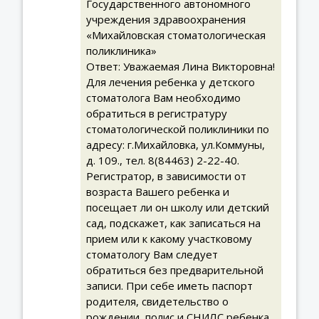
Государственного автономного
учреждения здравоохранения
«Михайловская стоматологическая
поликлиника»
Ответ: Уважаемая Лина Викторовна!
Для лечения ребенка у детского
стоматолога Вам необходимо
обратиться в регистратуру
стоматологической поликлиники по
адресу: г.Михайловка, ул.Коммуны,
д. 109., тел. 8(84463) 2-22-40.
Регистратор, в зависимости от
возраста Вашего ребенка и
посещает ли он школу или детский
сад, подскажет, как записаться на
прием или к какому участковому
стоматологу Вам следует
обратиться без предварительной
записи. При себе иметь паспорт
родителя, свидетельство о
рождении, полис и СНИЛС ребенка.