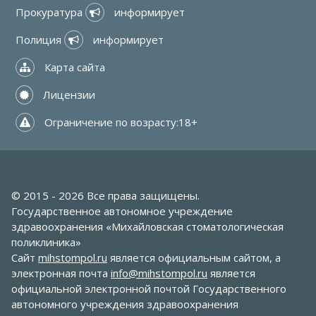
Прокуратура 
 информирует
Полиция 
 информирует
 Карта сайта
 Лицензии
 Ограничение по возрасту:18+
© 2015 - 2026 Все права защищены.
Государственное автономное учреждение
здравоохранения «Михайловская стоматологическая
поликлиника»
Сайт
mihstompol.ru
является официальным сайтом, а
электронная почта
info@mihstompol.ru
является
официальной электронной почтой Государственного
автономного учреждения здравоохранения