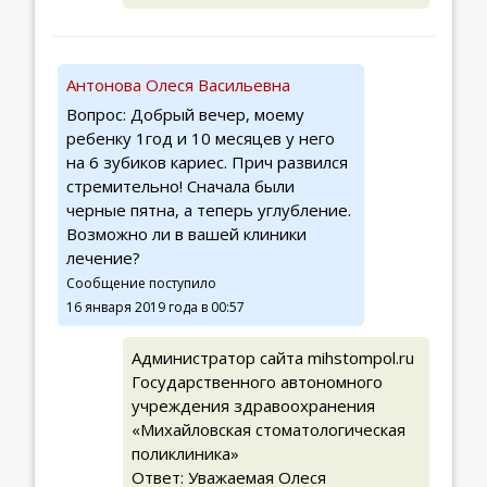
Антонова Олеся Васильевна
Вопрос: Добрый вечер, моему
ребенку 1год и 10 месяцев у него
на 6 зубиков кариес. Прич развился
стремительно! Сначала были
черные пятна, а теперь углубление.
Возможно ли в вашей клиники
лечение?
Сообщение поступило
16 января 2019 года в 00:57
Администратор сайта mihstompol.ru
Государственного автономного
учреждения здравоохранения
«Михайловская стоматологическая
поликлиника»
Ответ: Уважаемая Олеся