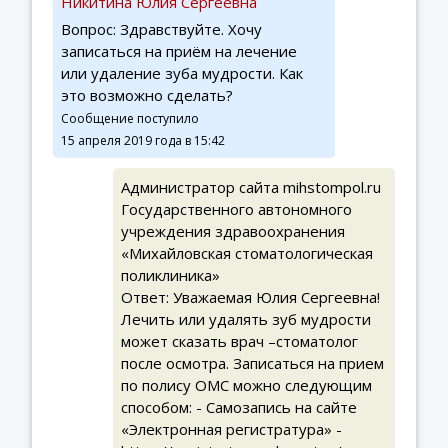
Никитина Юлия Сергеевна
Вопрос: Здравствуйте. Хочу
записаться на приём на лечение
или удаление зуба мудрости. Как
это возможно сделать?
Сообщение поступило
15 апреля 2019 года в 15:42
Администратор сайта mihstompol.ru
Государственного автономного
учреждения здравоохранения
«Михайловская стоматологическая
поликлиника»
Ответ: Уважаемая Юлия Сергеевна!
Лечить или удалять зуб мудрости
может сказать врач –стоматолог
после осмотра. Записаться на прием
по полису ОМС можно следующим
способом: - Самозапись на сайте
«Электронная регистратура» -