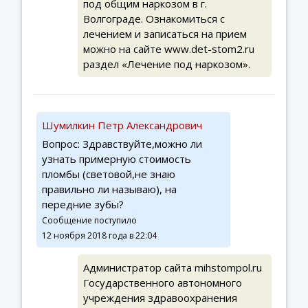
под общим наркозом в г.
Волгограде. Ознакомиться с
лечением и записаться на прием
можно на сайте www.det-stom2.ru
раздел «Лечение под наркозом».
Шумилкин Петр Александрович
Вопрос: Здравствуйте,можно ли
узнать примерную стоимость
пломбы (световой,не знаю
правильно ли называю), на
передние зубы?
Сообщение поступило
12 ноября 2018 года в 22:04
Администратор сайта mihstompol.ru
Государственного автономного
учреждения здравоохранения