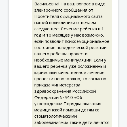
Васильевна! На ваш вопрос в виде
электронного сообщения от
Посетителя официального сайта
нашей поликлиники отвечаем
следующее: Лечение ребенка в 1
год и 10 месяцев у нас возможно,
если позволит психоэмоциональное
состояние поведенческой реакции
вашего ребенка провести
необходимые манипуляции. Если у
вашего ребенка уже осложненный
кариес или качественное лечение
провести невозможно, то согласно
приказа министерства
здравоохранения Российской
Федерации № 910 «Об
утверждении Порядка оказания
медицинской помощи детям со
стоматологическими
заболеваниями» такие дети лечатся