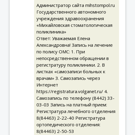
Администратор сайта mihstompol.ru
Государственного автономного
учреждения здравоохранения
«Михайловская стоматологическая
поликлиника»
Ответ: Уважаемая Елена
Александровна! Запись на лечение
по полису ОМС: 1. При
непосредственном обращении в
регистратуру поликлиники. 2. В
листках «самозаписи больных к
врачам» 3. Самозапись через
Интернет
https://registratura.volganet.ru/ 4.
Самозапись по телефону (8442) 33-
03-03 Запись на платный прием:
Регистратура лечебного отделения
8(84463) 2-22-40 Регистратура
ортопедического отделения:
8(84463) 2-50-53