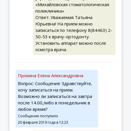
«Михайловская стоматологическая
поликлиника»
Ответ: Уважаемая Татьяна
Юрьевна! На прием можно
записаться по телефону 8(84463) 2-
50-53 к врачу-ортодонту.
Установить аппарат можно после
осмотра врача.
Прокина Елена Александровна
Вопрос: Сообщение Здравствуйте,
хочу записаться на прием.
Возможно ли записаться на завтра
после 14.00,либо в понедельник в
любое время?
Сообщение поступило
20 февраля 2019 года в 12:23