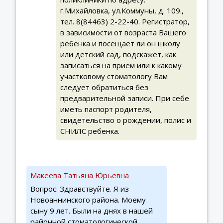
г.Михайловка, ул.Коммуны, д. 109.,
тел. 8(84463) 2-22-40. Регистратор,
в зависимости от возраста Вашего
ребенка и посещает ли он школу
или детский сад, подскажет, как
записаться на прием или к какому
участковому стоматологу Вам
следует обратиться без
предварительной записи. При себе
иметь паспорт родителя,
свидетельство о рождении, полис и
СНИЛС ребенка.
Макеева Татьяна Юрьевна
Вопрос: Здравствуйте. Я из
Новоаннинского района. Моему
сыну 9 лет. Были на днях в нашей
районной стоматологической