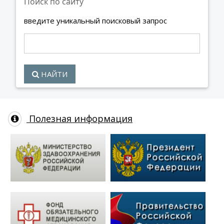
Поиск по сайту
введите уникальный поисковый запрос
НАЙТИ
Полезная информация