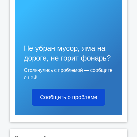
Не убран мусор, яма на
дороге, не горит фонарь?
Столкнулись с проблемой — сообщите
о ней!
Сообщить о проблеме