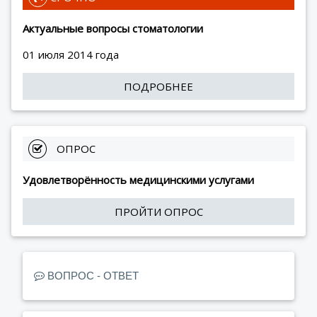
Актуальные вопросы стоматологии
01 июля 2014 года
ПОДРОБНЕЕ
 ОПРОС
Удовлетворённость медицинскими услугами
ПРОЙТИ ОПРОС
ВОПРОС - ОТВЕТ