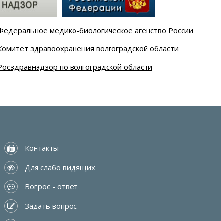
Федеральное медико-биологическое агенство России
Комитет здравоохранения волгоградской области
Росздравнадзор по волгоградской области
 Контакты
 Для слабо видящих
 Вопрос - ответ
 Задать вопрос