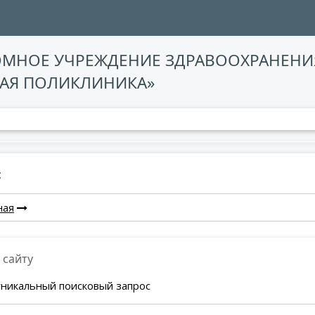
ОМНОЕ УЧРЕЖДЕНИЕ ЗДРАВООХРАНЕНИ
АЯ ПОЛИКЛИНИКА»
:
ная
 сайту
уникальный поисковый запрос