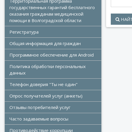
Территориальная программа 
государственных гарантий бесплатного 
оказания гражданам медицинской 
НАЙ
помощи в Волгоградской области
Регистратура
Общая информация для граждан
Программное обеспечение для Android
Политика обработки персональных 
данных
Телефон доверия "Ты не один"
Опрос получателей услуг (анкеты)
Отзывы потребителей услуг
Часто задаваемые вопросы
Противодействие коррупции