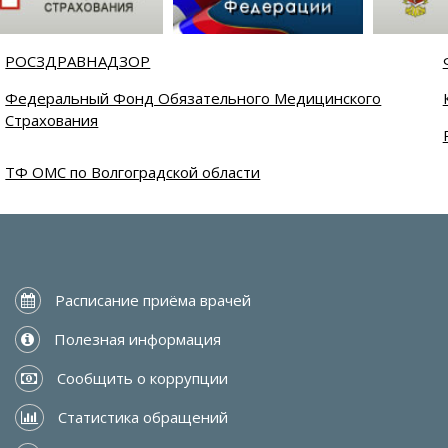
РОСЗДРАВНАДЗОР
Федеральный Фонд Обязательного Медицинского
Страхования
ТФ ОМС по Волгоградской области
 Расписание приёма врачей
 Полезная информация
 Сообщить о коррупции
 Статистика обращений