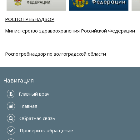
РОСПОТРЕБНАДЗОР
Министерство здравоохранения Российской Федерации
Роспотребнадзор по волгоградской области
Навигация
 Главный врач
 Главная
 Обратная связь
 Проверить обращение