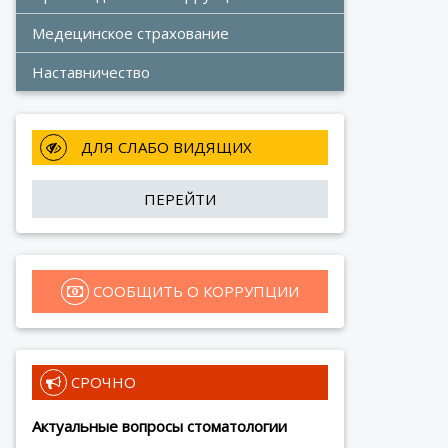
Медецинское страхование
Наставничество
 ДЛЯ СЛАБО ВИДЯЩИХ
ПЕРЕЙТИ
 СООБЩИТЬ О КОРРУПЦИИ
 СРОЧНО
Актуальные вопросы стоматологии