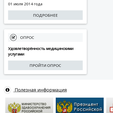
01 июля 2014 года
ПОДРОБНЕЕ
 ОПРОС
Удовлетворённость медицинскими
услугами
ПРОЙТИ ОПРОС
Полезная информация