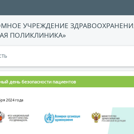
ОМНОЕ УЧРЕЖДЕНИЕ ЗДРАВООХРАНЕНИ
АЯ ПОЛИКЛИНИКА»
СТЬ
ный день безопасности пациентов
бря 2024 года