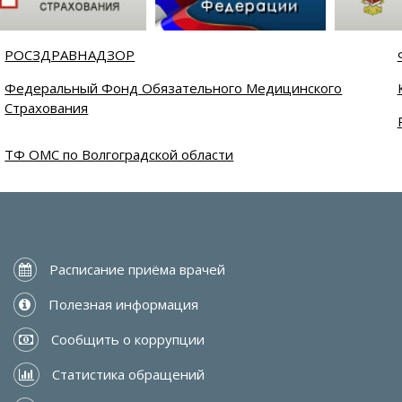
РОСЗДРАВНАДЗОР
Федеральный Фонд Обязательного Медицинского
Страхования
ТФ ОМС по Волгоградской области
 Расписание приёма врачей
 Полезная информация
 Сообщить о коррупции
 Статистика обращений