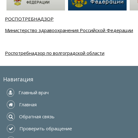
РОСПОТРЕБНАДЗОР
Министерство здравоохранения Российской Федерации
Роспотребнадзор по волгоградской области
Навигация
 Главный врач
 Главная
 Обратная связь
 Проверить обращение