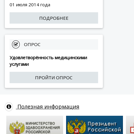
01 июля 2014 года
ПОДРОБНЕЕ
 ОПРОС
Удовлетворённость медицинскими
услугами
ПРОЙТИ ОПРОС
Полезная информация