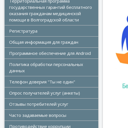
Территориальная программа 
государственных гарантий бесплатного 
оказания гражданам медицинской 
помощи в Волгоградской области
Регистратура
Общая информация для граждан
Программное обеспечение для Android
Политика обработки персональных 
данных
Телефон доверия "Ты не один"
Опрос получателей услуг (анкеты)
Отзывы потребителей услуг
Часто задаваемые вопросы
Противодействие коррупции