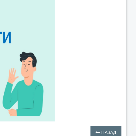
НАЗАД