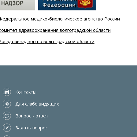
Федеральное медико-биологическое агенство России
Комитет здравоохранения волгоградской области
Росздравнадзор по волгоградской области
 Контакты
 Для слабо видящих
 Вопрос - ответ
 Задать вопрос