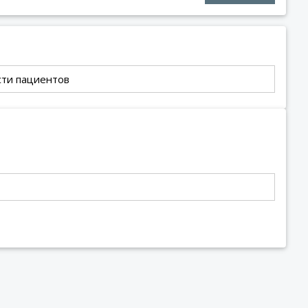
сти пациентов