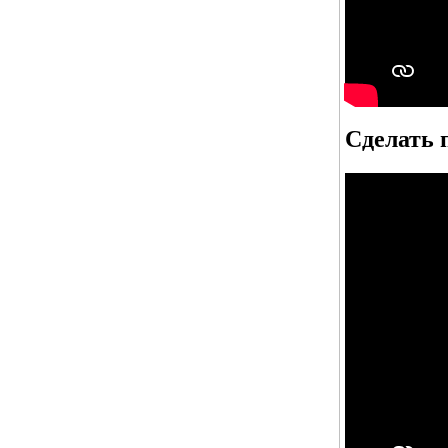
Сделать 