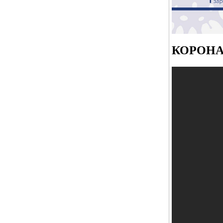
КОРОНА