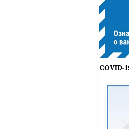
COVID-1