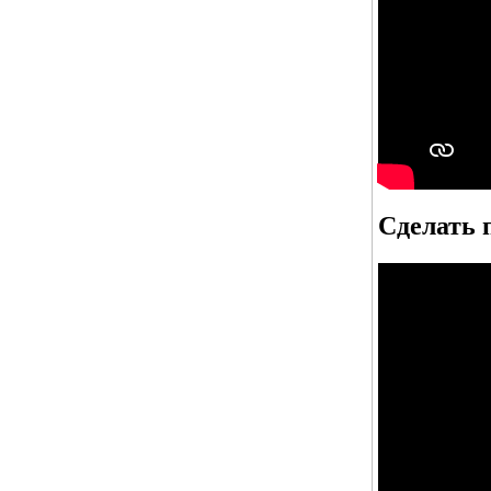
Сделать 