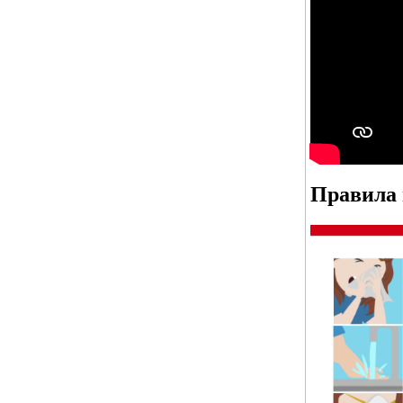
Правила 