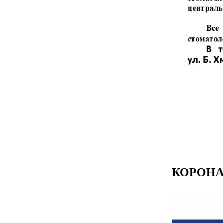
КОРОНА