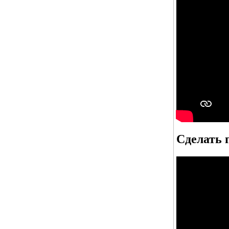
Сделать 