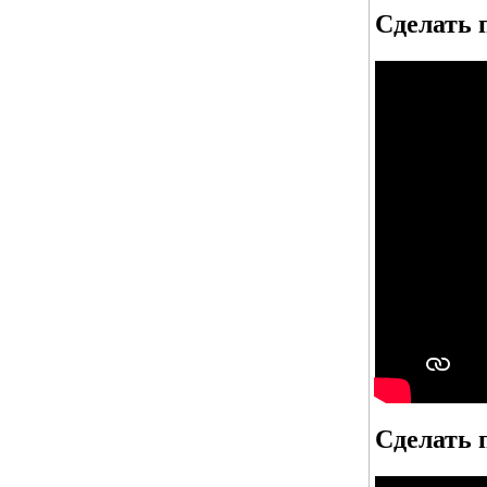
Сделать 
Сделать 