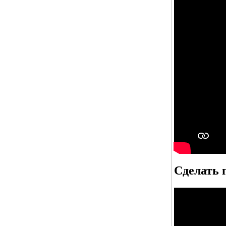
Сделать 