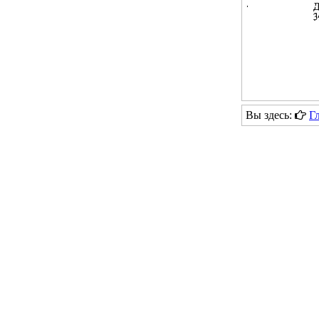
Вы здесь:
Г