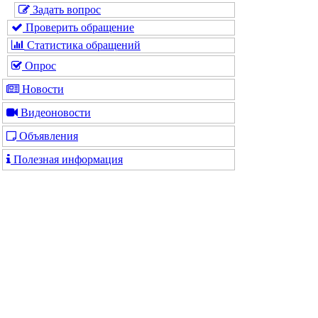
Задать вопрос
Проверить обращение
Статистика обращений
Опрос
Новости
Видеоновости
Объявления
Полезная информация