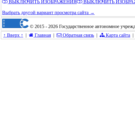
ВЫКЛЮЧИТЬ ИЗОБРАЖЕНИЯ
ВЫКЛЮЧИТЬ ИЗОБР
Выбрать другой вариант просмотра сайта →
© 2015 - 2026 Государственное автономное учреж
↑ Вверх ↑
|
Главная
|
Обратная связь
|
Карта сайта