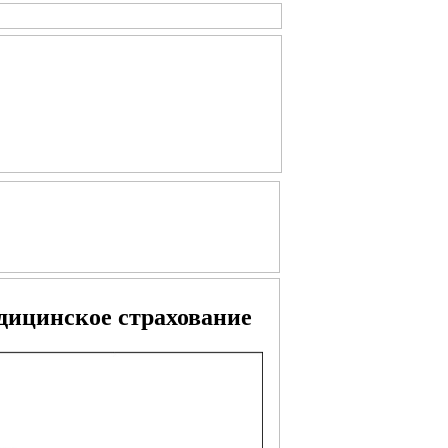
дицинское страхование