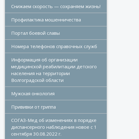
Снижаем скорость — сохраняем жизнь!
Профилактика мошенничества
Портал боевой славы
Номера телефонов справочных служб
Информация об организации 
медицинской реабилитации детского 
населения на территории 
Волгоградской области
Мужская онкология
Прививки от гриппа
СОГАЗ-Мед об изменениях в порядке 
диспансерного наблюдения новое с 1 
сентября 30.08.2022 г.