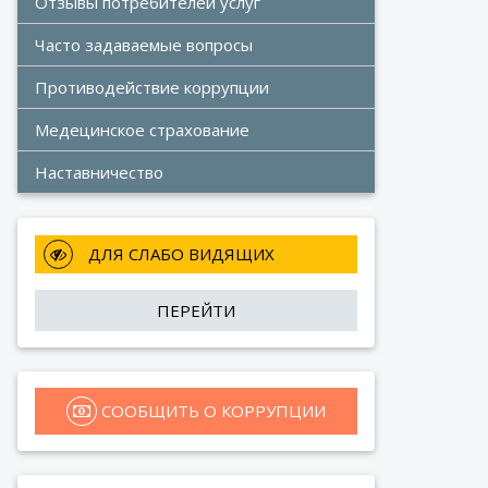
Отзывы потребителей услуг
Часто задаваемые вопросы
Противодействие коррупции
Медецинское страхование
Наставничество
 ДЛЯ СЛАБО ВИДЯЩИХ
ПЕРЕЙТИ
 СООБЩИТЬ О КОРРУПЦИИ