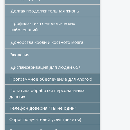
Долгая продолжительная жизнь
Профилактикп онкологических 
заболеваний
Донорства крови и костного мозга 
Экология
Диспансеризация для людей 65+
Программное обеспечение для Android
Политика обработки персональных 
данных
Телефон доверия "Ты не один"
Опрос получателей услуг (анкеты)