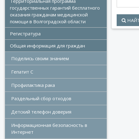
Территориальная программа 
государственных гарантий бесплатного 
оказания гражданам медицинской 
НАЙ
помощи в Волгоградской области
Регистратура
Общая информация для граждан
Поделись своим знанием
Гепатит С
Профилактика рака
Раздельный сбор отходов
Детский телефон доверия
Информационная безопасность в 
Интернет