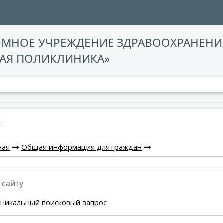
ОМНОЕ УЧРЕЖДЕНИЕ ЗДРАВООХРАНЕНИ
АЯ ПОЛИКЛИНИКА»
:
ная
Общая информация для граждан
 сайту
уникальный поисковый запрос