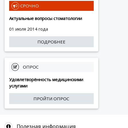
 СРОЧНО
Актуальные вопросы стоматологии
01 июля 2014 года
ПОДРОБНЕЕ
 ОПРОС
Удовлетворённость медицинскими
услугами
ПРОЙТИ ОПРОС
Полезная информация