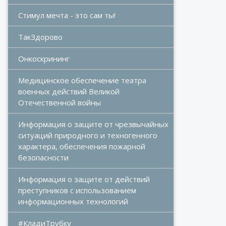
Стимул мечта - это сам ты!
ТакЗдорово
Онкоскрининг
Медицинское обеспечение театра 
военных действий Великой 
Отечественной войны
Информация о защите от чрезвычайных 
ситуаций природного и техногенного 
характера, обеспечения пожарной 
безопасности
Информация о защите от действий 
преступников с использованием 
информационных технологий
#КладиТрубку