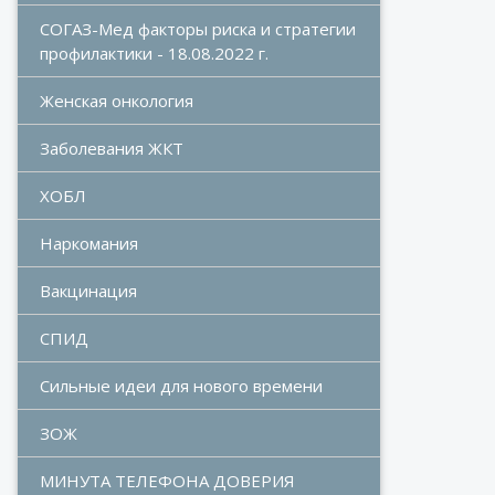
СОГАЗ-Мед факторы риска и стратегии 
профилактики - 18.08.2022 г.
Женская онкология
Заболевания ЖКТ
ХОБЛ
Наркомания
Вакцинация
СПИД
Сильные идеи для нового времени
ЗОЖ
МИНУТА ТЕЛЕФОНА ДОВЕРИЯ