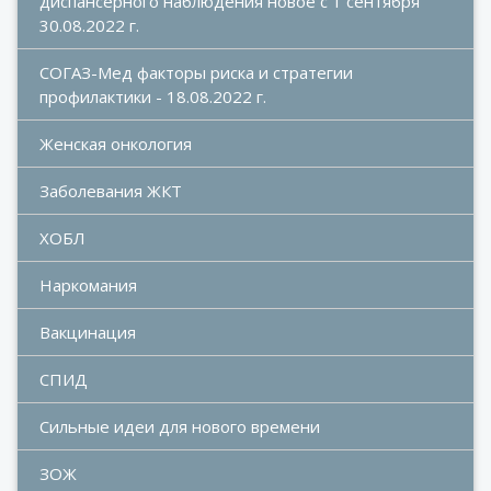
диспансерного наблюдения новое с 1 сентября 
30.08.2022 г.
СОГАЗ-Мед факторы риска и стратегии 
профилактики - 18.08.2022 г.
Женская онкология
Заболевания ЖКТ
ХОБЛ
Наркомания
Вакцинация
СПИД
Сильные идеи для нового времени
ЗОЖ