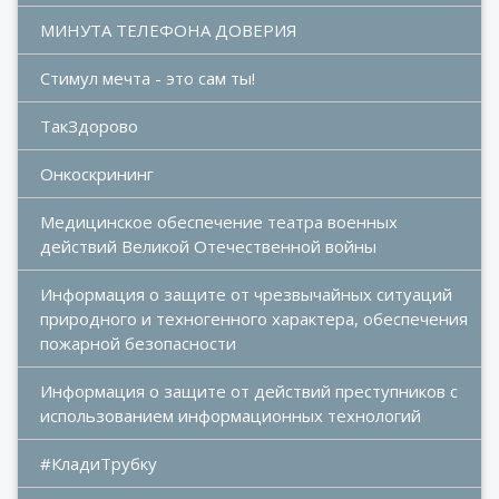
МИНУТА ТЕЛЕФОНА ДОВЕРИЯ
Стимул мечта - это сам ты!
ТакЗдорово
Онкоскрининг
Медицинское обеспечение театра военных 
действий Великой Отечественной войны
Информация о защите от чрезвычайных ситуаций 
природного и техногенного характера, обеспечения 
пожарной безопасности
Информация о защите от действий преступников с 
использованием информационных технологий
#КладиТрубку