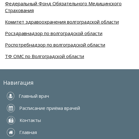
Федеральный Фонд Обязательного Медицинского
Страхования
Комитет здравоохранения волгоградской области
Росздравнадзор по волгоградской области
Роспотребнадзор по волгоградской области
ТФ ОМС по Волгоградской области
Навигация
 Главный врач
 Расписание приёма врачей
 Контакты
 Главная