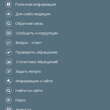
 Полезная информация
 Для слабо видящих
 Обратная связь
 Сообщить о коррупции
 Вопрос - ответ
 Проверить обращение
 Статистика обращений
 Задать вопрос
 Информация о сайте
 Найти на сайте
 Опрос
 Новости