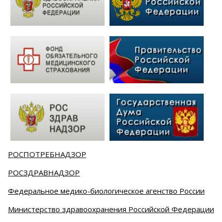
РОСПОТРЕБНАДЗОР
РОСЗДРАВНАДЗОР
Федеральное медико-биологическое агенство России
Министерство здравоохранения Российской Федерации