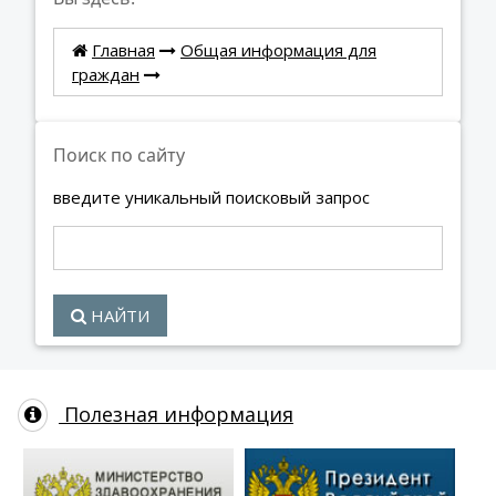
Главная
Общая информация для
граждан
Поиск по сайту
введите уникальный поисковый запрос
НАЙТИ
Полезная информация