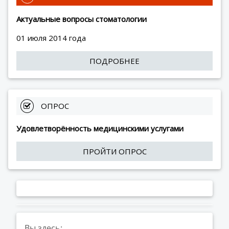
Актуальные вопросы стоматологии
01 июля 2014 года
ПОДРОБНЕЕ
 ОПРОС
Удовлетворённость медицинскими услугами
ПРОЙТИ ОПРОС
Вы здесь: