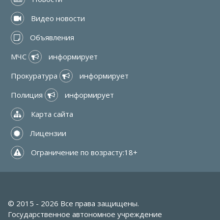
 Видео новости
 Объявления
МЧС 
 информирует
Прокуратура 
 информирует
Полиция 
 информирует
 Карта сайта
 Лицензии
 Ограничение по возрасту:18+
© 2015 - 2026 Все права защищены.
Государственное автономное учреждение