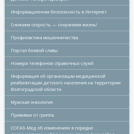
Информационная безопасность в Интернет
Снижаем скорость — сохраняем жизнь!
Профилактика мошенничества
Портал боевой славы
Номера телефонов справочных служб
Информация об организации медицинской 
реабилитации детского населения на территории 
Волгоградской области
Мужская онкология
Прививки от гриппа
СОГАЗ-Мед об изменениях в порядке 