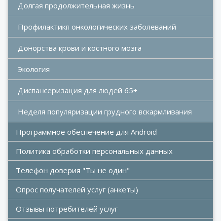
Долгая продолжительная жизнь
Профилактикп онкологических заболеваний
Донорства крови и костного мозга 
Экология
Диспансеризация для людей 65+
Неделя популяризации грудного вскармливания 
Программное обеспечение для Android
Политика обработки персональных данных
Телефон доверия "Ты не один"
Опрос получателей услуг (анкеты)
Отзывы потребителей услуг