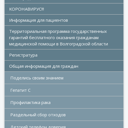
КОРОНАВИРУС!!!
Информация для пациентов
Территориальная программа государственных 
гарантий бесплатного оказания гражданам 
медицинской помощи в Волгоградской области
Регистратура
Общая информация для граждан
Поделись своим знанием
Гепатит С
Профилактика рака
Раздельный сбор отходов
Детский телефон доверия