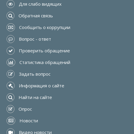
 Для слабо видящих
 Обратная связь
 Сообщить о коррупции
 Вопрос - ответ
 Проверить обращение
 Статистика обращений
 Задать вопрос
 Информация о сайте
 Найти на сайте
 Опрос
 Новости
 Видео новости