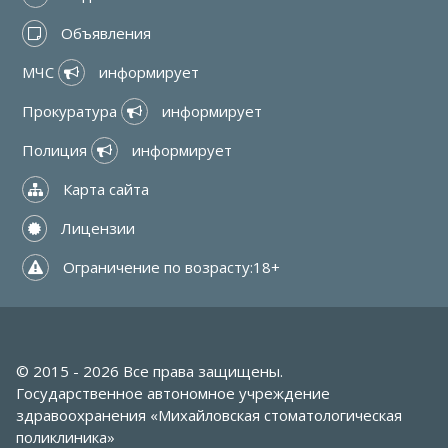
 Объявления
МЧС 
 информирует
Прокуратура 
 информирует
Полиция 
 информирует
 Карта сайта
 Лицензии
 Ограничение по возрасту:18+
© 2015 - 2026 Все права защищены.
Государственное автономное учреждение
здравоохранения «Михайловская стоматологическая
поликлиника»