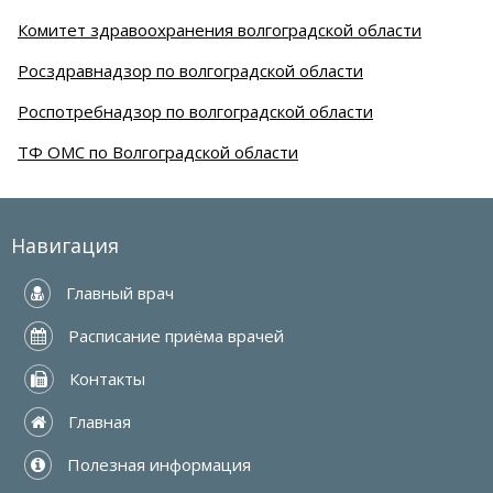
Комитет здравоохранения волгоградской области
Росздравнадзор по волгоградской области
Роспотребнадзор по волгоградской области
ТФ ОМС по Волгоградской области
Навигация
 Главный врач
 Расписание приёма врачей
 Контакты
 Главная
 Полезная информация