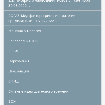
диспансерного наблюдения новое с 1 сентября 
30.08.2022 г.
СОГАЗ-Мед факторы риска и стратегии 
профилактики - 18.08.2022 г.
Женская онкология
Заболевания ЖКТ
ХОБЛ
Наркомания
Вакцинация
СПИД
Сильные идеи для нового времени
ЗОЖ