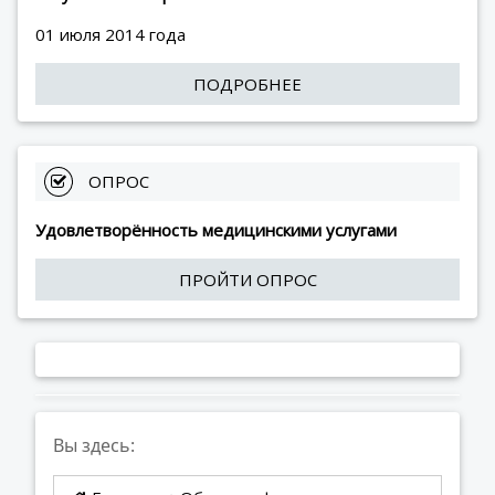
01 июля 2014 года
ПОДРОБНЕЕ
 ОПРОС
Удовлетворённость медицинскими услугами
ПРОЙТИ ОПРОС
Вы здесь: