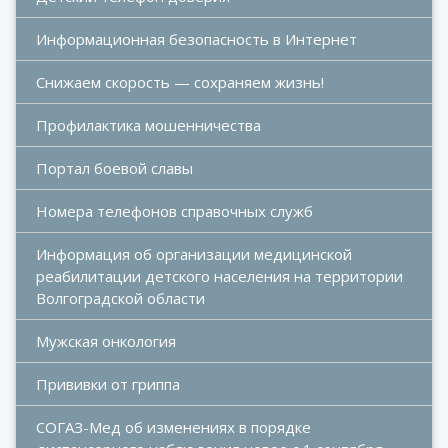
Информационная безопасность в Интернет
Снижаем скорость — сохраняем жизнь!
Профилактика мошенничества
Портал боевой славы
Номера телефонов справочных служб
Информация об организации медицинской 
реабилитации детского населения на территории 
Волгоградской области
Мужская онкология
Прививки от гриппа
СОГАЗ-Мед об изменениях в порядке 