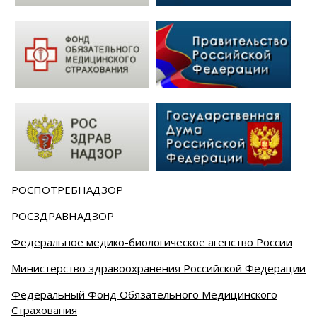
РОСПОТРЕБНАДЗОР
РОСЗДРАВНАДЗОР
Федеральное медико-биологическое агенство России
Министерство здравоохранения Российской Федерации
Федеральный Фонд Обязательного Медицинского
Страхования