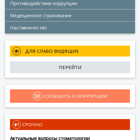
Противодействие коррупции
Медецинское страхование
Наставничество
 ДЛЯ СЛАБО ВИДЯЩИХ
ПЕРЕЙТИ
 СООБЩИТЬ О КОРРУПЦИИ
 СРОЧНО
Актуальные вопросы стоматологии