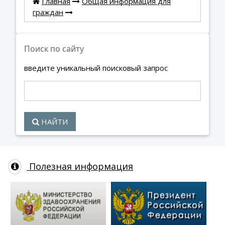
Главная
Общая информация для
граждан
Поиск по сайту
введите уникальный поисковый запрос
НАЙТИ
Полезная информация