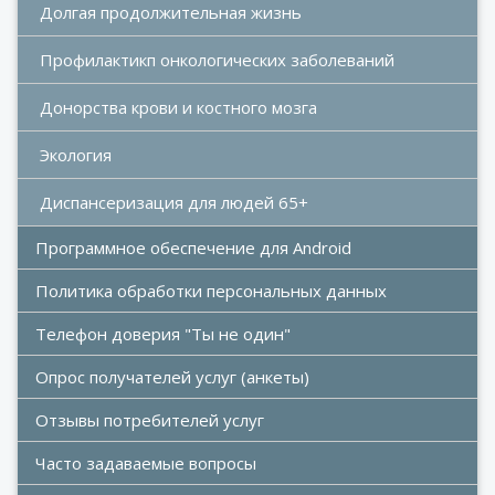
Долгая продолжительная жизнь
Профилактикп онкологических заболеваний
Донорства крови и костного мозга 
Экология
Диспансеризация для людей 65+
Программное обеспечение для Android
Политика обработки персональных данных
Телефон доверия "Ты не один"
Опрос получателей услуг (анкеты)
Отзывы потребителей услуг
Часто задаваемые вопросы