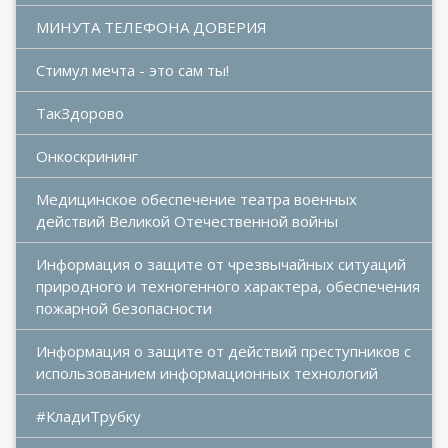
МИНУТА ТЕЛЕФОНА ДОВЕРИЯ
Стимул мечта - это сам ты!
ТакЗдорово
Онкоскрининг
Медицинское обеспечение театра военных 
действий Великой Отечественной войны
Информация о защите от чрезвычайных ситуаций 
природного и техногенного характера, обеспечения 
пожарной безопасности
Информация о защите от действий преступников с 
использованием информационных технологий
#КладиТрубку