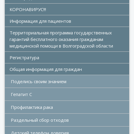
КОРОНАВИРУС!!!
Информация для пациентов
Территориальная программа государственных 
гарантий бесплатного оказания гражданам 
медицинской помощи в Волгоградской области
Регистратура
Общая информация для граждан
Поделись своим знанием
Гепатит С
Профилактика рака
Раздельный сбор отходов
Детский телефон доверия