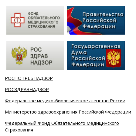
РОСПОТРЕБНАДЗОР
РОСЗДРАВНАДЗОР
Федеральное медико-биологическое агенство России
Министерство здравоохранения Российской Федерации
Федеральный Фонд Обязательного Медицинского
Страхования