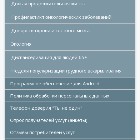
Долгая продолжительная жизнь
Профилактикп онкологических заболеваний
Донорства крови и костного мозга 
Экология
Диспансеризация для людей 65+
Неделя популяризации грудного вскармливания 
Программное обеспечение для Android
Политика обработки персональных данных
Телефон доверия "Ты не один"
Опрос получателей услуг (анкеты)
Отзывы потребителей услуг