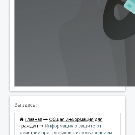
Вы здесь:
Главная
Общая информация для
граждан
Информация о защите от
действий преступников с использованием