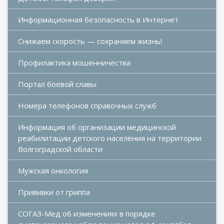
Информационная безопасность в Интернет
Снижаем скорость — сохраняем жизнь!
Профилактика мошенничества
Портал боевой славы
Номера телефонов справочных служб
Информация об организации медицинской 
реабилитации детского населения на территории 
Волгоградской области
Мужская онкология
Прививки от гриппа
СОГАЗ-Мед об изменениях в порядке 