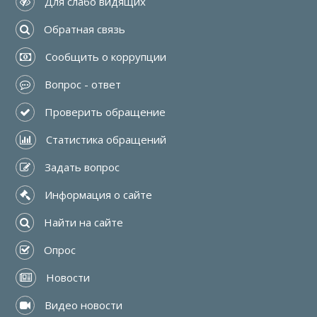
 Для слабо видящих
 Обратная связь
 Сообщить о коррупции
 Вопрос - ответ
 Проверить обращение
 Статистика обращений
 Задать вопрос
 Информация о сайте
 Найти на сайте
 Опрос
 Новости
 Видео новости