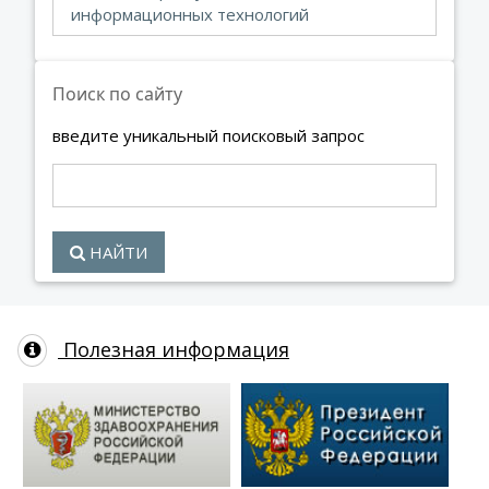
информационных технологий
Поиск по сайту
введите уникальный поисковый запрос
НАЙТИ
Полезная информация