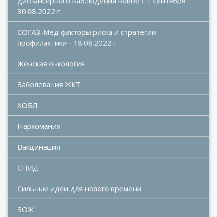
диспансерного наблюдения новое с 1 сентября 
30.08.2022 г.
СОГАЗ-Мед факторы риска и стратегии 
профилактики - 18.08.2022 г.
Женская онкология
Заболевания ЖКТ
ХОБЛ
Наркомания
Вакцинация
СПИД
Сильные идеи для нового времени
ЗОЖ