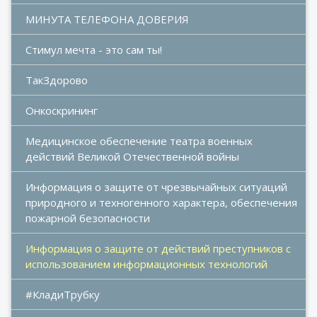
МИНУТА ТЕЛЕФОНА ДОВЕРИЯ
Стимул мечта - это сам ты!
ТакЗдорово
Онкоскрининг
Медицинское обеспечение театра военных 
действий Великой Отечественной войны
Информация о защите от чрезвычайных ситуаций 
природного и техногенного характера, обеспечения 
пожарной безопасности
Информация о защите от действий преступников с 
использованием информационных технологий
#КладиТрубку