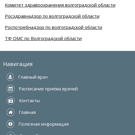
Комитет здравоохранения волгоградской области
Росздравнадзор по волгоградской области
Роспотребнадзор по волгоградской области
ТФ ОМС по Волгоградской области
Навигация
 Главный врач
 Расписание приёма врачей
 Контакты
 Главная
 Полезная информация