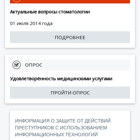
Актуальные вопросы стоматологии
01 июля 2014 года
ПОДРОБНЕЕ
 ОПРОС
Удовлетворённость медицинскими услугами
ПРОЙТИ ОПРОС
ИНФОРМАЦИЯ О ЗАЩИТЕ ОТ ДЕЙСТВИЙ
ПРЕСТУПНИКОВ С ИСПОЛЬЗОВАНИЕМ
ИНФОРМАЦИОННЫХ ТЕХНОЛОГИЙ