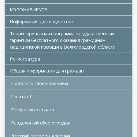
КОРОНАВИРУС!!!
Информация для пациентов
Территориальная программа государственных 
гарантий бесплатного оказания гражданам 
медицинской помощи в Волгоградской области
Регистратура
Общая информация для граждан
Поделись своим знанием
Гепатит С
Профилактика рака
Раздельный сбор отходов
Детский телефон доверия