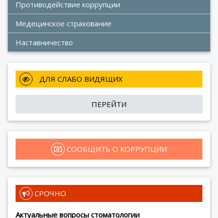
Противодействие коррупции
Медецинское страхование
Наставничество
 ДЛЯ СЛАБО ВИДЯЩИХ
ПЕРЕЙТИ
 СООБЩИТЬ О КОРРУПЦИИ
 СРОЧНО
Актуальные вопросы стоматологии