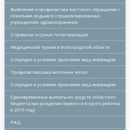
Выявление и профилактика жестокого обращения с 
пожилыми людьми в специализированных 
учреждениях здравоохранения
О правилах и сроках госпитализации
Медицинский туризм в Волгоградской области
О порядке и условиях признания лица инвалидом
Профилактика рака молочных желез
О порядке и условиях признания лица инвалидом
Единовременные выплаты из средств областного 
бюджета при рождении первого и второго ребенка 
в 2019 году
РЖД