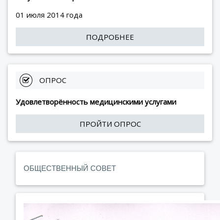
01 июля 2014 года
ПОДРОБНЕЕ
 ОПРОС
Удовлетворённость медицинскими услугами
ПРОЙТИ ОПРОС
ОБЩЕСТВЕННЫЙ СОВЕТ