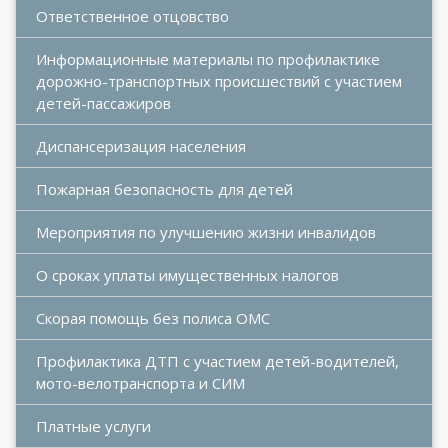
Ответственное отцовство
Информационные материалы по профилактике 
дорожно-транспортных происшествий с участием 
детей-пассажиров
Диспансеризация населения
Пожарная безопасность для детей
Мероприятия по улучшению жизни инвалидов
О сроках уплаты имущественных налогов
Скорая помощь без полиса ОМС
Профилактика ДТП с участием детей-водителей, 
мото-велотранспорта и СИМ
Платные услуги