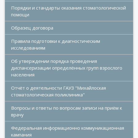
Порядки и стандарты оказания стоматологической 
помощи
Образец договора
Правила подготовки к диагностическим 
исследованиям
Об утверждении порядка проведения 
диспансеризации определённых групп взрослого 
населения
Отчёт о деятельности ГАУЗ "Михайлоская 
стоматологическая поликлиника"
Вопросы и ответы по вопросам записи на приём к 
врачу
Федеральная информационно коммуникационная 
кампания