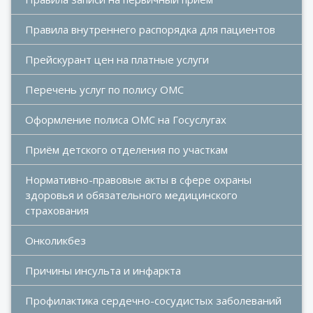
Правила внутреннего распорядка для пациентов
Прейскурант цен на платные услуги
Перечень услуг по полису ОМС
Оформление полиса ОМС на Госуслугах
Приём детского отделения по участкам
Нормативно-правовые акты в сфере охраны 
здоровья и обязательного медицинского 
страхования
Онколикбез
Причины инсульта и инфаркта
Профилактика сердечно-сосудистых заболеваний