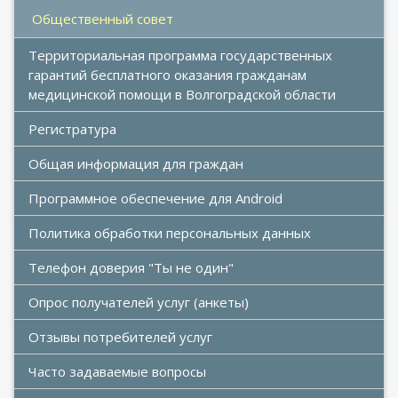
Общественный совет
Территориальная программа государственных 
гарантий бесплатного оказания гражданам 
медицинской помощи в Волгоградской области
Регистратура
Общая информация для граждан
Программное обеспечение для Android
Политика обработки персональных данных
Телефон доверия "Ты не один"
Опрос получателей услуг (анкеты)
Отзывы потребителей услуг
Часто задаваемые вопросы